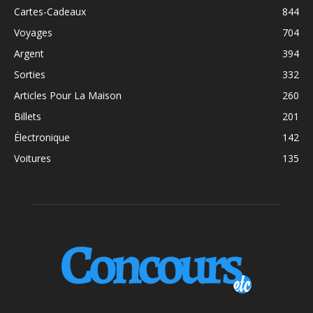
Cartes-Cadeaux
844
Voyages
704
Argent
394
Sorties
332
Articles Pour La Maison
260
Billets
201
Électronique
142
Voitures
135