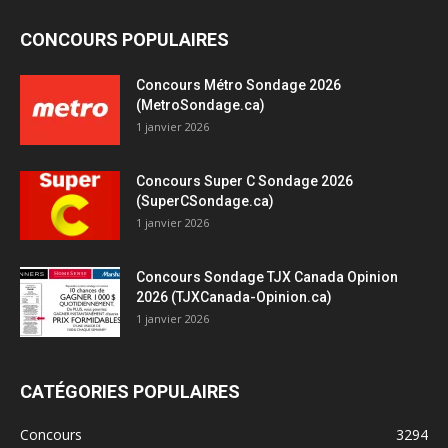
CONCOURS POPULAIRES
Concours Métro Sondage 2026
(MetroSondage.ca)
1 janvier 2026
Concours Super C Sondage 2026
(SuperCSondage.ca)
1 janvier 2026
Concours Sondage TJX Canada Opinion
2026 (TJXCanada-Opinion.ca)
1 janvier 2026
CATÉGORIES POPULAIRES
Concours
3294