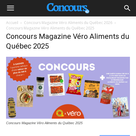
Accueil
Concours Magazine Véro Aliments du Québec 2026
Concours Magazine Véro Aliments du Québec 2025
Concours Magazine Véro Aliments du
Québec 2025
Concours Magazine Véro Aliments du Québec 2025