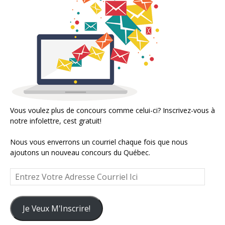
Vous voulez plus de concours comme celui-ci? Inscrivez-vous à
notre infolettre, cest gratuit!
Nous vous enverrons un courriel chaque fois que nous
ajoutons un nouveau concours du Québec.
Entrez
Votre
Adresse
Courriel
Je Veux M'Inscrire!
Ici