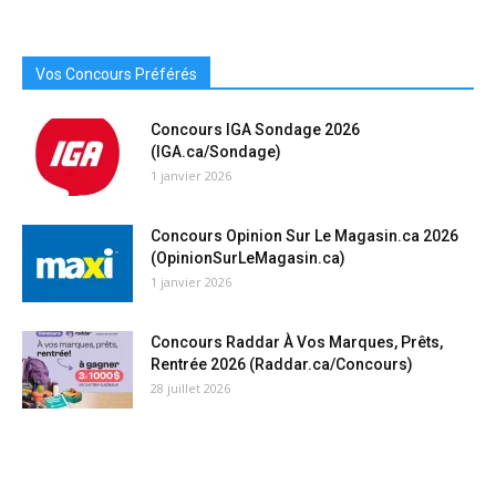
Vos Concours Préférés
Concours IGA Sondage 2026
(IGA.ca/Sondage)
1 janvier 2026
Concours Opinion Sur Le Magasin.ca 2026
(OpinionSurLeMagasin.ca)
1 janvier 2026
Concours Raddar À Vos Marques, Prêts,
Rentrée 2026 (Raddar.ca/Concours)
28 juillet 2026