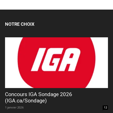
NOTRE CHOIX
Concours IGA Sondage 2026
(IGA.ca/Sondage)
1 janvier 2026
12