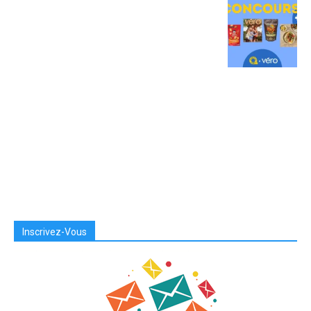
Inscrivez-Vous