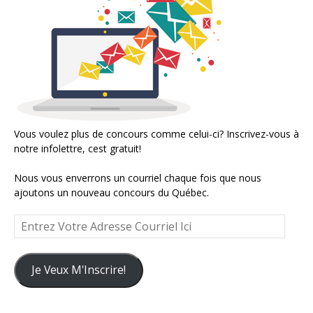
Vous voulez plus de concours comme celui-ci? Inscrivez-vous à
notre infolettre, cest gratuit!
Nous vous enverrons un courriel chaque fois que nous
ajoutons un nouveau concours du Québec.
Entrez
Votre
Adresse
Courriel
Je Veux M'Inscrire!
Ici