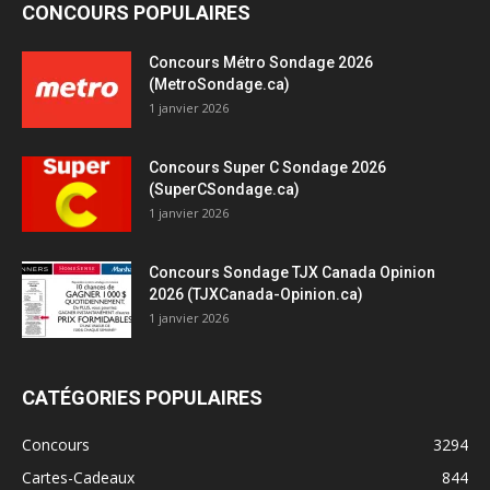
CONCOURS POPULAIRES
Concours Métro Sondage 2026
(MetroSondage.ca)
1 janvier 2026
Concours Super C Sondage 2026
(SuperCSondage.ca)
1 janvier 2026
Concours Sondage TJX Canada Opinion
2026 (TJXCanada-Opinion.ca)
1 janvier 2026
CATÉGORIES POPULAIRES
Concours
3294
Cartes-Cadeaux
844