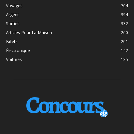
Voyages
704
Argent
394
Sorties
332
Articles Pour La Maison
260
Billets
201
Électronique
142
Voitures
135