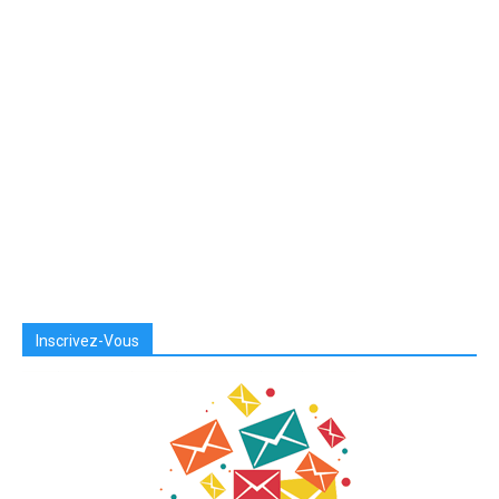
Inscrivez-Vous