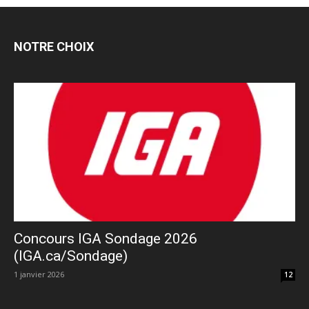
NOTRE CHOIX
Concours IGA Sondage 2026
(IGA.ca/Sondage)
1 janvier 2026
12