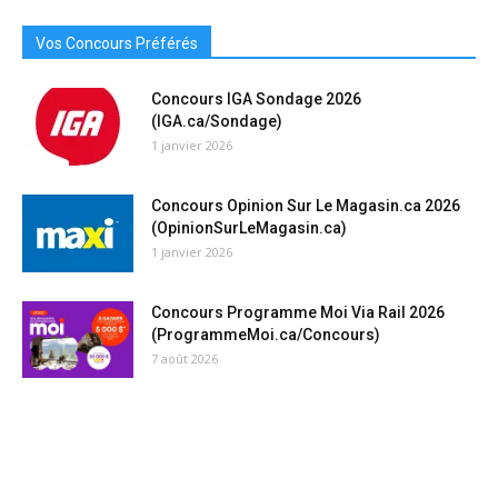
Vos Concours Préférés
Concours IGA Sondage 2026
(IGA.ca/Sondage)
1 janvier 2026
Concours Opinion Sur Le Magasin.ca 2026
(OpinionSurLeMagasin.ca)
1 janvier 2026
Concours Programme Moi Via Rail 2026
(ProgrammeMoi.ca/Concours)
7 août 2026