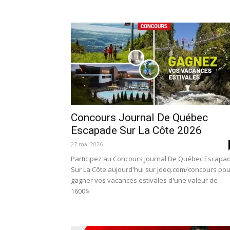
Concours Journal De Québec
Escapade Sur La Côte 2026
27 mai 2026
Participez au Concours Journal De Québec Escapa
Sur La Côte aujourd'hui sur jdeq.com/concours pou
gagner vos vacances estivales d'une valeur de
1600$.