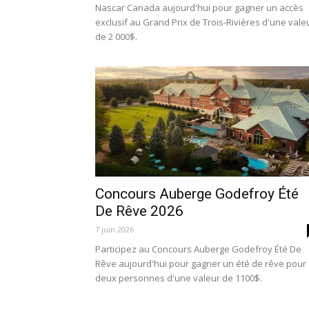
Nascar Canada aujourd'hui pour gagner un accès
exclusif au Grand Prix de Trois-Rivières d'une vale
de 2 000$.
Concours Auberge Godefroy Été
De Rêve 2026
7 juin 2026
Participez au Concours Auberge Godefroy Été De
Rêve aujourd'hui pour gagner un été de rêve pour
deux personnes d'une valeur de 1100$.