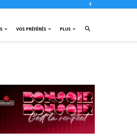
S
VOS PRÉFÉRÉS
PLUS