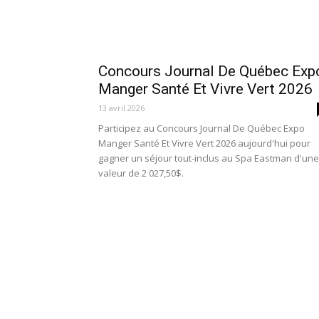
Concours Journal De Québec Exp
Manger Santé Et Vivre Vert 2026
13 avril 2026
Participez au Concours Journal De Québec Expo
Manger Santé Et Vivre Vert 2026 aujourd'hui pour
gagner un séjour tout-inclus au Spa Eastman d'une
valeur de 2 027,50$.