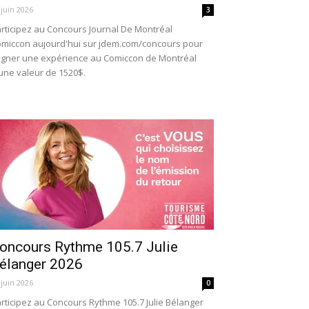
 juin 2026
3
rticipez au Concours Journal De Montréal
miccon aujourd'hui sur jdem.com/concours pour
gner une expérience au Comiccon de Montréal
une valeur de 1520$.
oncours Rythme 105.7 Julie
élanger 2026
 juin 2026
0
rticipez au Concours Rythme 105.7 Julie Bélanger