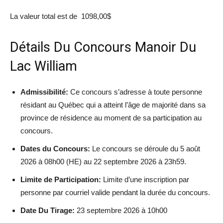
La valeur total est de 1098,00$
Détails Du Concours Manoir Du
Lac William
Admissibilité:
Ce concours s’adresse à toute personne
résidant au Québec qui a atteint l’âge de majorité dans sa
province de résidence au moment de sa participation au
concours.
Dates du Concours:
Le concours se déroule du 5 août
2026 à 08h00 (HE) au 22 septembre 2026 à 23h59.
Limite de Participation:
Limite d’une inscription par
personne par courriel valide pendant la durée du concours.
Date Du Tirage:
23 septembre 2026 à 10h00