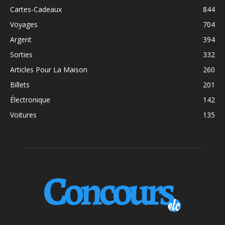
Cartes-Cadeaux
844
Voyages
704
Argent
394
Sorties
332
Articles Pour La Maison
260
Billets
201
Électronique
142
Voitures
135