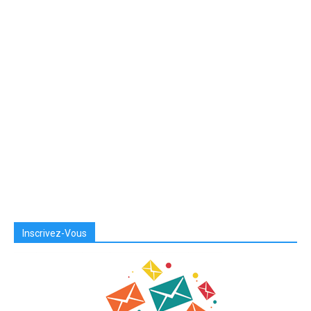
Inscrivez-Vous