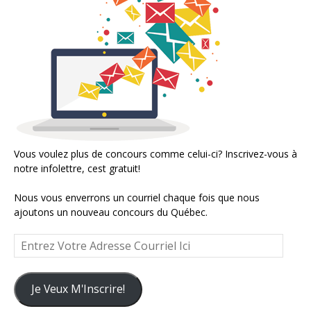
Vous voulez plus de concours comme celui-ci? Inscrivez-vous à
notre infolettre, cest gratuit!
Nous vous enverrons un courriel chaque fois que nous
ajoutons un nouveau concours du Québec.
Entrez
Votre
Adresse
Courriel
Je Veux M'Inscrire!
Ici