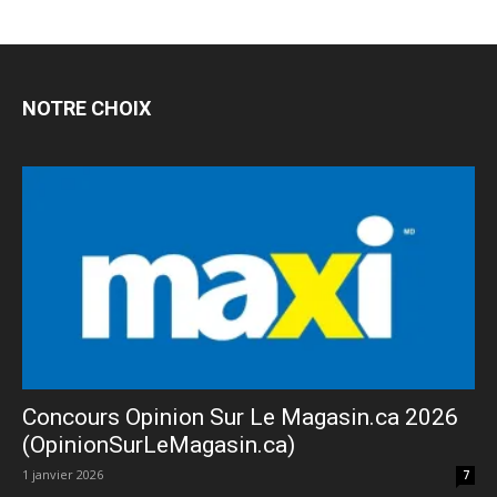
NOTRE CHOIX
Concours Opinion Sur Le Magasin.ca 2026
(OpinionSurLeMagasin.ca)
1 janvier 2026
7