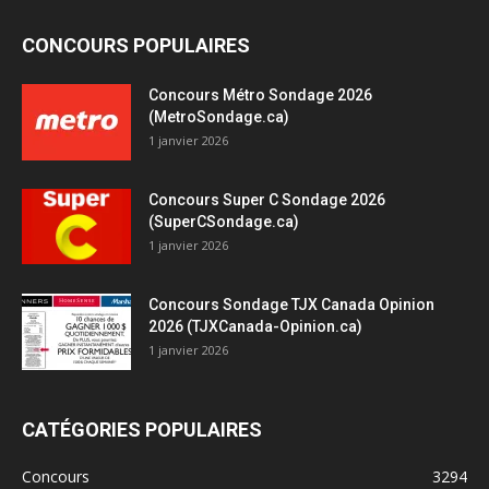
CONCOURS POPULAIRES
Concours Métro Sondage 2026
(MetroSondage.ca)
1 janvier 2026
Concours Super C Sondage 2026
(SuperCSondage.ca)
1 janvier 2026
Concours Sondage TJX Canada Opinion
2026 (TJXCanada-Opinion.ca)
1 janvier 2026
CATÉGORIES POPULAIRES
Concours
3294