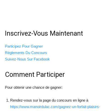
Inscrivez-Vous Maintenant
Participez Pour Gagner
Règlements Du Concours
Suivez-Nous Sur Facebook
Comment Participer
Pour obtenir une chance de gagner:
Rendez-vous sur la page du concours en ligne à
https://www.manoirdulac.com/gagnez-un-forfait-plaisirs-