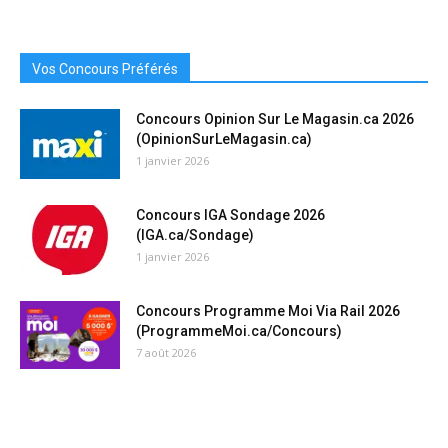
Vos Concours Préférés
Concours Opinion Sur Le Magasin.ca 2026
(OpinionSurLeMagasin.ca)
1 janvier 2026
Concours IGA Sondage 2026
(IGA.ca/Sondage)
1 janvier 2026
Concours Programme Moi Via Rail 2026
(ProgrammeMoi.ca/Concours)
7 août 2026