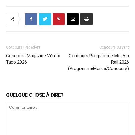
Concours Précédent
Concours Suivant
Concours Magazine Véro x
Concours Programme Moi Via
Taco 2026
Rail 2026
(ProgrammeMoi.ca/Concours)
QUELQUE CHOSE À DIRE?