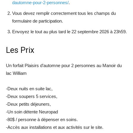
dautomne-pour-2-personnes/
.
Vous devez remplir correctement tous les champs du
formulaire de participation.
Envoyez le tout au plus tard le 22 septembre 2026 à 23h59.
Les Prix
Un forfait Plaisirs d’automne pour 2 personnes au Manoir du
lac William
-Deux nuits en suite lac,
-Deux soupers 5 services,
-Deux petits déjeuners,
-Un soin détente Neuropad
-80$ / personne à dépenser en soins.
-Accès aux installations et aux activités sur le site.