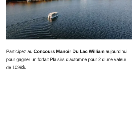
Participez au
Concours Manoir Du Lac William
aujourd’hui
pour gagner un forfait Plaisirs d’automne pour 2 d’une valeur
de 1098$.