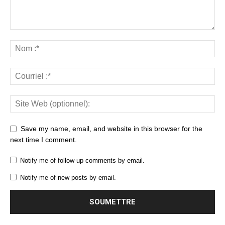
Save my name, email, and website in this browser for the
next time I comment.
Notify me of follow-up comments by email.
Notify me of new posts by email.