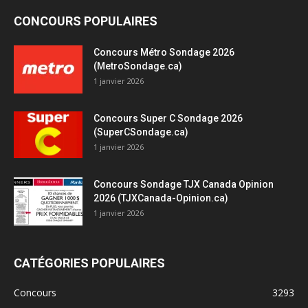
CONCOURS POPULAIRES
Concours Métro Sondage 2026
(MetroSondage.ca)
1 janvier 2026
Concours Super C Sondage 2026
(SuperCSondage.ca)
1 janvier 2026
Concours Sondage TJX Canada Opinion
2026 (TJXCanada-Opinion.ca)
1 janvier 2026
CATÉGORIES POPULAIRES
Concours
3293