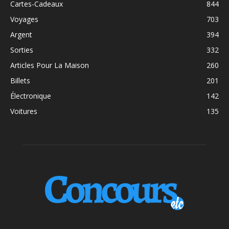
Cartes-Cadeaux
844
Voyages
703
Argent
394
Sorties
332
Articles Pour La Maison
260
Billets
201
Électronique
142
Voitures
135