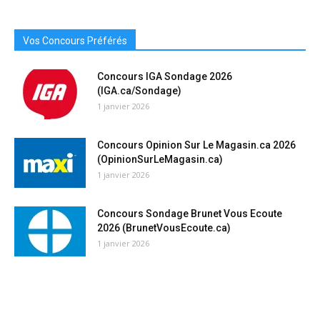
Vos Concours Préférés
Concours IGA Sondage 2026
(IGA.ca/Sondage)
1 janvier 2026
Concours Opinion Sur Le Magasin.ca 2026
(OpinionSurLeMagasin.ca)
1 janvier 2026
Concours Sondage Brunet Vous Ecoute
2026 (BrunetVousEcoute.ca)
1 janvier 2026