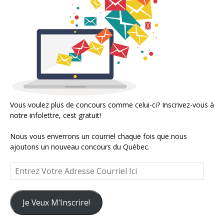
Vous voulez plus de concours comme celui-ci? Inscrivez-vous à
notre infolettre, cest gratuit!
Nous vous enverrons un courriel chaque fois que nous
ajoutons un nouveau concours du Québec.
Entrez
Votre
Adresse
Courriel
Je Veux M'Inscrire!
Ici