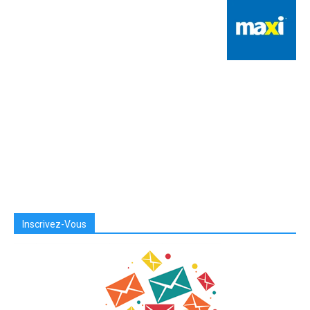
Inscrivez-Vous