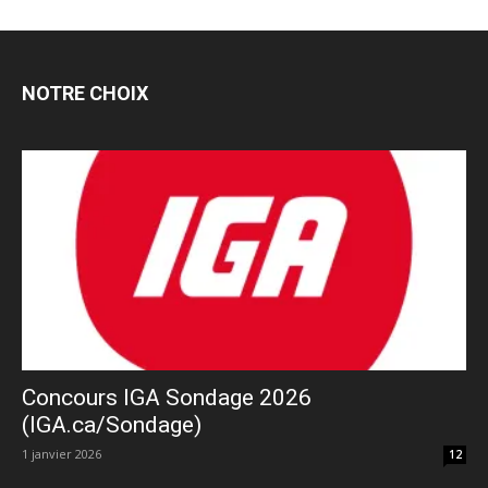
NOTRE CHOIX
Concours IGA Sondage 2026
(IGA.ca/Sondage)
1 janvier 2026
12