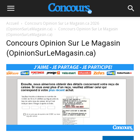
Accueil
Concours Opinion Sur Le Magasin.ca 2026
(OpinionSurLeMagasin.ca)
Concours Opinion Sur Le Magasin
(OpinionSurLeMagasin.ca)
Concours Opinion Sur Le Magasin
(OpinionSurLeMagasin.ca)