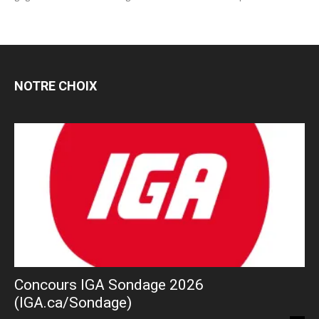
NOTRE CHOIX
Concours IGA Sondage 2026
(IGA.ca/Sondage)