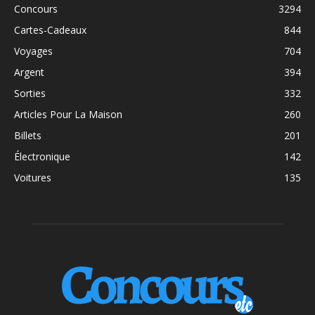
Concours
3294
Cartes-Cadeaux
844
Voyages
704
Argent
394
Sorties
332
Articles Pour La Maison
260
Billets
201
Électronique
142
Voitures
135