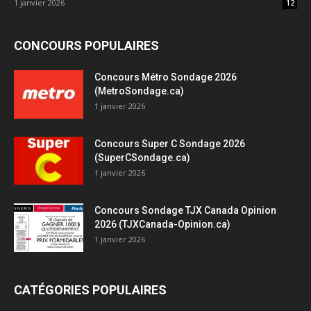
1 janvier 2026
12
CONCOURS POPULAIRES
Concours Métro Sondage 2026
(MetroSondage.ca)
1 janvier 2026
Concours Super C Sondage 2026
(SuperCSondage.ca)
1 janvier 2026
Concours Sondage TJX Canada Opinion
2026 (TJXCanada-Opinion.ca)
1 janvier 2026
CATÉGORIES POPULAIRES