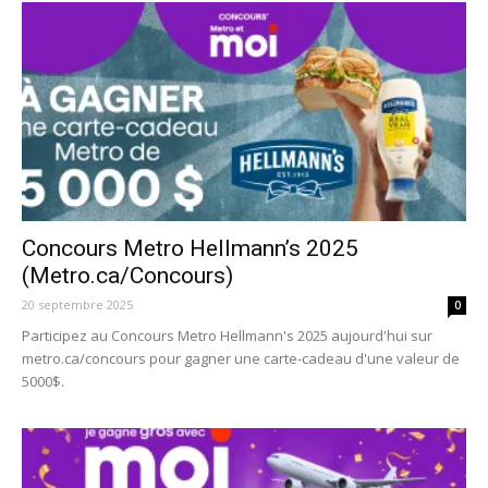
Concours Metro Hellmann’s 2025
(Metro.ca/Concours)
20 septembre 2025
0
Participez au Concours Metro Hellmann's 2025 aujourd'hui sur
metro.ca/concours pour gagner une carte-cadeau d'une valeur de
5000$.