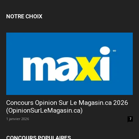
NOTRE CHOIX
Concours Opinion Sur Le Magasin.ca 2026
(OpinionSurLeMagasin.ca)
1 janvier 2026
7
CONCOURS POPULAIRES