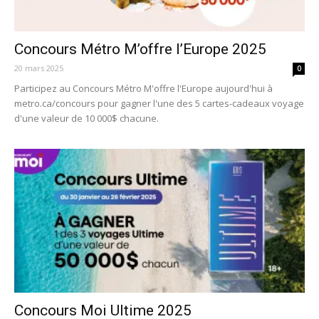
Concours Métro M’offre l’Europe 2025
20 mars 2025
0
Participez au Concours Métro M'offre l'Europe aujourd'hui à
metro.ca/concours pour gagner l'une des 5 cartes-cadeaux voyage
d'une valeur de 10 000$ chacune.
Concours Moi Ultime 2025