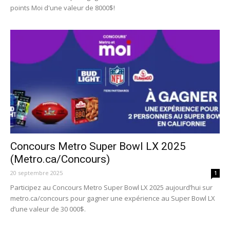
points Moi d'une valeur de 8000$!
Concours Metro Super Bowl LX 2025
(Metro.ca/Concours)
20 septembre 2025
1
Participez au Concours Metro Super Bowl LX 2025 aujourd’hui sur
metro.ca/concours pour gagner une expérience au Super Bowl LX
d’une valeur de 30 000$.