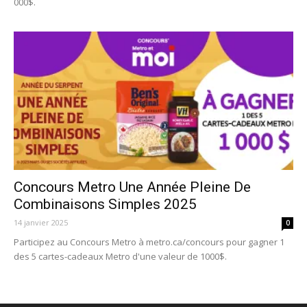
000$.
Concours Metro Une Année Pleine De
Combinaisons Simples 2025
14 janvier 2025
0
Participez au Concours Metro à metro.ca/concours pour gagner 1
des 5 cartes-cadeaux Metro d'une valeur de 1000$.