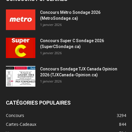
Concours Métro Sondage 2026
(MetroSondage.ca)
1 janvier 2026
Concours Super C Sondage 2026
(SuperCSondage.ca)
1 janvier 2026
Concours Sondage TJX Canada Opinion
2026 (TJXCanada-Opinion.ca)
1 janvier 2026
CATÉGORIES POPULAIRES
Concours
3294
Cartes-Cadeaux
844