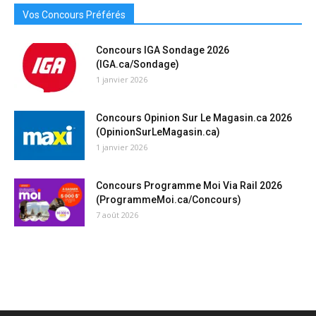
Vos Concours Préférés
Concours IGA Sondage 2026
(IGA.ca/Sondage)
1 janvier 2026
Concours Opinion Sur Le Magasin.ca 2026
(OpinionSurLeMagasin.ca)
1 janvier 2026
Concours Programme Moi Via Rail 2026
(ProgrammeMoi.ca/Concours)
7 août 2026