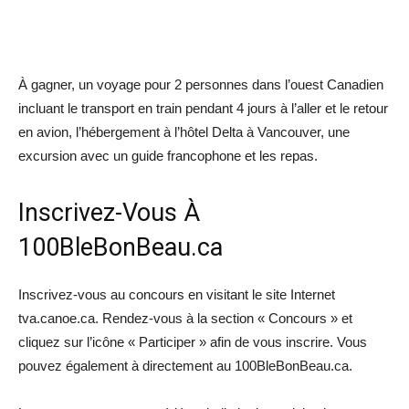
À gagner, un voyage pour 2 personnes dans l’ouest Canadien
incluant le transport en train pendant 4 jours à l’aller et le retour
en avion, l’hébergement à l’hôtel Delta à Vancouver, une
excursion avec un guide francophone et les repas.
Inscrivez-Vous À
100BleBonBeau.ca
Inscrivez-vous au concours en visitant le site Internet
tva.canoe.ca. Rendez-vous à la section « Concours » et
cliquez sur l’icône « Participer » afin de vous inscrire. Vous
pouvez également à directement au 100BleBonBeau.ca.