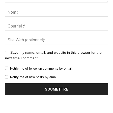
Save my name, email, and website in this browser for the
next time I comment.
Notify me of follow-up comments by email.
Notify me of new posts by email.