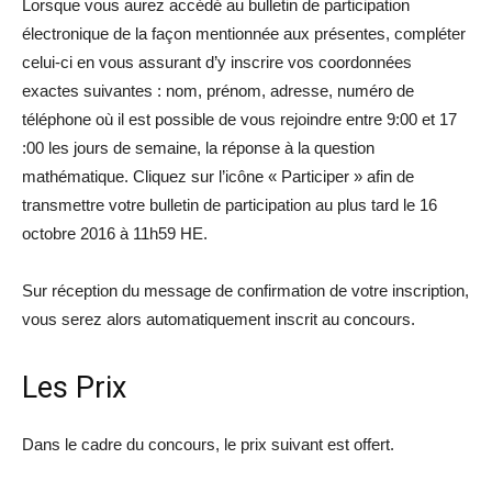
Lorsque vous aurez accédé au bulletin de participation
électronique de la façon mentionnée aux présentes, compléter
celui-ci en vous assurant d’y inscrire vos coordonnées
exactes suivantes : nom, prénom, adresse, numéro de
téléphone où il est possible de vous rejoindre entre 9:00 et 17
:00 les jours de semaine, la réponse à la question
mathématique. Cliquez sur l’icône « Participer » afin de
transmettre votre bulletin de participation au plus tard le 16
octobre 2016 à 11h59 HE.
Sur réception du message de confirmation de votre inscription,
vous serez alors automatiquement inscrit au concours.
Les Prix
Dans le cadre du concours, le prix suivant est offert.