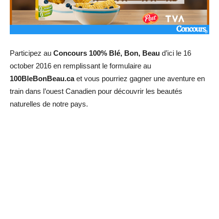
Participez au
Concours 100% Blé, Bon, Beau
d’ici le 16
october 2016 en remplissant le formulaire au
100BleBonBeau.ca
et vous pourriez gagner une aventure en
train dans l’ouest Canadien pour découvrir les beautés
naturelles de notre pays.