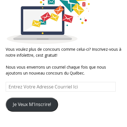
Vous voulez plus de concours comme celui-ci? Inscrivez-vous à
notre infolettre, cest gratuit!
Nous vous enverrons un courriel chaque fois que nous
ajoutons un nouveau concours du Québec.
Entrez
Votre
Adresse
Courriel
Je Veux M'Inscrire!
Ici