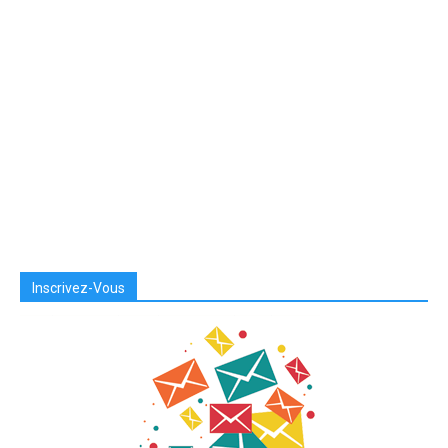
Inscrivez-Vous