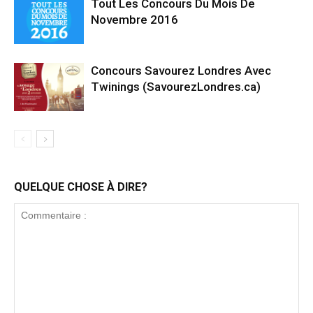
Tout Les Concours Du Mois De
Novembre 2016
Concours Savourez Londres Avec
Twinings (SavourezLondres.ca)
QUELQUE CHOSE À DIRE?