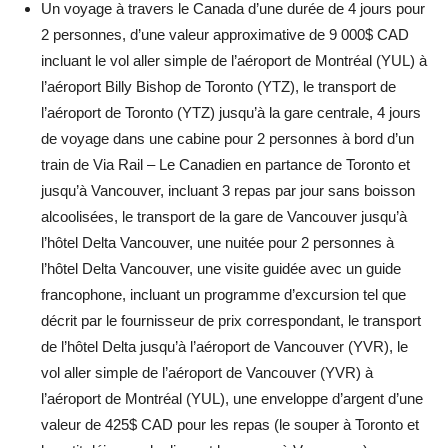
Un voyage à travers le Canada d’une durée de 4 jours pour
2 personnes, d’une valeur approximative de 9 000$ CAD
incluant le vol aller simple de l’aéroport de Montréal (YUL) à
l’aéroport Billy Bishop de Toronto (YTZ), le transport de
l’aéroport de Toronto (YTZ) jusqu’à la gare centrale, 4 jours
de voyage dans une cabine pour 2 personnes à bord d’un
train de Via Rail – Le Canadien en partance de Toronto et
jusqu’à Vancouver, incluant 3 repas par jour sans boisson
alcoolisées, le transport de la gare de Vancouver jusqu’à
l’hôtel Delta Vancouver, une nuitée pour 2 personnes à
l’hôtel Delta Vancouver, une visite guidée avec un guide
francophone, incluant un programme d’excursion tel que
décrit par le fournisseur de prix correspondant, le transport
de l’hôtel Delta jusqu’à l’aéroport de Vancouver (YVR), le
vol aller simple de l’aéroport de Vancouver (YVR) à
l’aéroport de Montréal (YUL), une enveloppe d’argent d’une
valeur de 425$ CAD pour les repas (le souper à Toronto et