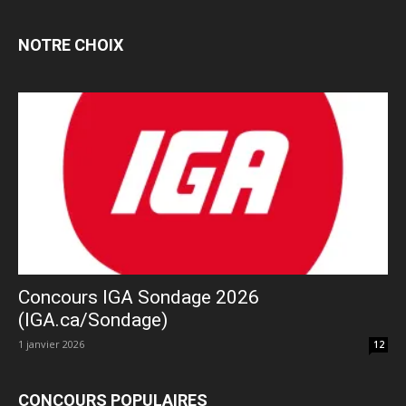
NOTRE CHOIX
Concours IGA Sondage 2026
(IGA.ca/Sondage)
1 janvier 2026
12
CONCOURS POPULAIRES