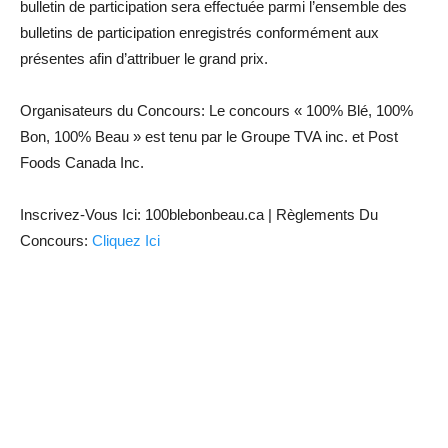
bulletin de participation sera effectuée parmi l’ensemble des
bulletins de participation enregistrés conformément aux
présentes afin d’attribuer le grand prix.
Organisateurs du Concours: Le concours « 100% Blé, 100%
Bon, 100% Beau » est tenu par le Groupe TVA inc. et Post
Foods Canada Inc.
Inscrivez-Vous Ici: 100blebonbeau.ca | Règlements Du
Concours:
Cliquez Ici