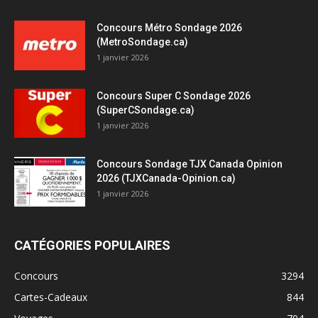
Concours Métro Sondage 2026
(MetroSondage.ca)
1 janvier 2026
Concours Super C Sondage 2026
(SuperCSondage.ca)
1 janvier 2026
Concours Sondage TJX Canada Opinion
2026 (TJXCanada-Opinion.ca)
1 janvier 2026
CATÉGORIES POPULAIRES
Concours
3294
Cartes-Cadeaux
844