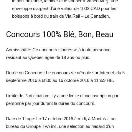
le petit déjeuner, le diner et le souper à Vancouver), une
enveloppe d’argent d’une valeur de 100$ CAD pour les
boissons à bord du train de Via Rail – Le Canadien.
Concours 100% Blé, Bon, Beau
Admissibilité: Ce concours s’adresse à toute personne
résidant au Québec âgée de 18 ans ou plus.
Durée du Concours: Le concours se déroule sur Internet, du 5
septembre 2016 à 6h00 au 16 octobre 2016 à 11h59 HE.
Limite de Participation: Il y a une limite d’une inscription par
personne par jour durant la durée du concours.
Date de Tirage: Le 17 octobre 2016 à midi, à Montréal, au
bureau du Groupe TVA inc. une sélection au hasard d’un