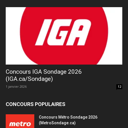
Concours IGA Sondage 2026
(IGA.ca/Sondage)
1 janvier 2026
12
CONCOURS POPULAIRES
Concours Métro Sondage 2026
(MetroSondage.ca)