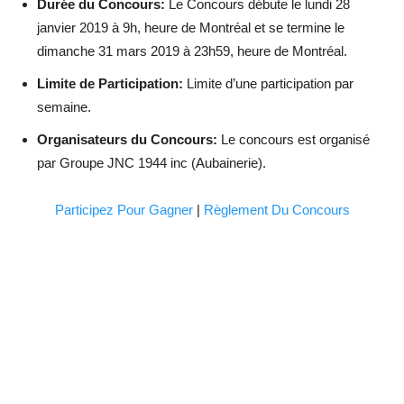
Durée du Concours:
Le Concours débute le lundi 28
janvier 2019 à 9h, heure de Montréal et se termine le
dimanche 31 mars 2019 à 23h59, heure de Montréal.
Limite de Participation:
Limite d’une participation par
semaine.
Organisateurs du Concours:
Le concours est organisé
par Groupe JNC 1944 inc (Aubainerie).
Participez Pour Gagner
|
Règlement Du Concours