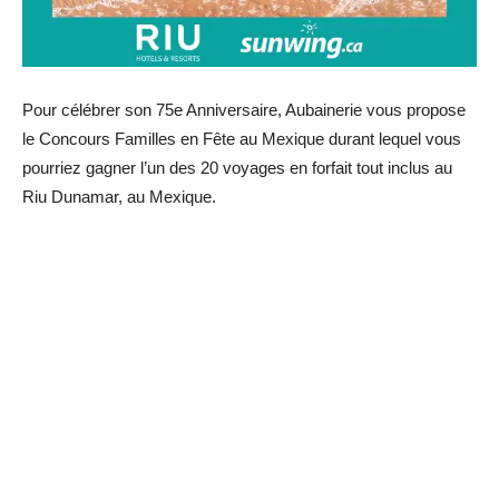
Pour célébrer son 75e Anniversaire, Aubainerie vous propose
le Concours Familles en Fête au Mexique durant lequel vous
pourriez gagner l’un des 20 voyages en forfait tout inclus au
Riu Dunamar, au Mexique.