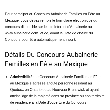
Pour participer au Concours Aubainerie Familles en Fête au
Mexique, vous devez remplir le formulaire électronique du
concours disponible sur le site Internet d’Aubainerie au
www.aubainerie.com, et ce, avant la Date de clôture du
Concours pour être automatiquement inscrit.
Détails Du Concours Aubainerie
Familles en Fête au Mexique
Admissibilité:
Le Concours Aubainerie Familles en Fête
au Mexique s’adresse à toute personne résidant au
Québec, en Ontario ou au Nouveau-Brunswick et ayant
atteint l’âge de la majorité dans sa province ou son territoire
de résidence à la Date d’ouverture du Concours.