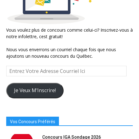
Vous voulez plus de concours comme celui-ci? Inscrivez-vous à
notre infolettre, cest gratuit!
Nous vous enverrons un courriel chaque fois que nous
ajoutons un nouveau concours du Québec.
Entrez
Votre
Adresse
Courriel
Je Veux M'Inscrire!
Ici
Vos Concours Préférés
Concours IGA Sondage 2026