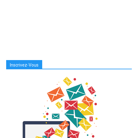
Inscrivez-Vous