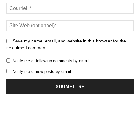
Save my name, email, and website in this browser for the
next time I comment.
Notify me of follow-up comments by email.
Notify me of new posts by email.