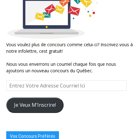
Vous voulez plus de concours comme celui-ci? Inscrivez-vous à
notre infolettre, cest gratuit!
Nous vous enverrons un courriel chaque fois que nous
ajoutons un nouveau concours du Québec.
Entrez
Votre
Adresse
Courriel
Je Veux M'Inscrire!
Ici
Vos Concours Préférés