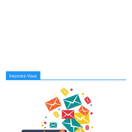
Inscrivez-Vous