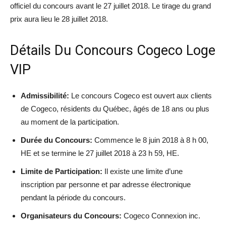
officiel du concours avant le 27 juillet 2018. Le tirage du grand
prix aura lieu le 28 juillet 2018.
Détails Du Concours Cogeco Loge
VIP
Admissibilité:
Le concours Cogeco est ouvert aux clients
de Cogeco, résidents du Québec, âgés de 18 ans ou plus
au moment de la participation.
Durée du Concours:
Commence le 8 juin 2018 à 8 h 00,
HE et se termine le 27 juillet 2018 à 23 h 59, HE.
Limite de Participation:
Il existe une limite d’une
inscription par personne et par adresse électronique
pendant la période du concours.
Organisateurs du Concours:
Cogeco Connexion inc.