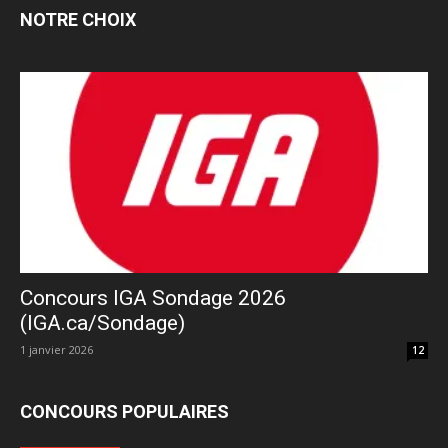
NOTRE CHOIX
Concours IGA Sondage 2026
(IGA.ca/Sondage)
1 janvier 2026
12
CONCOURS POPULAIRES