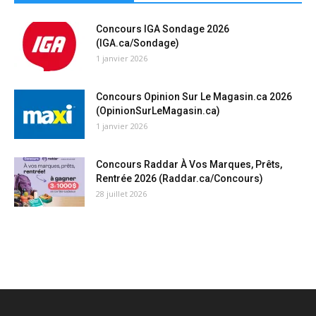
Concours IGA Sondage 2026
(IGA.ca/Sondage)
1 janvier 2026
Concours Opinion Sur Le Magasin.ca 2026
(OpinionSurLeMagasin.ca)
1 janvier 2026
Concours Raddar À Vos Marques, Prêts,
Rentrée 2026 (Raddar.ca/Concours)
28 juillet 2026