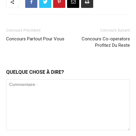
Concours Précédent
Concours Suivant
Concours Partout Pour Vous
Concours Co-operators
Profitez Du Reste
QUELQUE CHOSE À DIRE?