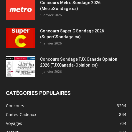
Concours Métro Sondage 2026
(MetroSondage.ca)
1 janvier 2026
Concours Super C Sondage 2026
(SuperCSondage.ca)
1 janvier 2026
Concours Sondage TJX Canada Opinion
2026 (TJXCanada-Opinion.ca)
1 janvier 2026
CATÉGORIES POPULAIRES
Concours
3294
Cartes-Cadeaux
844
Voyages
704