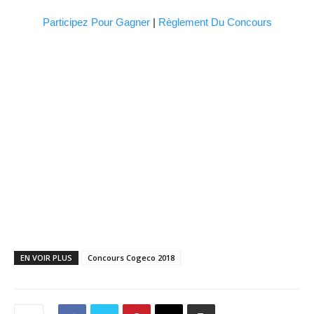
Participez Pour Gagner
|
Règlement Du Concours
EN VOIR PLUS
Concours Cogeco 2018