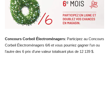
Concours Corbeil Électroménagers
: Participez au Concours
Corbeil Électroménagers 6/6 et vous pourriez gagner l’un ou
l’autre des 6 prix d’une valeur totalisant plus de 12 139 $.