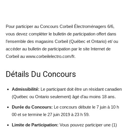
Pour participer au Concours Corbeil Électroménagers 6/6,
vous devez compléter le bulletin de participation offert dans
l’ensemble des magasins Corbeil (Québec et Ontario) et/ ou
accéder au bulletin de participation par le site Internet de
Corbeil au www.corbeilelectro.com/fr.
Détails Du Concours
Admissibilité:
Le participant doit être un résidant canadien
(Québec ou Ontario seulement) âgé d’au moins 18 ans.
Durée du Concours:
Le concours débute le 7 juin à 10 h
00 et se termine le 27 juin 2019 à 23 h 59.
Limite de Participation:
Vous pouvez participer une (1)