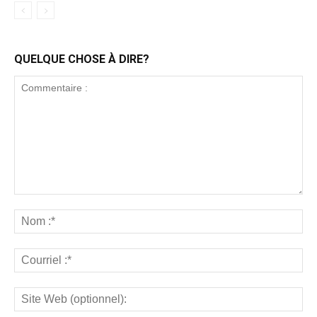
QUELQUE CHOSE À DIRE?