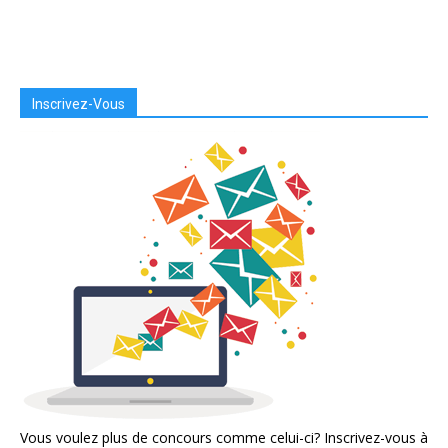
Inscrivez-Vous
Vous voulez plus de concours comme celui-ci? Inscrivez-vous à