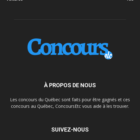
À PROPOS DE NOUS
Les concours du Québec sont faits pour être gagnés et ces
concours au Québec, ConcoursEtc vous aide à les trouver.
SUIVEZ-NOUS