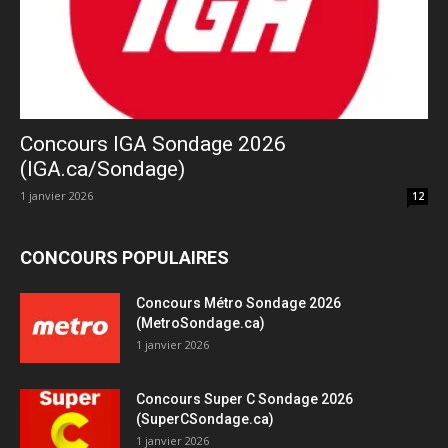
Concours IGA Sondage 2026
(IGA.ca/Sondage)
1 janvier 2026
12
CONCOURS POPULAIRES
Concours Métro Sondage 2026
(MetroSondage.ca)
1 janvier 2026
Concours Super C Sondage 2026
(SuperCSondage.ca)
1 janvier 2026