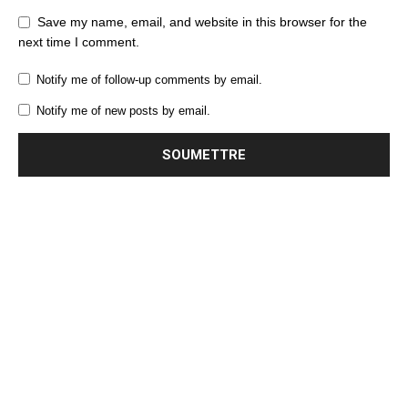
Save my name, email, and website in this browser for the
next time I comment.
Notify me of follow-up comments by email.
Notify me of new posts by email.