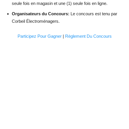
seule fois en magasin et une (1) seule fois en ligne.
Organisateurs du Concours:
Le concours est tenu par
Corbeil Électroménagers.
Participez Pour Gagner
|
Règlement Du Concours