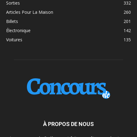
Sorties
332
Articles Pour La Maison
260
Billets
201
Électronique
142
Voitures
135
À PROPOS DE NOUS