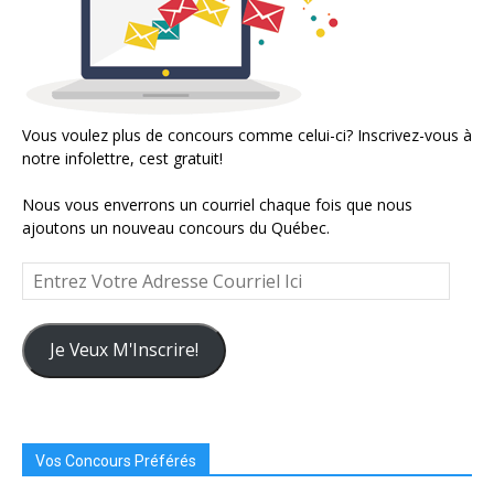
Vous voulez plus de concours comme celui-ci? Inscrivez-vous à
notre infolettre, cest gratuit!
Nous vous enverrons un courriel chaque fois que nous
ajoutons un nouveau concours du Québec.
Entrez
Votre
Adresse
Courriel
Je Veux M'Inscrire!
Ici
Vos Concours Préférés