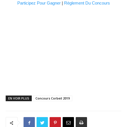
Participez Pour Gagner
|
Règlement Du Concours
EN VOIR PLUS
Concours Corbeil 2019