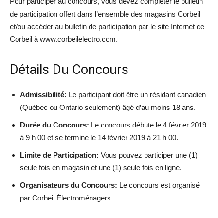
Pour participer au concours, vous devez compléter le bulletin
de participation offert dans l’ensemble des magasins Corbeil
et/ou accéder au bulletin de participation par le site Internet de
Corbeil à www.corbeilelectro.com.
Détails Du Concours
Admissibilité:
Le participant doit être un résidant canadien
(Québec ou Ontario seulement) âgé d’au moins 18 ans.
Durée du Concours:
Le concours débute le 4 février 2019
à 9 h 00 et se termine le 14 février 2019 à 21 h 00.
Limite de Participation:
Vous pouvez participer une (1)
seule fois en magasin et une (1) seule fois en ligne.
Organisateurs du Concours:
Le concours est organisé
par Corbeil Électroménagers.