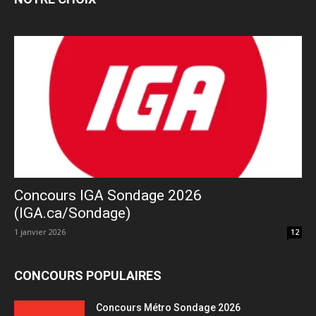
Concours IGA Sondage 2026
(IGA.ca/Sondage)
1 janvier 2026
12
CONCOURS POPULAIRES
Concours Métro Sondage 2026