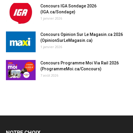
Concours IGA Sondage 2026
(IGA.ca/Sondage)
1 janvier 2026
Concours Opinion Sur Le Magasin.ca 2026
(OpinionSurLeMagasin.ca)
1 janvier 2026
Concours Programme Moi Via Rail 2026
(ProgrammeMoi.ca/Concours)
7 août 2026
NOTRE CHOIX