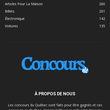
Articles Pour La Maison
260
Billets
201
Électronique
142
Voitures
135
À PROPOS DE NOUS
Les concours du Québec sont faits pour être gagnés et ces