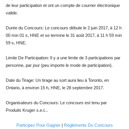
de leur participation et ont un compte de courrier électronique
valide.
Durée du Concours: Le concours débute le 2 juin 2017, à 12 h
00 min 01 s, HNE et se termine le 31 août 2017, à 11 h 59 min
59 s, HNE.
Limite De Participation: Il y a une limite de 3 participations par
personne, par jour (peu importe le mode de participation).
Date du Tirage: Un tirage au sort aura lieu à Toronto, en
Ontario, à environ 15 h, HNE, le 28 septembre 2017.
Organisateurs du Concours: Le concours est tenu par
Produits Kruger s.e.c..
Participez Pour Gagner
|
Règlements Du Concours