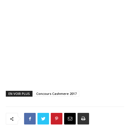
EN VOIR PLUS
Concours Cashmere 2017