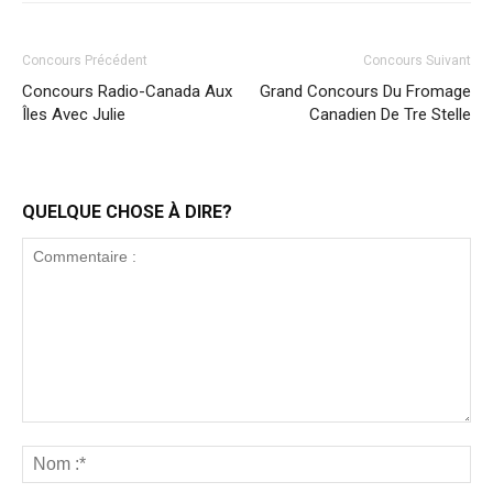
Concours Précédent
Concours Suivant
Concours Radio-Canada Aux
Grand Concours Du Fromage
Îles Avec Julie
Canadien De Tre Stelle
QUELQUE CHOSE À DIRE?