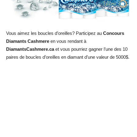
Vous aimez les boucles d’oreilles? Participez au
Concours
Diamants Cashmere
en vous rendant à
DiamantsCashmere.ca
et vous pourriez gagner l’une des 10
paires de boucles d’oreilles en diamant d’une valeur de 5000$.