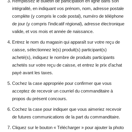
Remplissez le bulletin de participation en ligne dans son
intégralité, en indiquant vos prénom, nom, adresse postale
complète (y compris le code postal), numéro de téléphone
de jour (y compris l’indicatif régional), adresse électronique
valide, et vos mois et année de naissance.
Entrez le nom du magasin qui apparaît sur votre reçu de
caisse, sélectionnez le(s) produit(s) participant(s)
acheté(s), indiquez le nombre de produits participants
achetés sur votre reçu de caisse, et entrez le prix d’achat
payé avant les taxes.
Cochez la case appropriée pour confirmer que vous
acceptez de recevoir un courriel du commanditaire à
propos du présent concours.
Cochez la case pour indiquer que vous aimeriez recevoir
de futures communications de la part du commanditaire.
Cliquez sur le bouton « Télécharger » pour ajouter la photo