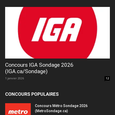
Concours IGA Sondage 2026
(IGA.ca/Sondage)
1 janvier 2026
12
CONCOURS POPULAIRES
Concours Métro Sondage 2026
(MetroSondage.ca)