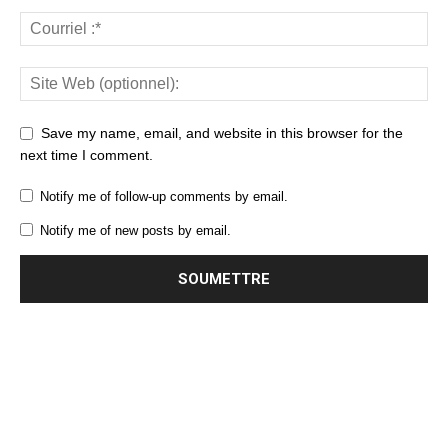
Save my name, email, and website in this browser for the
next time I comment.
Notify me of follow-up comments by email.
Notify me of new posts by email.