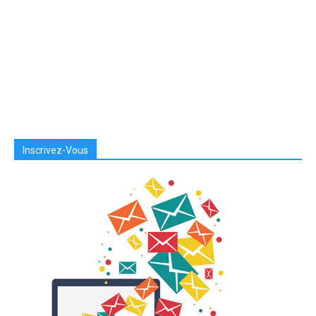
Inscrivez-Vous