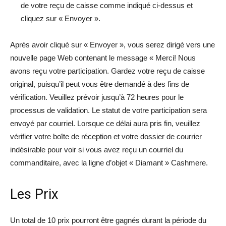
de votre reçu de caisse comme indiqué ci-dessus et
cliquez sur « Envoyer ».
Après avoir cliqué sur « Envoyer », vous serez dirigé vers une
nouvelle page Web contenant le message « Merci! Nous
avons reçu votre participation. Gardez votre reçu de caisse
original, puisqu’il peut vous être demandé à des fins de
vérification. Veuillez prévoir jusqu’à 72 heures pour le
processus de validation. Le statut de votre participation sera
envoyé par courriel. Lorsque ce délai aura pris fin, veuillez
vérifier votre boîte de réception et votre dossier de courrier
indésirable pour voir si vous avez reçu un courriel du
commanditaire, avec la ligne d’objet « Diamant » Cashmere.
Les Prix
Un total de 10 prix pourront être gagnés durant la période du