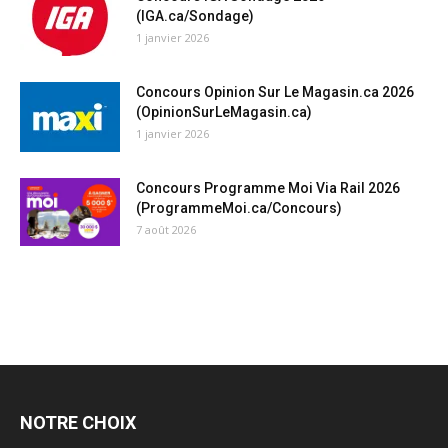
(IGA.ca/Sondage)
1 janvier 2026
Concours Opinion Sur Le Magasin.ca 2026
(OpinionSurLeMagasin.ca)
1 janvier 2026
Concours Programme Moi Via Rail 2026
(ProgrammeMoi.ca/Concours)
7 août 2026
NOTRE CHOIX