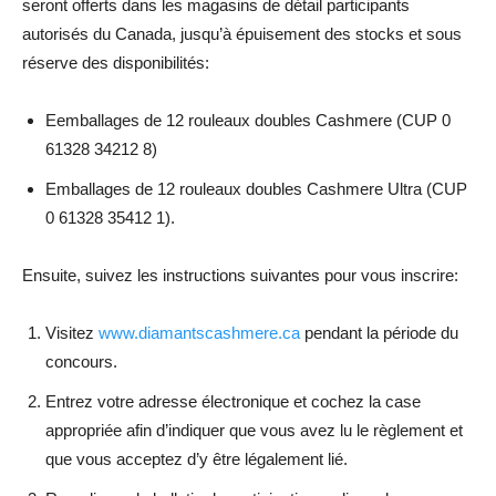
seront offerts dans les magasins de détail participants
autorisés du Canada, jusqu’à épuisement des stocks et sous
réserve des disponibilités:
Eemballages de 12 rouleaux doubles Cashmere (CUP 0
61328 34212 8)
Emballages de 12 rouleaux doubles Cashmere Ultra (CUP
0 61328 35412 1).
Ensuite, suivez les instructions suivantes pour vous inscrire:
Visitez
www.diamantscashmere.ca
pendant la période du
concours.
Entrez votre adresse électronique et cochez la case
appropriée afin d’indiquer que vous avez lu le règlement et
que vous acceptez d’y être légalement lié.