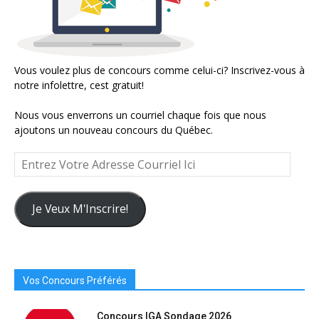
Vous voulez plus de concours comme celui-ci? Inscrivez-vous à
notre infolettre, cest gratuit!
Nous vous enverrons un courriel chaque fois que nous
ajoutons un nouveau concours du Québec.
Entrez
Votre
Adresse
Courriel
Je Veux M'Inscrire!
Ici
Vos Concours Préférés
Concours IGA Sondage 2026