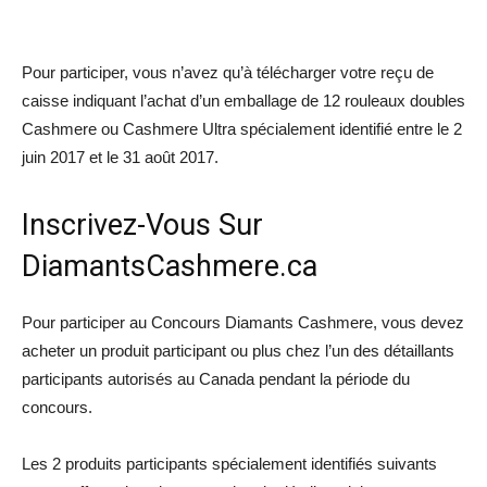
Pour participer, vous n’avez qu’à télécharger votre reçu de
caisse indiquant l’achat d’un emballage de 12 rouleaux doubles
Cashmere ou Cashmere Ultra spécialement identifié entre le 2
juin 2017 et le 31 août 2017.
Inscrivez-Vous Sur
DiamantsCashmere.ca
Pour participer au Concours Diamants Cashmere, vous devez
acheter un produit participant ou plus chez l’un des détaillants
participants autorisés au Canada pendant la période du
concours.
Les 2 produits participants spécialement identifiés suivants