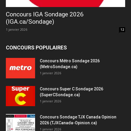
Concours IGA Sondage 2026
(IGA.ca/Sondage)
1 janvier 2026
12
CONCOURS POPULAIRES
Concours Métro Sondage 2026
(MetroSondage.ca)
1 janvier 2026
Concours Super C Sondage 2026
(SuperCSondage.ca)
1 janvier 2026
Concours Sondage TJX Canada Opinion
2026 (TJXCanada-Opinion.ca)
1 janvier 2026