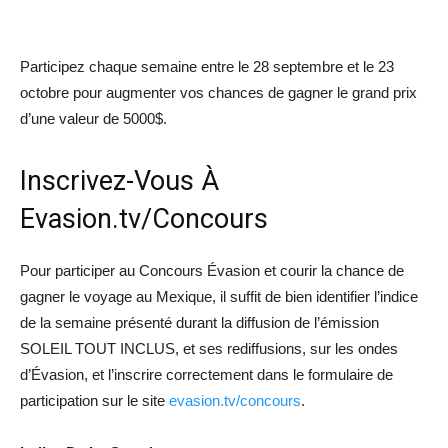
Participez chaque semaine entre le 28 septembre et le 23
octobre pour augmenter vos chances de gagner le grand prix
d’une valeur de 5000$.
Inscrivez-Vous À
Evasion.tv/Concours
Pour participer au Concours Évasion et courir la chance de
gagner le voyage au Mexique, il suffit de bien identifier l’indice
de la semaine présenté durant la diffusion de l’émission
SOLEIL TOUT INCLUS, et ses rediffusions, sur les ondes
d’Évasion, et l’inscrire correctement dans le formulaire de
participation sur le site
evasion.tv/concours
.