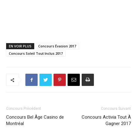
EN VOIR PLUS
Concours Évasion 2017
Concours Soleil Tout Inclus 2017
Concours Précédent
Concours Suivant
Concours Bel Âge Casino de
Concours Activia Tout À
Montréal
Gagner 2017