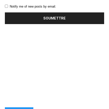
Notify me of new posts by email.