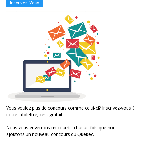
Inscrivez-Vous
Vous voulez plus de concours comme celui-ci? Inscrivez-vous à
notre infolettre, cest gratuit!
Nous vous enverrons un courriel chaque fois que nous
ajoutons un nouveau concours du Québec.