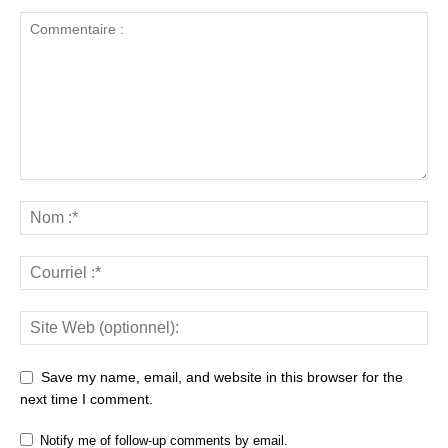
Save my name, email, and website in this browser for the
next time I comment.
Notify me of follow-up comments by email.