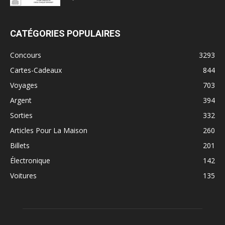
CATÉGORIES POPULAIRES
Concours
3293
Cartes-Cadeaux
844
Voyages
703
Argent
394
Sorties
332
Articles Pour La Maison
260
Billets
201
Électronique
142
Voitures
135