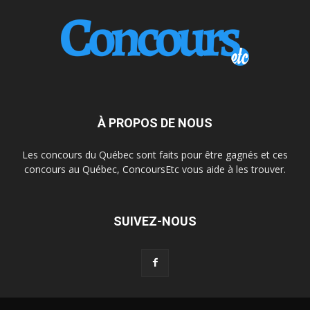
À PROPOS DE NOUS
Les concours du Québec sont faits pour être gagnés et ces
concours au Québec, ConcoursEtc vous aide à les trouver.
SUIVEZ-NOUS