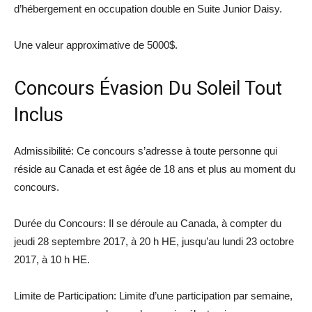
d’hébergement en occupation double en Suite Junior Daisy.
Une valeur approximative de 5000$.
Concours Évasion Du Soleil Tout
Inclus
Admissibilité: Ce concours s’adresse à toute personne qui
réside au Canada et est âgée de 18 ans et plus au moment du
concours.
Durée du Concours: Il se déroule au Canada, à compter du
jeudi 28 septembre 2017, à 20 h HE, jusqu’au lundi 23 octobre
2017, à 10 h HE.
Limite de Participation: Limite d’une participation par semaine,