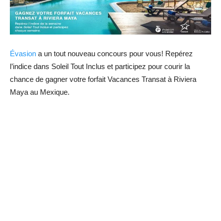
Évasion
a un tout nouveau concours pour vous! Repérez
l’indice dans Soleil Tout Inclus et participez pour courir la
chance de gagner votre forfait Vacances Transat à Riviera
Maya au Mexique.