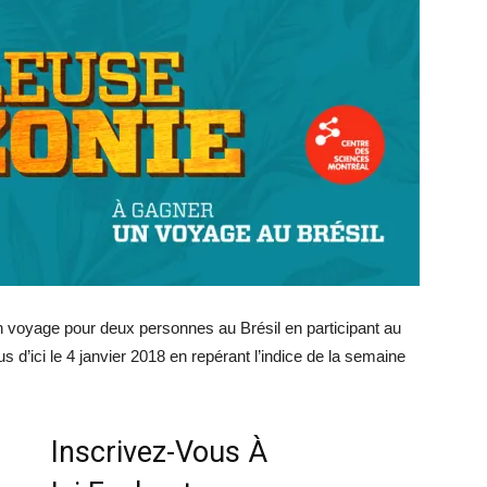
voyage pour deux personnes au Brésil en participant au
us d’ici le 4 janvier 2018 en repérant l’indice de la semaine
Inscrivez-Vous À