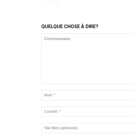
QUELQUE CHOSE À DIRE?