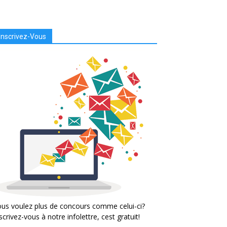
Inscrivez-Vous
us voulez plus de concours comme celui-ci?
scrivez-vous à notre infolettre, cest gratuit!