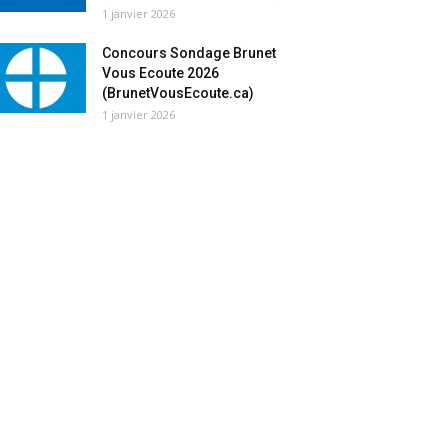
1 janvier 2026
Concours Sondage Brunet
Vous Ecoute 2026
(BrunetVousEcoute.ca)
1 janvier 2026