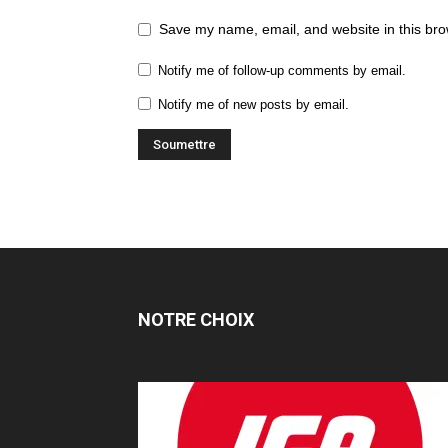
Save my name, email, and website in this bro
Notify me of follow-up comments by email.
Notify me of new posts by email.
NOTRE CHOIX