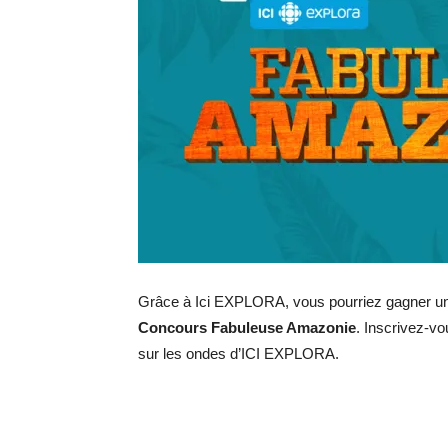
Grâce à Ici EXPLORA, vous pourriez gagner un 
Concours Fabuleuse Amazonie
. Inscrivez-vo
sur les ondes d’ICI EXPLORA.