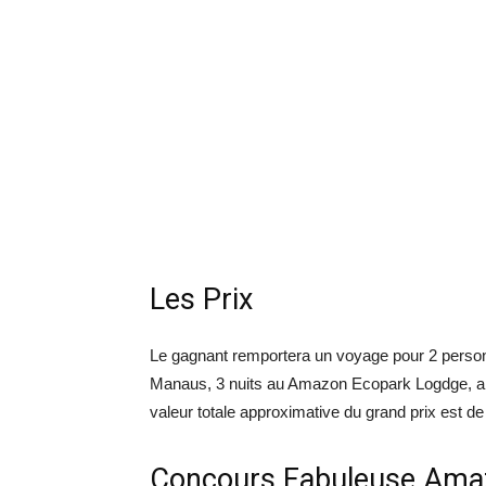
Les Prix
Le gagnant remportera un voyage pour 2 personne
Manaus, 3 nuits au Amazon Ecopark Logdge, ainsi 
valeur totale approximative du grand prix est de
Concours Fabuleuse Ama