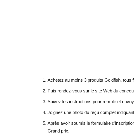
Achetez au moins 3 produits Goldfish, tous 
Puis rendez-vous sur le site Web du concou
Suivez les instructions pour remplir et envoy
Joignez une photo du reçu complet indiquant
Après avoir soumis le formulaire d’inscriptio
Grand prix.