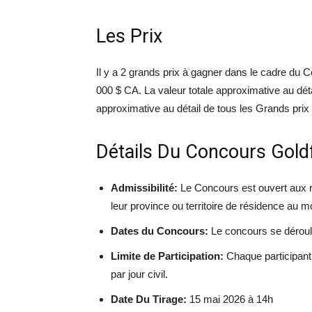
Les Prix
Il y a 2 grands prix à gagner dans le cadre du
000 $ CA. La valeur totale approximative au dét
approximative au détail de tous les Grands prix
Détails Du Concours Gold
Admissibilité:
Le Concours est ouvert aux ré
leur province ou territoire de résidence au m
Dates du Concours:
Le concours se déroul
Limite de Participation:
Chaque participant e
par jour civil.
Date Du Tirage:
15 mai 2026 à 14h