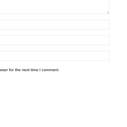
wser for the next time I comment.