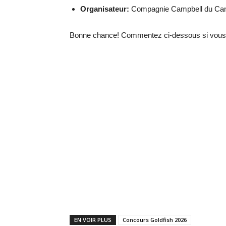
Organisateur:
Compagnie Campbell du Ca
Bonne chance! Commentez ci-dessous si vous 
EN VOIR PLUS
Concours Goldfish 2026