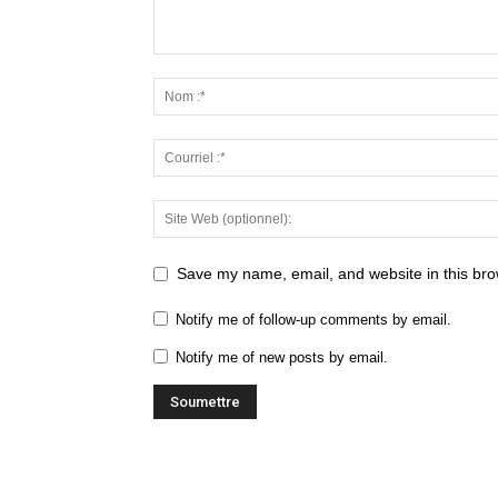
Save my name, email, and website in this bro
Notify me of follow-up comments by email.
Notify me of new posts by email.