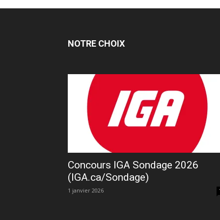
NOTRE CHOIX
Concours IGA Sondage 2026
(IGA.ca/Sondage)
1 janvier 2026