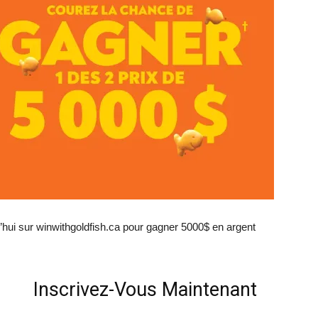
’hui sur winwithgoldfish.ca pour gagner 5000$ en argent
Inscrivez-Vous Maintenant