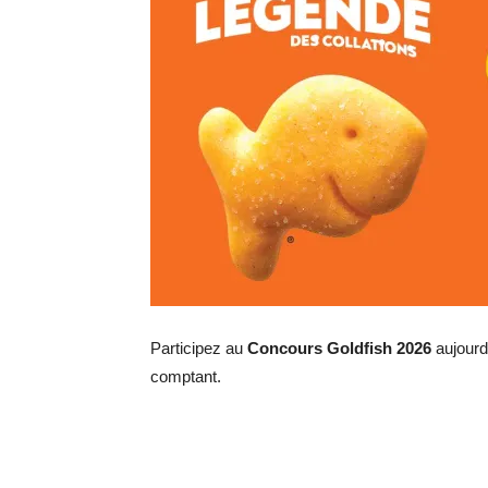
Participez au
Concours Goldfish 2026
aujourd
comptant.