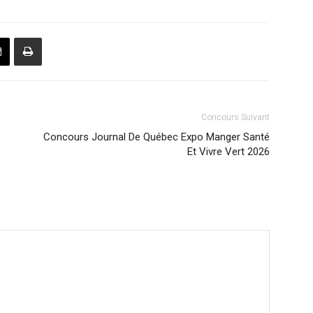
Concours Suivant
Concours Journal De Québec Expo Manger Santé
Et Vivre Vert 2026