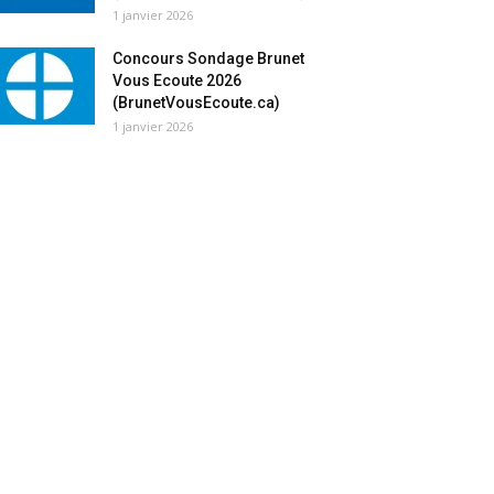
1 janvier 2026
Concours Sondage Brunet
Vous Ecoute 2026
(BrunetVousEcoute.ca)
1 janvier 2026