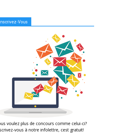
Inscrivez-Vous
us voulez plus de concours comme celui-ci?
scrivez-vous à notre infolettre, cest gratuit!