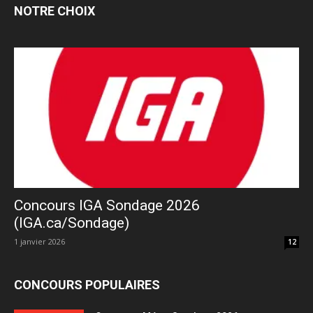
NOTRE CHOIX
Concours IGA Sondage 2026
(IGA.ca/Sondage)
1 janvier 2026
12
CONCOURS POPULAIRES