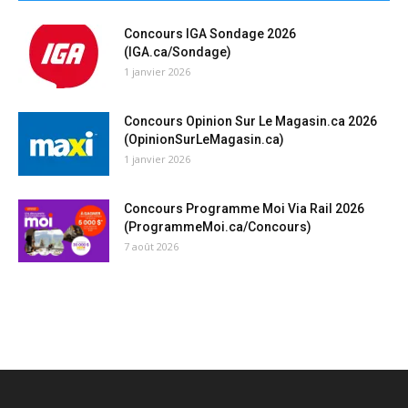
Concours IGA Sondage 2026
(IGA.ca/Sondage)
1 janvier 2026
Concours Opinion Sur Le Magasin.ca 2026
(OpinionSurLeMagasin.ca)
1 janvier 2026
Concours Programme Moi Via Rail 2026
(ProgrammeMoi.ca/Concours)
7 août 2026