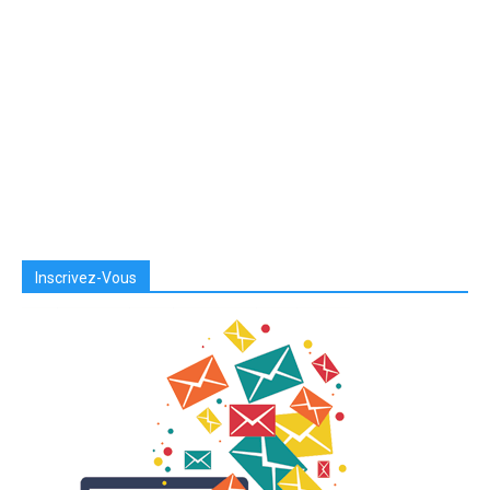
Inscrivez-Vous