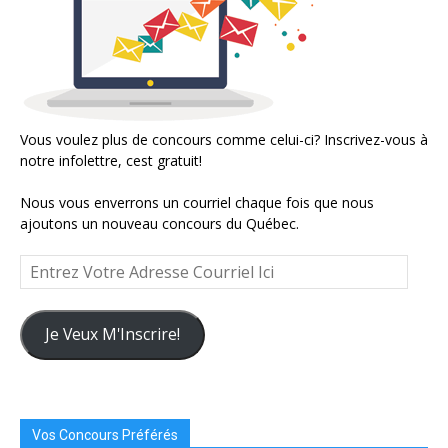
Vous voulez plus de concours comme celui-ci? Inscrivez-vous à
notre infolettre, cest gratuit!
Nous vous enverrons un courriel chaque fois que nous
ajoutons un nouveau concours du Québec.
Entrez
Votre
Adresse
Courriel
Je Veux M'Inscrire!
Ici
Vos Concours Préférés