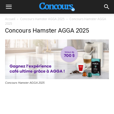
Accueil
Concours Hamster AGGA 2025
Concours Hamster AGGA
2025
Concours Hamster AGGA 2025
Concours Hamster AGGA 2025