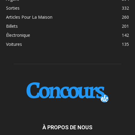
Sorties
332
Articles Pour La Maison
260
Billets
201
Électronique
142
Voitures
135
À PROPOS DE NOUS