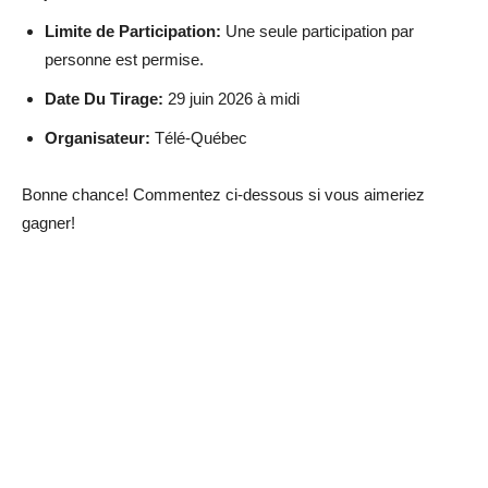
Limite de Participation:
Une seule participation par
personne est permise.
Date Du Tirage:
29 juin 2026 à midi
Organisateur:
Télé-Québec
Bonne chance! Commentez ci-dessous si vous aimeriez
gagner!