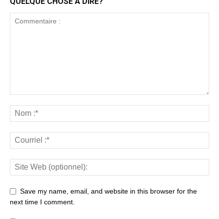
QUELQUE CHOSE À DIRE?
Save my name, email, and website in this browser for the
next time I comment.