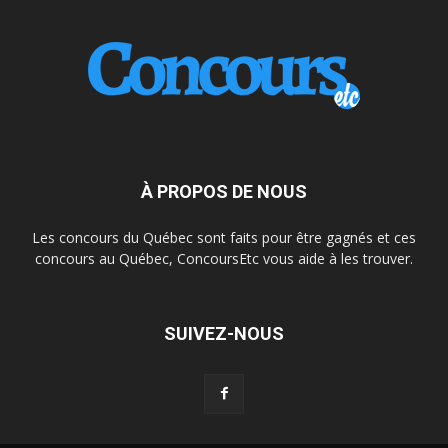
À PROPOS DE NOUS
Les concours du Québec sont faits pour être gagnés et ces
concours au Québec, ConcoursEtc vous aide à les trouver.
SUIVEZ-NOUS