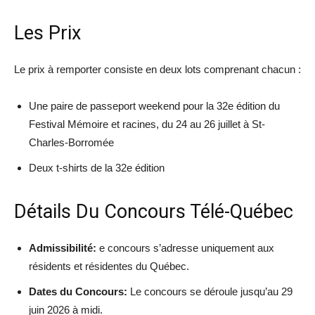
Les Prix
Le prix à remporter consiste en deux lots comprenant chacun :
Une paire de passeport weekend pour la 32e édition du
Festival Mémoire et racines, du 24 au 26 juillet à St-
Charles-Borromée
Deux t-shirts de la 32e édition
Détails Du Concours Télé-Québec
Admissibilité:
e concours s’adresse uniquement aux
résidents et résidentes du Québec.
Dates du Concours:
Le concours se déroule jusqu’au 29
juin 2026 à midi.