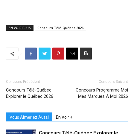
EN VOIR PLUS
Concours Télé-Québec 2026
Concours Précédent
Concours Suivant
Concours Télé-Québec
Concours Programme Moi
Explorer le Québec 2026
Mes Marques À Moi 2026
Vous Aimeriez Aussi
En Voir +
Concours Télé-Québec Explorer le