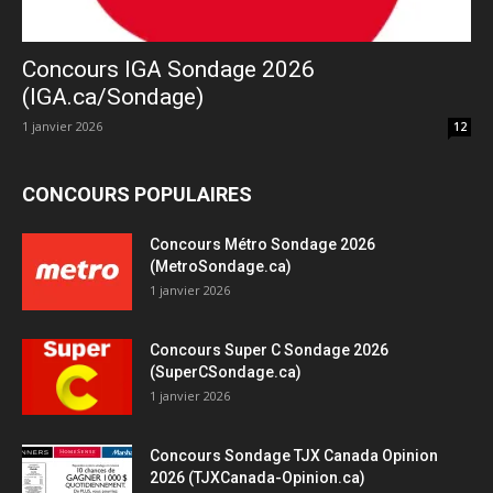
Concours IGA Sondage 2026
(IGA.ca/Sondage)
1 janvier 2026
12
CONCOURS POPULAIRES
Concours Métro Sondage 2026
(MetroSondage.ca)
1 janvier 2026
Concours Super C Sondage 2026
(SuperCSondage.ca)
1 janvier 2026
Concours Sondage TJX Canada Opinion
2026 (TJXCanada-Opinion.ca)