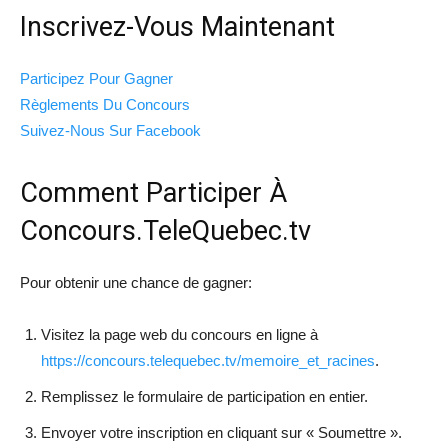
Inscrivez-Vous Maintenant
Participez Pour Gagner
Règlements Du Concours
Suivez-Nous Sur Facebook
Comment Participer À
Concours.TeleQuebec.tv
Pour obtenir une chance de gagner:
Visitez la page web du concours en ligne à
https://concours.telequebec.tv/memoire_et_racines
.
Remplissez le formulaire de participation en entier.
Envoyer votre inscription en cliquant sur « Soumettre ».