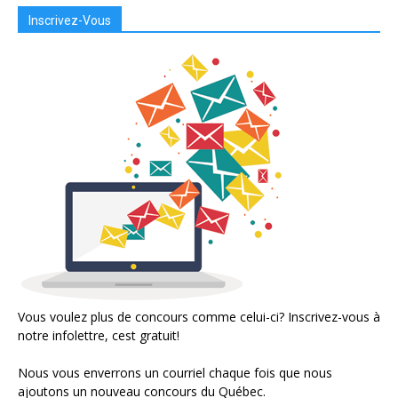
Inscrivez-Vous
Vous voulez plus de concours comme celui-ci? Inscrivez-vous à
notre infolettre, cest gratuit!
Nous vous enverrons un courriel chaque fois que nous
ajoutons un nouveau concours du Québec.