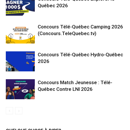
Québec 2026
Concours Télé-Québec Camping 2026
(Concours.TeleQuebec.tv)
Concours Télé-Québec Hydro-Québec
2026
Concours Match Jeunesse : Télé-
Québec Contre LNI 2026