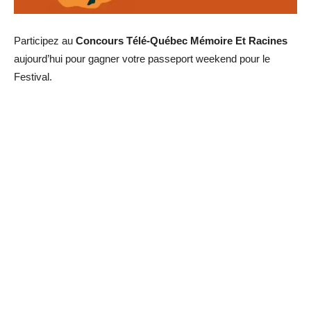
Participez au
Concours Télé-Québec Mémoire Et Racines
aujourd’hui pour gagner votre passeport weekend pour le
Festival.