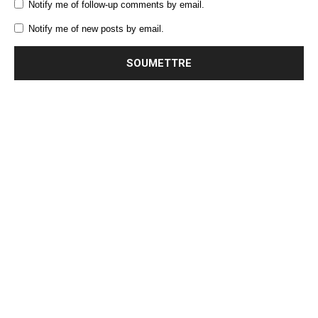
Notify me of follow-up comments by email.
Notify me of new posts by email.