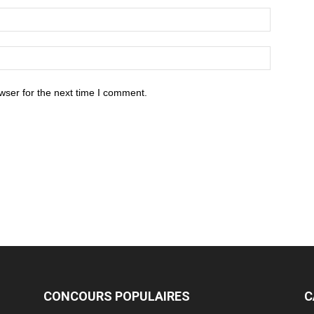
wser for the next time I comment.
CONCOURS POPULAIRES
C