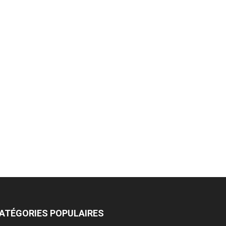
ATÉGORIES POPULAIRES