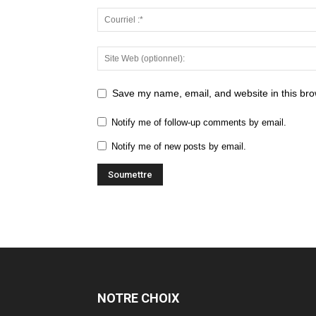
Save my name, email, and website in this bro
Notify me of follow-up comments by email.
Notify me of new posts by email.
NOTRE CHOIX