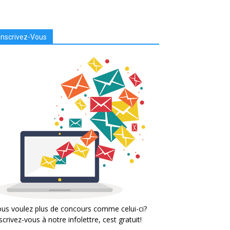
Inscrivez-Vous
us voulez plus de concours comme celui-ci?
scrivez-vous à notre infolettre, cest gratuit!