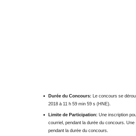
Durée du Concours:
Le concours se déroul
2018 à 11 h 59 min 59 s (HNE).
Limite de Participation:
Une inscription pou
courriel, pendant la durée du concours. Une p
pendant la durée du concours.