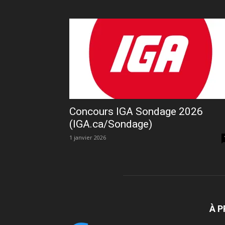
Concours IGA Sondage 2026
(IGA.ca/Sondage)
1 janvier 2026
À 