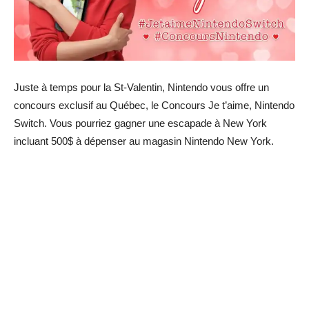
Juste à temps pour la St-Valentin, Nintendo vous offre un
concours exclusif au Québec, le Concours Je t’aime, Nintendo
Switch. Vous pourriez gagner une escapade à New York
incluant 500$ à dépenser au magasin Nintendo New York.