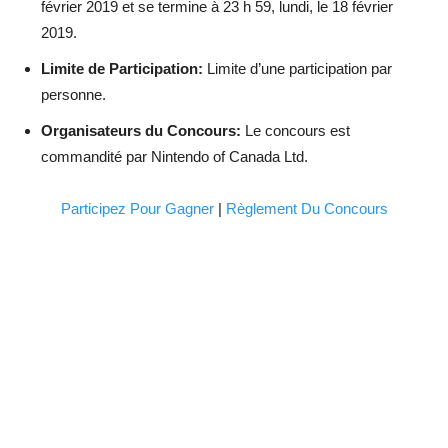
février 2019 et se termine à 23 h 59, lundi, le 18 février
2019.
Limite de Participation:
Limite d’une participation par
personne.
Organisateurs du Concours:
Le concours est
commandité par Nintendo of Canada Ltd.
Participez Pour Gagner
|
Règlement Du Concours