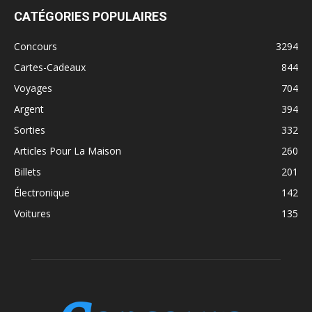
CATÉGORIES POPULAIRES
Concours
3294
Cartes-Cadeaux
844
Voyages
704
Argent
394
Sorties
332
Articles Pour La Maison
260
Billets
201
Électronique
142
Voitures
135