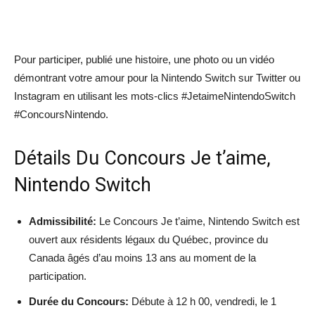
Pour participer, publié une histoire, une photo ou un vidéo
démontrant votre amour pour la Nintendo Switch sur Twitter ou
Instagram en utilisant les mots-clics #JetaimeNintendoSwitch
#ConcoursNintendo.
Détails Du Concours Je t’aime,
Nintendo Switch
Admissibilité:
Le Concours Je t’aime, Nintendo Switch est
ouvert aux résidents légaux du Québec, province du
Canada âgés d’au moins 13 ans au moment de la
participation.
Durée du Concours:
Débute à 12 h 00, vendredi, le 1