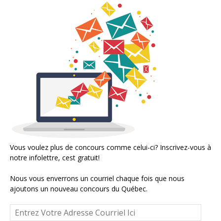
Vous voulez plus de concours comme celui-ci? Inscrivez-vous à
notre infolettre, cest gratuit!
Nous vous enverrons un courriel chaque fois que nous
ajoutons un nouveau concours du Québec.
Entrez
Votre