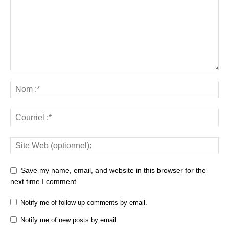
Save my name, email, and website in this browser for the
next time I comment.
Notify me of follow-up comments by email.
Notify me of new posts by email.