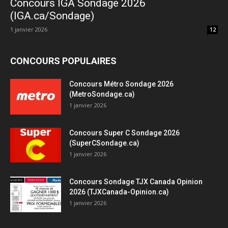
Concours IGA Sondage 2026
(IGA.ca/Sondage)
1 janvier 2026
12
CONCOURS POPULAIRES
Concours Métro Sondage 2026
(MetroSondage.ca)
1 janvier 2026
Concours Super C Sondage 2026
(SuperCSondage.ca)
1 janvier 2026
Concours Sondage TJX Canada Opinion
2026 (TJXCanada-Opinion.ca)
1 janvier 2026