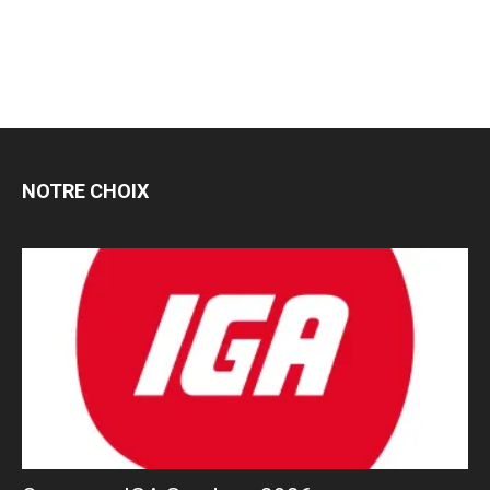
NOTRE CHOIX