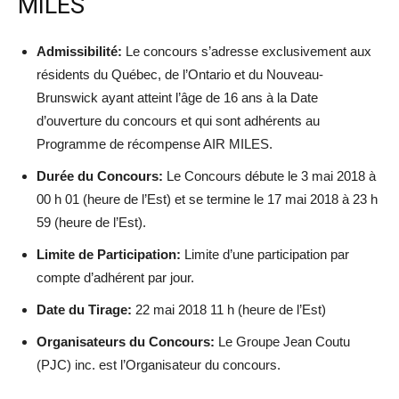
MILES
Admissibilité:
Le concours s’adresse exclusivement aux
résidents du Québec, de l’Ontario et du Nouveau-
Brunswick ayant atteint l’âge de 16 ans à la Date
d’ouverture du concours et qui sont adhérents au
Programme de récompense AIR MILES.
Durée du Concours:
Le Concours débute le 3 mai 2018 à
00 h 01 (heure de l’Est) et se termine le 17 mai 2018 à 23 h
59 (heure de l’Est).
Limite de Participation:
Limite d’une participation par
compte d’adhérent par jour.
Date du Tirage:
22 mai 2018 11 h (heure de l’Est)
Organisateurs du Concours:
Le Groupe Jean Coutu
(PJC) inc. est l’Organisateur du concours.