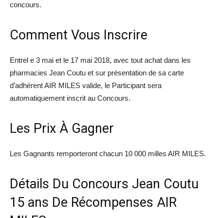
concours.
Comment Vous Inscrire
Entrel e 3 mai et le 17 mai 2018, avec tout achat dans les
pharmacies Jean Coutu et sur présentation de sa carte
d’adhérent AIR MILES valide, le Participant sera
automatiquement inscrit au Concours.
Les Prix À Gagner
Les Gagnants remporteront chacun 10 000 milles AIR MILES.
Détails Du Concours Jean Coutu
15 ans De Récompenses AIR