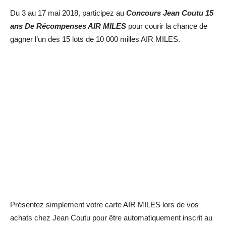
Du 3 au 17 mai 2018, participez au
Concours Jean Coutu 15
ans De Récompenses AIR MILES
pour courir la chance de
gagner l’un des 15 lots de 10 000 milles AIR MILES.
Présentez simplement votre carte AIR MILES lors de vos
achats chez Jean Coutu pour être automatiquement inscrit au