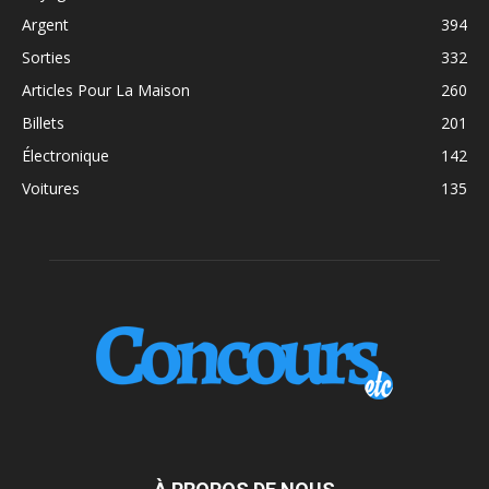
Argent
394
Sorties
332
Articles Pour La Maison
260
Billets
201
Électronique
142
Voitures
135