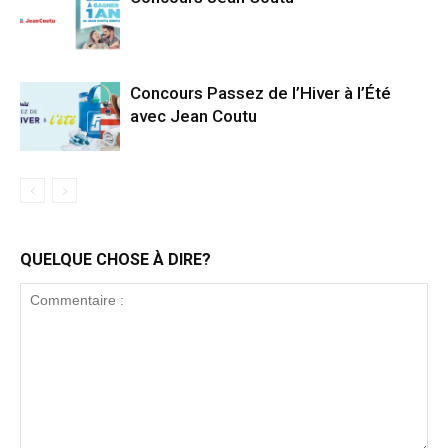
Concours Passez de l’Hiver à l’Été
avec Jean Coutu
QUELQUE CHOSE À DIRE?