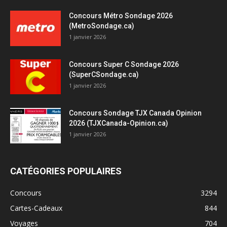
Concours Métro Sondage 2026
(MetroSondage.ca)
1 janvier 2026
Concours Super C Sondage 2026
(SuperCSondage.ca)
1 janvier 2026
Concours Sondage TJX Canada Opinion
2026 (TJXCanada-Opinion.ca)
1 janvier 2026
CATÉGORIES POPULAIRES
Concours
3294
Cartes-Cadeaux
844
Voyages
704