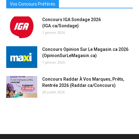
Vos Concours Préférés
Concours IGA Sondage 2026
(IGA.ca/Sondage)
1 janvier 2026
Concours Opinion Sur Le Magasin.ca 2026
(OpinionSurLeMagasin.ca)
1 janvier 2026
Concours Raddar À Vos Marques, Prêts,
Rentrée 2026 (Raddar.ca/Concours)
28 juillet 2026