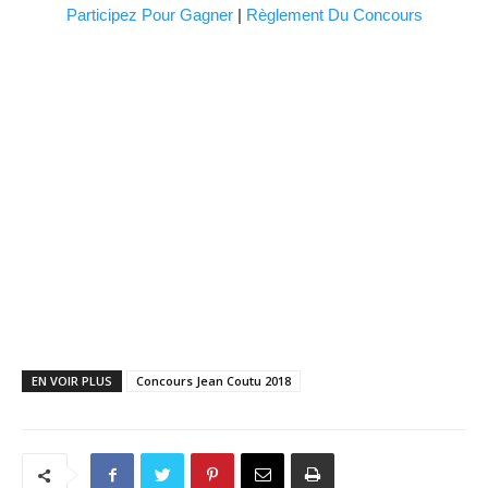
Participez Pour Gagner
|
Règlement Du Concours
EN VOIR PLUS
Concours Jean Coutu 2018