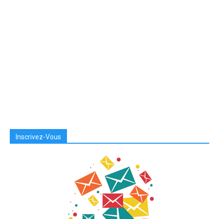
Inscrivez-Vous