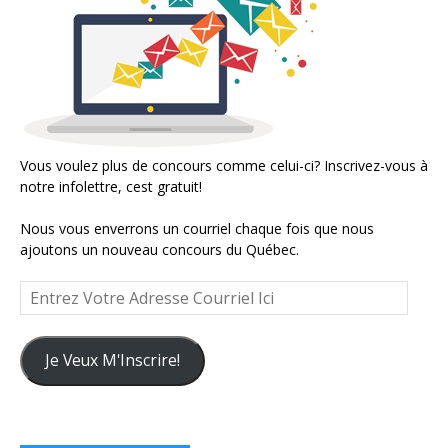
Vous voulez plus de concours comme celui-ci? Inscrivez-vous à
notre infolettre, cest gratuit!
Nous vous enverrons un courriel chaque fois que nous
ajoutons un nouveau concours du Québec.
Entrez
Votre
Adresse
Courriel
Je Veux M'Inscrire!
Ici