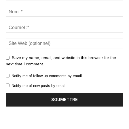
Save my name, email, and website in this browser for the
next time I comment.
Notify me of follow-up comments by email.
Notify me of new posts by email.