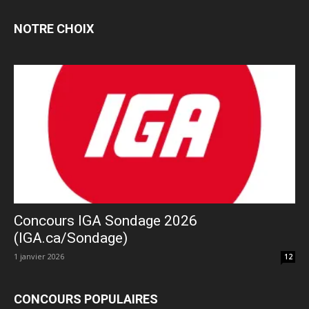
NOTRE CHOIX
Concours IGA Sondage 2026
(IGA.ca/Sondage)
1 janvier 2026
12
CONCOURS POPULAIRES