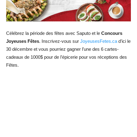
Célébrez la période des fêtes avec Saputo et le
Concours
Joyeuses Fêtes
. Inscrivez-vous sur
JoyeusesFetes.ca
d’ici le
30 décembre et vous pourriez gagner l’une des 6 cartes-
cadeaux de 1000$ pour de l’épicerie pour vos réceptions des
Fêtes.