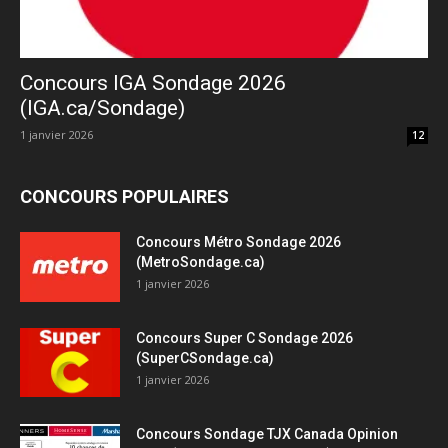
Concours IGA Sondage 2026
(IGA.ca/Sondage)
1 janvier 2026
12
CONCOURS POPULAIRES
Concours Métro Sondage 2026
(MetroSondage.ca)
1 janvier 2026
Concours Super C Sondage 2026
(SuperCSondage.ca)
1 janvier 2026
Concours Sondage TJX Canada Opinion