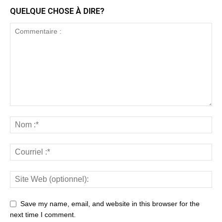
QUELQUE CHOSE À DIRE?
Save my name, email, and website in this browser for the
next time I comment.