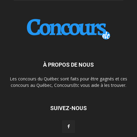
À PROPOS DE NOUS
Les concours du Québec sont faits pour être gagnés et ces
concours au Québec, ConcoursEtc vous aide à les trouver.
SUIVEZ-NOUS