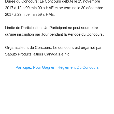
Durée du Concours: Le Concours débute le 19 novembre
2017 à 12 h 00 min 00 s HAE et se termine le 30 décembre
2017 à 23 h 59 min 59 s HAE.
Limite de Participation: Un Participant ne peut soumettre
qu’une inscription par Jour pendant la Période du Concours.
Organisateurs du Concours: Le concours est organisé par
Saputo Produits laitiers Canada s.e.n.c.
Participez Pour Gagner
|
Règlement Du Concours