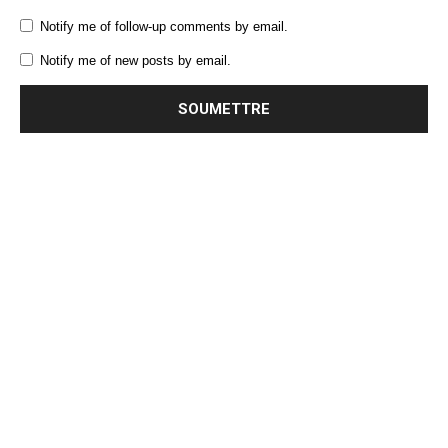
Notify me of follow-up comments by email.
Notify me of new posts by email.