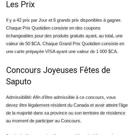
Les Prix
Il y a 42 prix par Jour et 6 grands prix disponibles à gagner.
Chaque Prix Quotidien consiste en des coupons
échangeables pour des produits gratuits ayant, au total, une
valeur de 50 $CA. Chaque Grand Prix Quotidien consiste en
une carte prépayée VISA ayant une valeur de 1 000 $CA.
Concours Joyeuses Fêtes de
Saputo
Admissibilité: Afin d’être admissible à ce concours, vous
devez être légalement résident du Canada et avoir atteint l’âge
de la majorité dans sa province ou son territoire de résidence
au moment de participer au Concours.