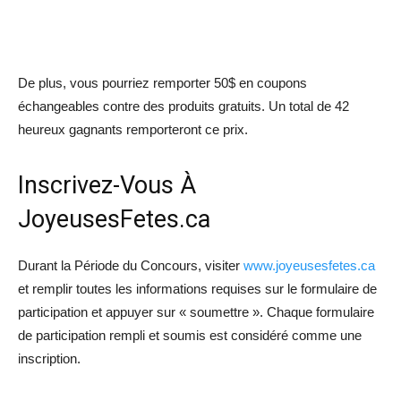
De plus, vous pourriez remporter 50$ en coupons
échangeables contre des produits gratuits. Un total de 42
heureux gagnants remporteront ce prix.
Inscrivez-Vous À
JoyeusesFetes.ca
Durant la Période du Concours, visiter
www.joyeusesfetes.ca
et remplir toutes les informations requises sur le formulaire de
participation et appuyer sur « soumettre ». Chaque formulaire
de participation rempli et soumis est considéré comme une
inscription.