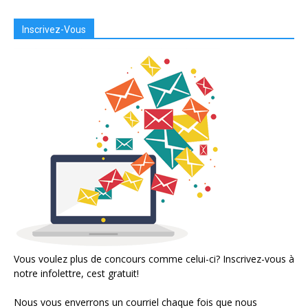
Inscrivez-Vous
Vous voulez plus de concours comme celui-ci? Inscrivez-vous à
notre infolettre, cest gratuit!
Nous vous enverrons un courriel chaque fois que nous