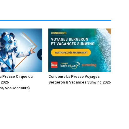
a Presse Cirque du
Concours La Presse Voyages
 2026
Bergeron & Vacances Sunwing 2026
ca/NosConcours)