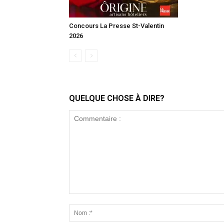
Concours La Presse St-Valentin
2026
QUELQUE CHOSE À DIRE?