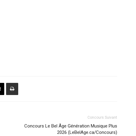
Concours Suivant
Concours Le Bel Âge Génération Musique Plus
2026 (LeBelAge.ca/Concours)