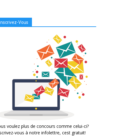
Inscrivez-Vous
us voulez plus de concours comme celui-ci?
scrivez-vous à notre infolettre, cest gratuit!