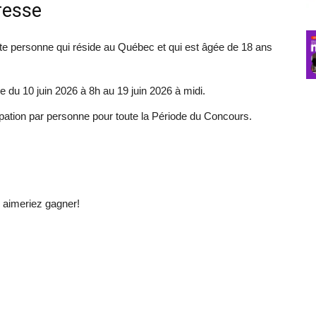
resse
e personne qui réside au Québec et qui est âgée de 18 ans
 du 10 juin 2026 à 8h au 19 juin 2026 à midi.
ipation par personne pour toute la Période du Concours.
aimeriez gagner!