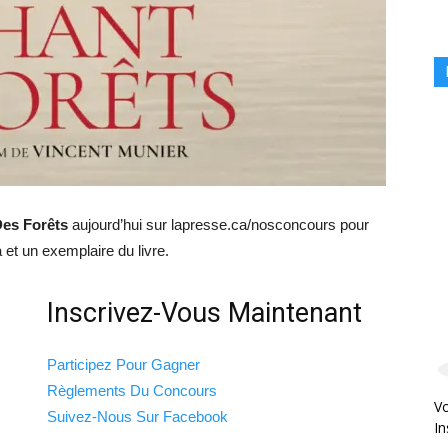
es Forêts
aujourd’hui sur lapresse.ca/nosconcours pour
et un exemplaire du livre.
Inscrivez-Vous Maintenant
Participez Pour Gagner
Règlements Du Concours
Vo
Suivez-Nous Sur Facebook
In