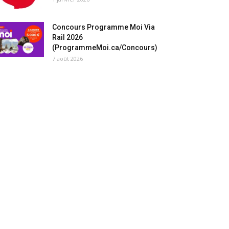
Concours Programme Moi Via
Rail 2026
(ProgrammeMoi.ca/Concours)
7 août 2026