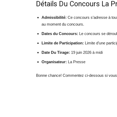
Détails Du Concours La P
Admissibilité:
Ce concours s’adresse à tout
au moment du concours.
Dates du Concours:
Le concours se déroule
Limite de Participation:
Limite d’une partic
Date Du Tirage:
19 juin 2026 à midi
Organisateur:
La Presse
Bonne chance! Commentez ci-dessous si vous 