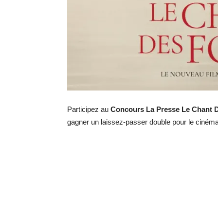
Participez au
Concours La Presse Le Chant D
gagner un laissez-passer double pour le cinéma 