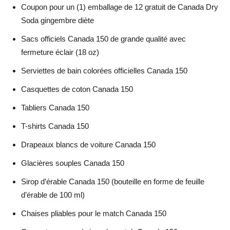
Coupon pour un (1) emballage de 12 gratuit de Canada Dry
Soda gingembre diète
Sacs officiels Canada 150 de grande qualité avec
fermeture éclair (18 oz)
Serviettes de bain colorées officielles Canada 150
Casquettes de coton Canada 150
Tabliers Canada 150
T-shirts Canada 150
Drapeaux blancs de voiture Canada 150
Glacières souples Canada 150
Sirop d’érable Canada 150 (bouteille en forme de feuille
d’érable de 100 ml)
Chaises pliables pour le match Canada 150