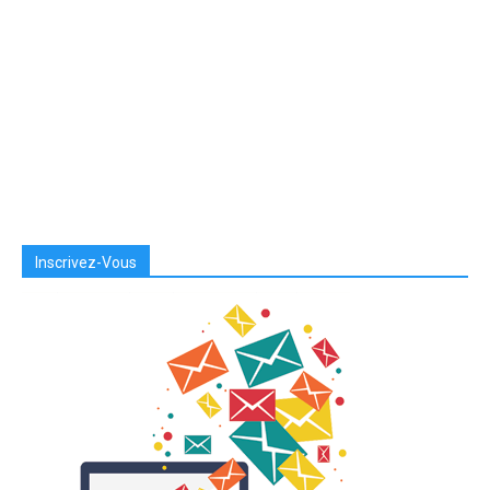
Inscrivez-Vous