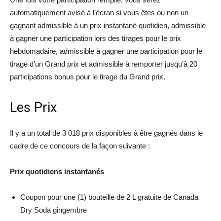
automatiquement avisé à l’écran si vous êtes ou non un
gagnant admissible à un prix instantané quotidien, admissible
à gagner une participation lors des tirages pour le prix
hebdomadaire, admissible à gagner une participation pour le
tirage d’un Grand prix et admissible à remporter jusqu’à 20
participations bonus pour le tirage du Grand prix.
Les Prix
Il y a un total de 3 018 prix disponibles à être gagnés dans le
cadre de ce concours de la façon suivante :
Prix quotidiens instantanés
Coupon pour une (1) bouteille de 2 L gratuite de Canada
Dry Soda gingembre