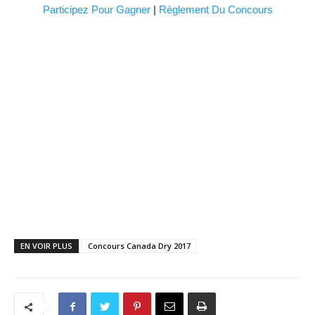
Participez Pour Gagner
|
Règlement Du Concours
EN VOIR PLUS
Concours Canada Dry 2017