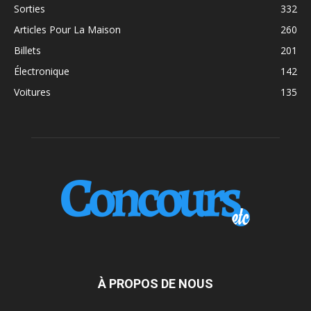
Sorties
332
Articles Pour La Maison
260
Billets
201
Électronique
142
Voitures
135
À PROPOS DE NOUS