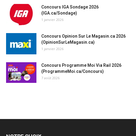
Concours IGA Sondage 2026
(IGA.ca/Sondage)
1 janvier 2026
Concours Opinion Sur Le Magasin.ca 2026
(OpinionSurLeMagasin.ca)
1 janvier 2026
Concours Programme Moi Via Rail 2026
(ProgrammeMoi.ca/Concours)
7 août 2026