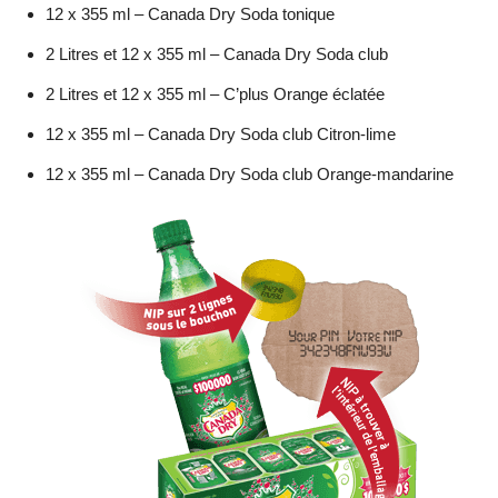
12 x 355 ml – Canada Dry Soda tonique
2 Litres et 12 x 355 ml – Canada Dry Soda club
2 Litres et 12 x 355 ml – C’plus Orange éclatée
12 x 355 ml – Canada Dry Soda club Citron-lime
12 x 355 ml – Canada Dry Soda club Orange-mandarine