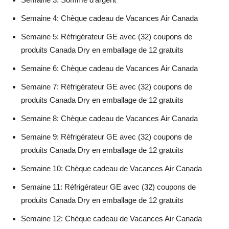
Semaine 4: Chèque cadeau de Vacances Air Canada
Semaine 5: Réfrigérateur GE avec (32) coupons de
produits Canada Dry en emballage de 12 gratuits
Semaine 6: Chèque cadeau de Vacances Air Canada
Semaine 7: Réfrigérateur GE avec (32) coupons de
produits Canada Dry en emballage de 12 gratuits
Semaine 8: Chèque cadeau de Vacances Air Canada
Semaine 9: Réfrigérateur GE avec (32) coupons de
produits Canada Dry en emballage de 12 gratuits
Semaine 10: Chèque cadeau de Vacances Air Canada
Semaine 11: Réfrigérateur GE avec (32) coupons de
produits Canada Dry en emballage de 12 gratuits
Semaine 12: Chèque cadeau de Vacances Air Canada