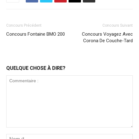
Concours Précédent
Concours Suivant
Concours Fontaine BMO 200
Concours Voyagez Avec
Corona De Couche-Tard
QUELQUE CHOSE À DIRE?