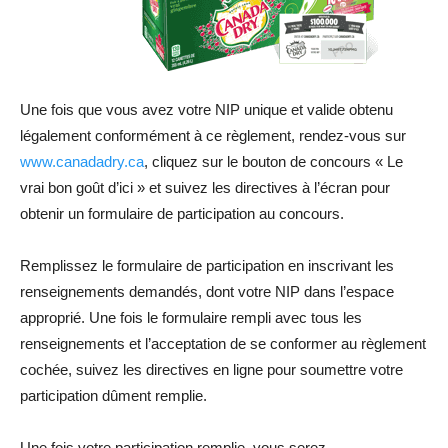
Une fois que vous avez votre NIP unique et valide obtenu
légalement conformément à ce règlement, rendez-vous sur
www.canadadry.ca
, cliquez sur le bouton de concours « Le
vrai bon goût d’ici » et suivez les directives à l’écran pour
obtenir un formulaire de participation au concours.
Remplissez le formulaire de participation en inscrivant les
renseignements demandés, dont votre NIP dans l’espace
approprié. Une fois le formulaire rempli avec tous les
renseignements et l’acceptation de se conformer au règlement
cochée, suivez les directives en ligne pour soumettre votre
participation dûment remplie.
Une fois votre participation remplie, vous serez