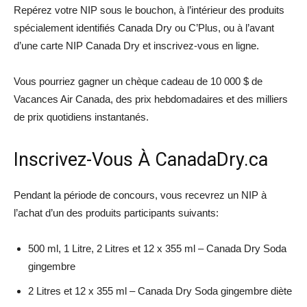
Repérez votre NIP sous le bouchon, à l’intérieur des produits
spécialement identifiés Canada Dry ou C’Plus, ou à l’avant
d’une carte NIP Canada Dry et inscrivez-vous en ligne.
Vous pourriez gagner un chèque cadeau de 10 000 $ de
Vacances Air Canada, des prix hebdomadaires et des milliers
de prix quotidiens instantanés.
Inscrivez-Vous À CanadaDry.ca
Pendant la période de concours, vous recevrez un NIP à
l’achat d’un des produits participants suivants:
500 ml, 1 Litre, 2 Litres et 12 x 355 ml – Canada Dry Soda
gingembre
2 Litres et 12 x 355 ml – Canada Dry Soda gingembre diète