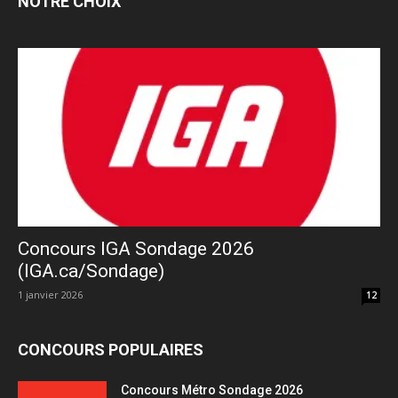
NOTRE CHOIX
Concours IGA Sondage 2026
(IGA.ca/Sondage)
1 janvier 2026
12
CONCOURS POPULAIRES
Concours Métro Sondage 2026