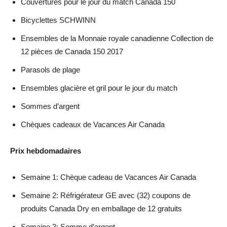
Couvertures pour le jour du match Canada 150
Bicyclettes SCHWINN
Ensembles de la Monnaie royale canadienne Collection de
12 pièces de Canada 150 2017
Parasols de plage
Ensembles glacière et gril pour le jour du match
Sommes d’argent
Chèques cadeaux de Vacances Air Canada
Prix hebdomadaires
Semaine 1: Chèque cadeau de Vacances Air Canada
Semaine 2: Réfrigérateur GE avec (32) coupons de
produits Canada Dry en emballage de 12 gratuits
Semaine 3: Somme d’argent