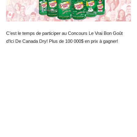
C’est le temps de participer au Concours Le Vrai Bon Goût
d’Ici De Canada Dry! Plus de 100 000$ en prix à gagner!