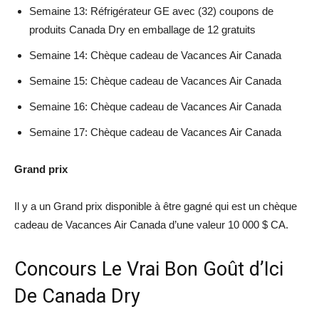
Semaine 13: Réfrigérateur GE avec (32) coupons de
produits Canada Dry en emballage de 12 gratuits
Semaine 14: Chèque cadeau de Vacances Air Canada
Semaine 15: Chèque cadeau de Vacances Air Canada
Semaine 16: Chèque cadeau de Vacances Air Canada
Semaine 17: Chèque cadeau de Vacances Air Canada
Grand prix
Il y a un Grand prix disponible à être gagné qui est un chèque
cadeau de Vacances Air Canada d’une valeur 10 000 $ CA.
Concours Le Vrai Bon Goût d’Ici
De Canada Dry