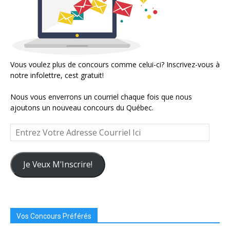
Vous voulez plus de concours comme celui-ci? Inscrivez-vous à
notre infolettre, cest gratuit!
Nous vous enverrons un courriel chaque fois que nous
ajoutons un nouveau concours du Québec.
Entrez
Votre
Adresse
Courriel
Je Veux M'Inscrire!
Ici
Vos Concours Préférés