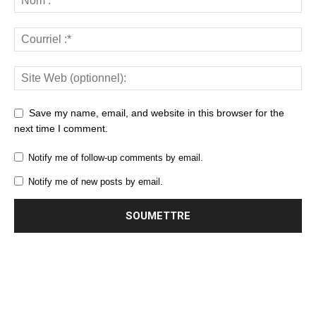
Save my name, email, and website in this browser for the
next time I comment.
Notify me of follow-up comments by email.
Notify me of new posts by email.