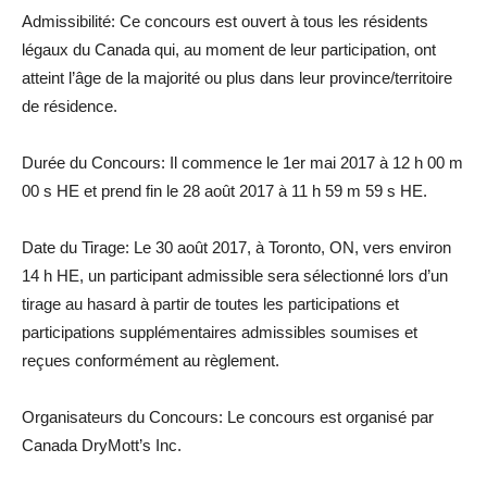
Admissibilité: Ce concours est ouvert à tous les résidents
légaux du Canada qui, au moment de leur participation, ont
atteint l’âge de la majorité ou plus dans leur province/territoire
de résidence.
Durée du Concours: Il commence le 1er mai 2017 à 12 h 00 m
00 s HE et prend fin le 28 août 2017 à 11 h 59 m 59 s HE.
Date du Tirage: Le 30 août 2017, à Toronto, ON, vers environ
14 h HE, un participant admissible sera sélectionné lors d’un
tirage au hasard à partir de toutes les participations et
participations supplémentaires admissibles soumises et
reçues conformément au règlement.
Organisateurs du Concours: Le concours est organisé par
Canada DryMott’s Inc.