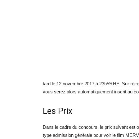
tard le 12 novembre 2017 à 23h59 HE. Sur récep
vous serez alors automatiquement inscrit au c
Les Prix
Dans le cadre du concours, le prix suivant est o
type admission générale pour voir le film MERV