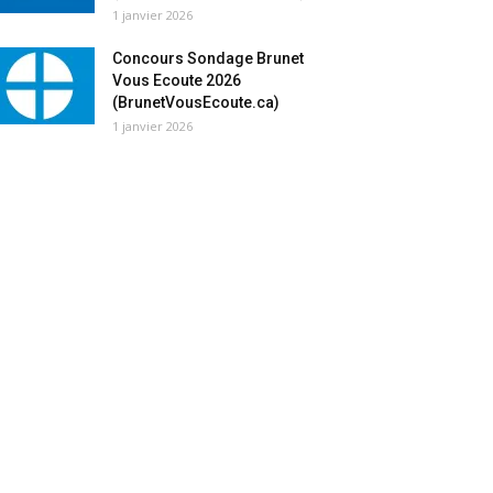
1 janvier 2026
Concours Sondage Brunet
Vous Ecoute 2026
(BrunetVousEcoute.ca)
1 janvier 2026