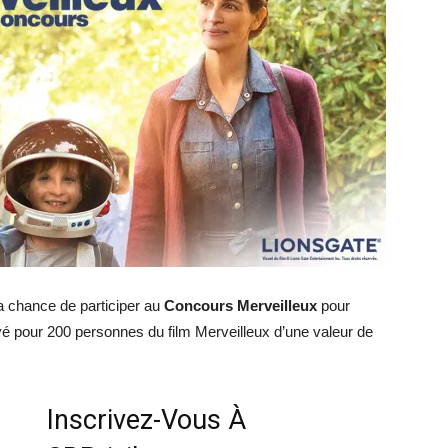
a chance de participer au
Concours Merveilleux
pour
vé pour 200 personnes du film Merveilleux d’une valeur de
Inscrivez-Vous À