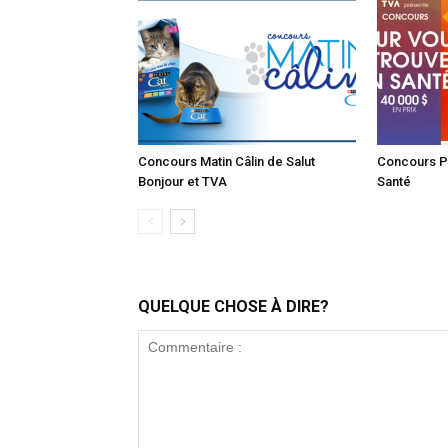
Concours Matin Câlin de Salut
Concours P
Bonjour et TVA
Santé
QUELQUE CHOSE À DIRE?