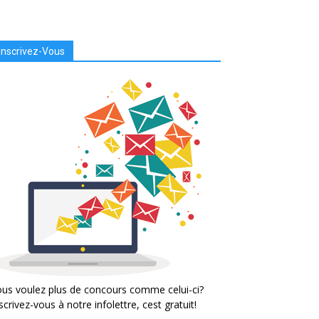
Inscrivez-Vous
us voulez plus de concours comme celui-ci?
scrivez-vous à notre infolettre, cest gratuit!