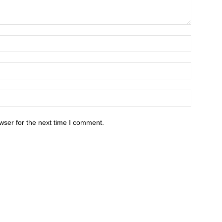
wser for the next time I comment.