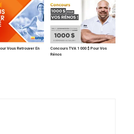
our Vous Retrouver En
Concours TVA 1 000 $ Pour Vos
Rénos