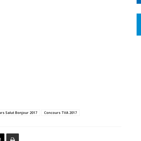
rs Salut Bonjour 2017
Concours TVA 2017