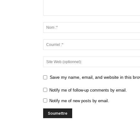
Save my name, email, and website in this bro
Notify me of follow-up comments by email.
Notify me of new posts by email.