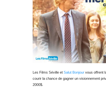
Les Films Séville et
Salut Bonjour
vous offrent l
courir la chance de gagner un visionnement pri
2000$.