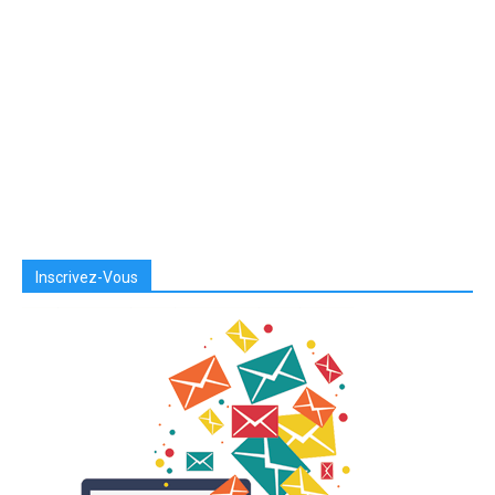
Inscrivez-Vous