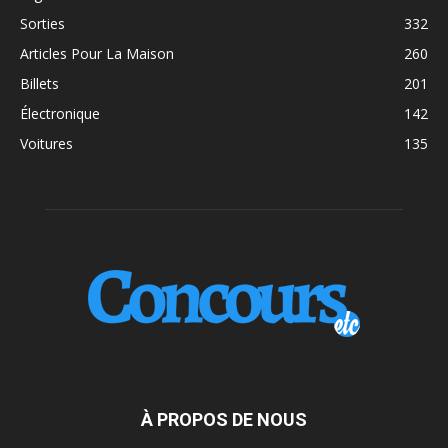
Sorties
332
Articles Pour La Maison
260
Billets
201
Électronique
142
Voitures
135
À PROPOS DE NOUS