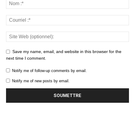
Save my name, email, and website in this browser for the
next time I comment.
Notify me of follow-up comments by email.
Notify me of new posts by email.