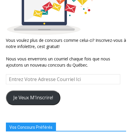
Vous voulez plus de concours comme celui-ci? Inscrivez-vous à
notre infolettre, cest gratuit!
Nous vous enverrons un courriel chaque fois que nous
ajoutons un nouveau concours du Québec.
Entrez
Votre
Adresse
Courriel
Je Veux M'Inscrire!
Ici
Vos Concours Préférés