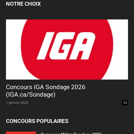
NOTRE CHOIX
Concours IGA Sondage 2026
(IGA.ca/Sondage)
1 janvier 2026
12
CONCOURS POPULAIRES