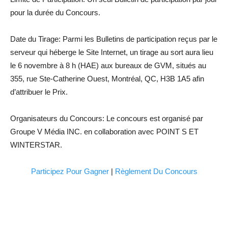
pour la durée du Concours.
Date du Tirage: Parmi les Bulletins de participation reçus par le
serveur qui héberge le Site Internet, un tirage au sort aura lieu
le 6 novembre à 8 h (HAE) aux bureaux de GVM, situés au
355, rue Ste-Catherine Ouest, Montréal, QC, H3B 1A5 afin
d’attribuer le Prix.
Organisateurs du Concours: Le concours est organisé par
Groupe V Média INC. en collaboration avec POINT S ET
WINTERSTAR.
Participez Pour Gagner
|
Règlement Du Concours