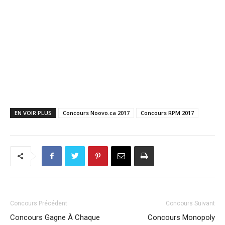
EN VOIR PLUS
Concours Noovo.ca 2017
Concours RPM 2017
Concours Précédent
Concours Suivant
Concours Gagne À Chaque
Concours Monopoly