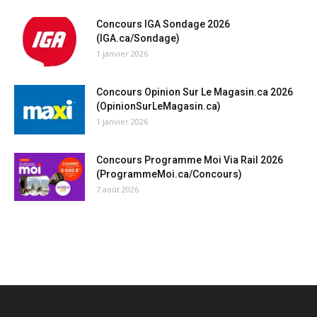
Concours IGA Sondage 2026
(IGA.ca/Sondage)
1 janvier 2026
Concours Opinion Sur Le Magasin.ca 2026
(OpinionSurLeMagasin.ca)
1 janvier 2026
Concours Programme Moi Via Rail 2026
(ProgrammeMoi.ca/Concours)
7 août 2026