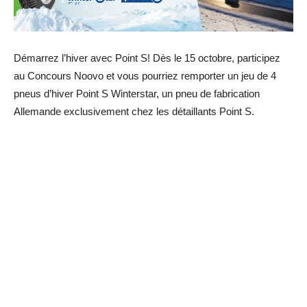
Démarrez l’hiver avec Point S! Dès le 15 octobre, participez
au Concours Noovo et vous pourriez remporter un jeu de 4
pneus d’hiver Point S Winterstar, un pneu de fabrication
Allemande exclusivement chez les détaillants Point S.