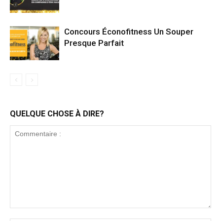
Concours Éconofitness Un Souper
Presque Parfait
QUELQUE CHOSE À DIRE?