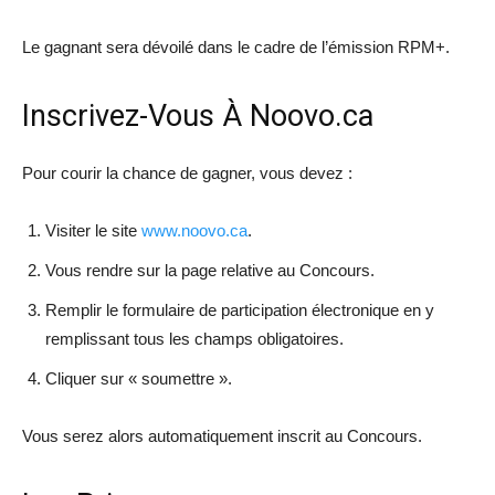
Le gagnant sera dévoilé dans le cadre de l’émission RPM+.
Inscrivez-Vous À Noovo.ca
Pour courir la chance de gagner, vous devez :
Visiter le site
www.noovo.ca
.
Vous rendre sur la page relative au Concours.
Remplir le formulaire de participation électronique en y
remplissant tous les champs obligatoires.
Cliquer sur « soumettre ».
Vous serez alors automatiquement inscrit au Concours.