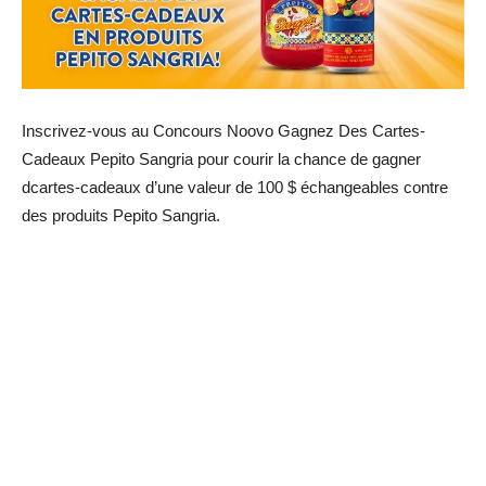
Inscrivez-vous au Concours Noovo Gagnez Des Cartes-
Cadeaux Pepito Sangria pour courir la chance de gagner
dcartes-cadeaux d’une valeur de 100 $ échangeables contre
des produits Pepito Sangria.