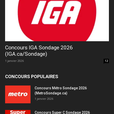
Concours IGA Sondage 2026
(IGA.ca/Sondage)
1 janvier 2026
12
CONCOURS POPULAIRES
Concours Métro Sondage 2026
(MetroSondage.ca)
1 janvier 2026
Concours Super C Sondage 2026