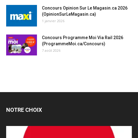
Concours Opinion Sur Le Magasin.ca 2026
(OpinionSurLeMagasin.ca)
1 janvier 2026
Concours Programme Moi Via Rail 2026
(ProgrammeMoi.ca/Concours)
7 août 2026
NOTRE CHOIX