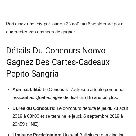
Participez une fois par jour du 23 août au 6 septembre pour
augmenter vos chances de gagner.
Détails Du Concours Noovo
Gagnez Des Cartes-Cadeaux
Pepito Sangria
Admissibilité:
Le Concours s’adresse à toute personne
résidant au Québec âgée de dix-huit (18) ans ou plus.
Durée du Concours:
Le concours débute le jeudi, 23 août
2018 à 08h00 et se termine le jeudi, 6 septembre 2018 à
23h59 (HNE).
Limite de Participation:
Un seul Bulletin de participation