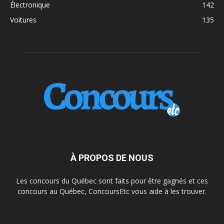
Électronique
142
Voitures
135
À PROPOS DE NOUS
Les concours du Québec sont faits pour être gagnés et ces
concours au Québec, ConcoursEtc vous aide à les trouver.