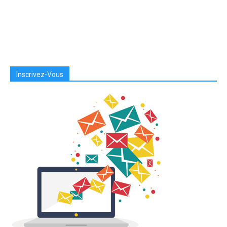
Inscrivez-Vous