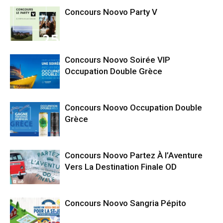
Concours Noovo Party V
Concours Noovo Soirée VIP
Occupation Double Grèce
Concours Noovo Occupation Double
Grèce
Concours Noovo Partez À l’Aventure
Vers La Destination Finale OD
Concours Noovo Sangria Pépito