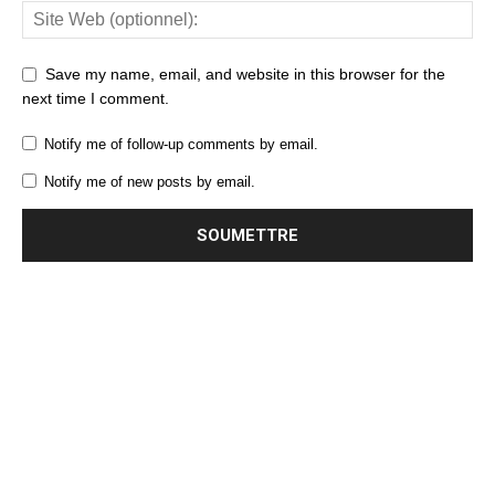
Save my name, email, and website in this browser for the
next time I comment.
Notify me of follow-up comments by email.
Notify me of new posts by email.