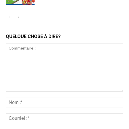
QUELQUE CHOSE À DIRE?