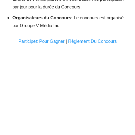
par jour pour la durée du Concours.
Organisateurs du Concours:
Le concours est organisé
par Groupe V Média Inc.
Participez Pour Gagner
|
Règlement Du Concours