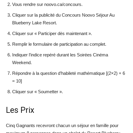
Vous rendre sur noovo.ca/concours.
Cliquer sur la publicité du Concours Noovo Séjour Au
Blueberry Lake Resort.
Cliquer sur « Participer dès maintenant ».
Remplir le formulaire de participation au complet.
Indiquer l’indice repéré durant les Soirées Cinéma
Weekend.
Répondre à la question d’habileté mathématique [(2×2) + 6
= 10]
Cliquer sur « Soumetter ».
Les Prix
Cinq Gagnants recevront chacun un séjour en famille pour