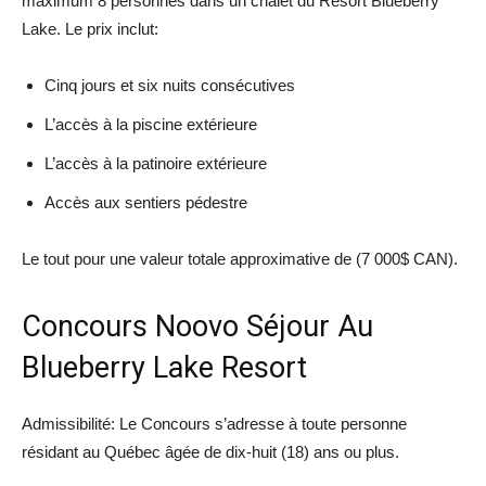
maximum 8 personnes dans un chalet du Resort Blueberry
Lake. Le prix inclut:
Cinq jours et six nuits consécutives
L’accès à la piscine extérieure
L’accès à la patinoire extérieure
Accès aux sentiers pédestre
Le tout pour une valeur totale approximative de (7 000$ CAN).
Concours Noovo Séjour Au
Blueberry Lake Resort
Admissibilité: Le Concours s’adresse à toute personne
résidant au Québec âgée de dix-huit (18) ans ou plus.