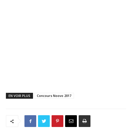
EN VOIR PLUS
Concours Noovo 2017