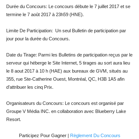
Durée du Concours: Le concours débute le 7 juillet 2017 et se
termine le 7 août 2017 à 23h59 (HNE).
Limite De Participation: Un seul Bulletin de participation par
jour pour la durée du Concours.
Date du Tirage: Parmi les Bulletins de participation reçus par le
serveur qui héberge le Site Internet, 5 tirages au sort aura lieu
le 8 aout 2017 à 10 h (HAE) aux bureaux de GVM, situés au
355, rue Ste-Catherine Ouest, Montréal, QC, H3B 1A5 afin
d’attribuer les cinq Prix.
Organisateurs du Concours: Le concours est organisé par
Groupe V Média INC. en collaboration avec Blueberry Lake
Resort.
Participez Pour Gagner |
Règlement Du Concours