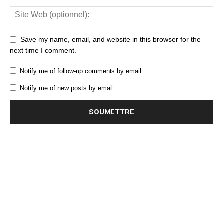
Save my name, email, and website in this browser for the
next time I comment.
Notify me of follow-up comments by email.
Notify me of new posts by email.