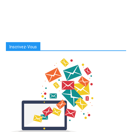
Inscrivez-Vous