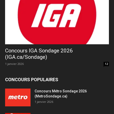
Concours IGA Sondage 2026
(IGA.ca/Sondage)
1 janvier 2026
12
CONCOURS POPULAIRES
Concours Métro Sondage 2026
(MetroSondage.ca)
1 janvier 2026