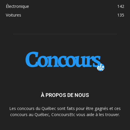
Électronique
142
Voitures
135
À PROPOS DE NOUS
Les concours du Québec sont faits pour être gagnés et ces
concours au Québec, ConcoursEtc vous aide à les trouver.