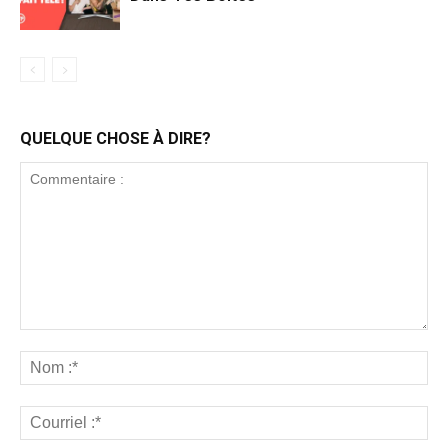
QUELQUE CHOSE À DIRE?