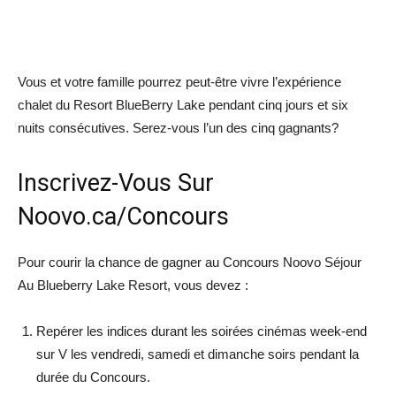
Vous et votre famille pourrez peut-être vivre l’expérience
chalet du Resort BlueBerry Lake pendant cinq jours et six
nuits consécutives. Serez-vous l’un des cinq gagnants?
Inscrivez-Vous Sur
Noovo.ca/Concours
Pour courir la chance de gagner au Concours Noovo Séjour
Au Blueberry Lake Resort, vous devez :
Repérer les indices durant les soirées cinémas week-end
sur V les vendredi, samedi et dimanche soirs pendant la
durée du Concours.