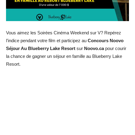
Vous aimez les Soirées Cinéma Weekend sur V? Repérez
l’indice pendant votre film et participez au
Concours Noovo
Séjour Au Blueberry Lake Resort
sur
Noovo.ca
pour courir
la chance de gagner un séjour en famille au Blueberry Lake
Resort.