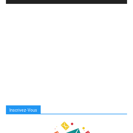
Inscrivez-Vous