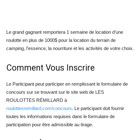
Le grand gagnant remportera 1 semaine de location d’une
roulotte en plus de 1000$ pour la location du terrain de
camping, l’essence, la nourriture et les activités de votre choix.
Comment Vous Inscrire
Le Participant peut participer en remplissant le formulaire de
concours sur se trouvant sur le site web de LES
ROULOTTES RÉMILLARD à
roulottesremillard.com/concours
. Le participant doit fournir
toutes les informations requises dans le formulaire de
participation pour être admissible au tirage.