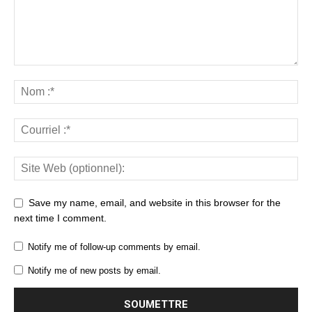
Save my name, email, and website in this browser for the
next time I comment.
Notify me of follow-up comments by email.
Notify me of new posts by email.