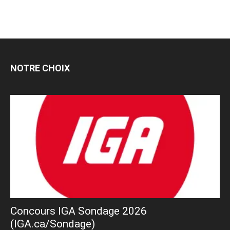
NOTRE CHOIX
Concours IGA Sondage 2026
(IGA.ca/Sondage)