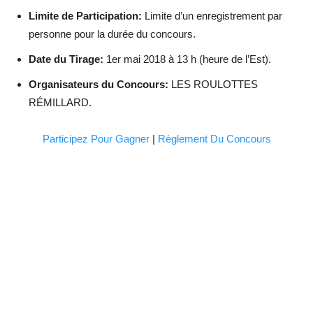
Limite de Participation:
Limite d’un enregistrement par
personne pour la durée du concours.
Date du Tirage:
1er mai 2018 à 13 h (heure de l’Est).
Organisateurs du Concours:
LES ROULOTTES
RÉMILLARD.
Participez Pour Gagner
|
Règlement Du Concours