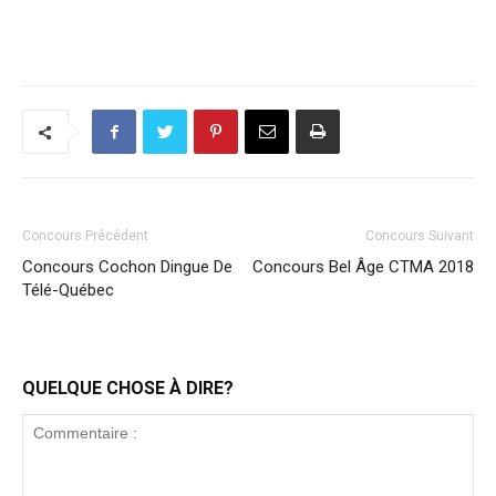
Concours Précédent
Concours Suivant
Concours Cochon Dingue De
Concours Bel Âge CTMA 2018
Télé-Québec
QUELQUE CHOSE À DIRE?