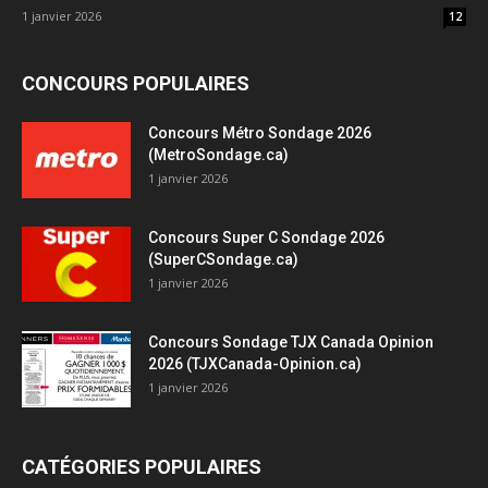
1 janvier 2026
12
CONCOURS POPULAIRES
Concours Métro Sondage 2026
(MetroSondage.ca)
1 janvier 2026
Concours Super C Sondage 2026
(SuperCSondage.ca)
1 janvier 2026
Concours Sondage TJX Canada Opinion
2026 (TJXCanada-Opinion.ca)
1 janvier 2026
CATÉGORIES POPULAIRES