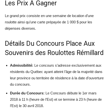
Les Prix À Gagner
Le grand prix consiste en une semaine de location d’une
roulotte ainsi qu’une carte prépayée de 1 000 $ pour les
dépenses diverses.
Détails Du Concours Place Aux
Souvenirs des Roulottes Rémillard
Admissibilité:
Le concours s’adresse exclusivement aux
résidents du Québec ayant atteint l’âge de la majorité dans
leur province ou territoire de résidence à la date d’ouverture
du concours.
Durée du Concours:
Le Concours débute le 1er mars
2018 à 11 h (heure de l’Est) et se termine à 23 h (heure de
l’Est) le 30 avril 2018.