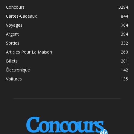
Concours
3294
Cartes-Cadeaux
844
Voyages
704
Argent
394
Sorties
332
Articles Pour La Maison
260
Billets
201
Électronique
142
Voitures
135