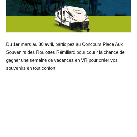
Du 1er mars au 30 avril, participez au Concours Place Aux
Souvenirs des Roulottes Rémillard pour courir la chance de
gagner une semaine de vacances en VR pour créer vos
souvenirs en tout confort.