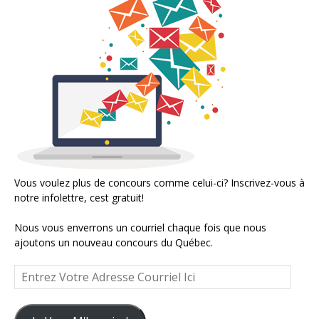
Vous voulez plus de concours comme celui-ci? Inscrivez-vous à
notre infolettre, cest gratuit!
Nous vous enverrons un courriel chaque fois que nous
ajoutons un nouveau concours du Québec.
Entrez
Votre
Adresse
Courriel