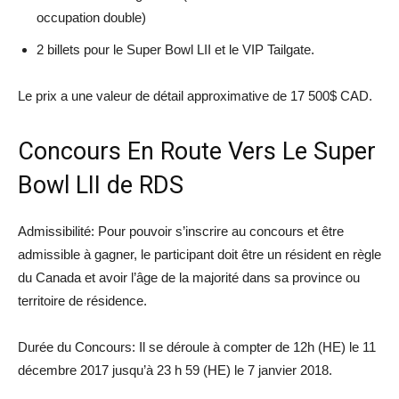
occupation double)
2 billets pour le Super Bowl LII et le VIP Tailgate.
Le prix a une valeur de détail approximative de 17 500$ CAD.
Concours En Route Vers Le Super
Bowl LII de RDS
Admissibilité: Pour pouvoir s’inscrire au concours et être
admissible à gagner, le participant doit être un résident en règle
du Canada et avoir l’âge de la majorité dans sa province ou
territoire de résidence.
Durée du Concours: Il se déroule à compter de 12h (HE) le 11
décembre 2017 jusqu’à 23 h 59 (HE) le 7 janvier 2018.