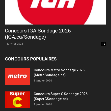
Concours IGA Sondage 2026
(IGA.ca/Sondage)
1 janvier 2026
12
CONCOURS POPULAIRES
Concours Métro Sondage 2026
(MetroSondage.ca)
1 janvier 2026
Concours Super C Sondage 2026
(SuperCSondage.ca)
1 janvier 2026