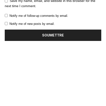
Save my name, email, and website in this browser for the
next time I comment.
Notify me of follow-up comments by email.
Notify me of new posts by email.