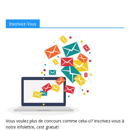
Inscrivez-Vous
Vous voulez plus de concours comme celui-ci? Inscrivez-vous à
notre infolettre, cest gratuit!