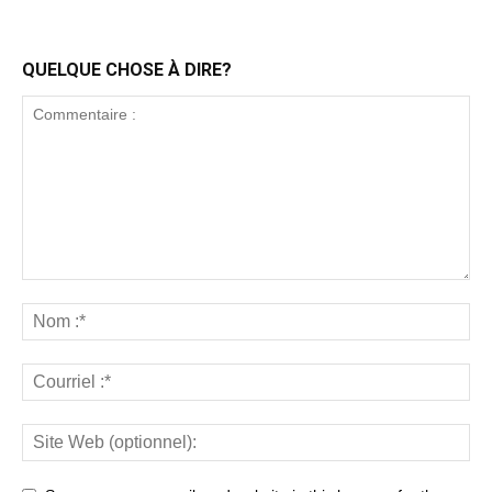
QUELQUE CHOSE À DIRE?