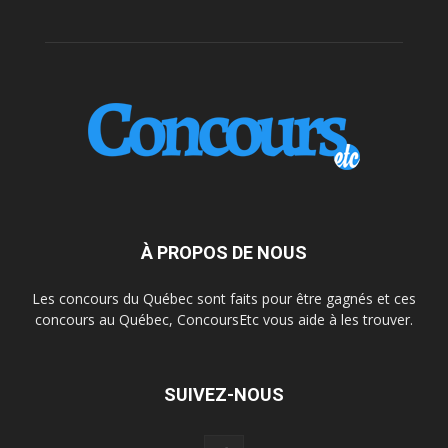
À PROPOS DE NOUS
Les concours du Québec sont faits pour être gagnés et ces
concours au Québec, ConcoursEtc vous aide à les trouver.
SUIVEZ-NOUS