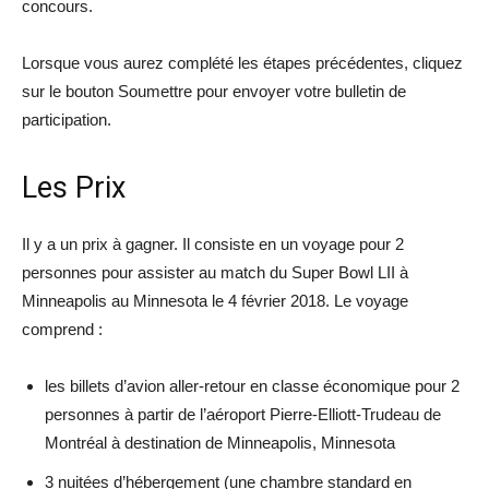
concours.
Lorsque vous aurez complété les étapes précédentes, cliquez
sur le bouton Soumettre pour envoyer votre bulletin de
participation.
Les Prix
Il y a un prix à gagner. Il consiste en un voyage pour 2
personnes pour assister au match du Super Bowl LII à
Minneapolis au Minnesota le 4 février 2018. Le voyage
comprend :
les billets d’avion aller-retour en classe économique pour 2
personnes à partir de l’aéroport Pierre-Elliott-Trudeau de
Montréal à destination de Minneapolis, Minnesota
3 nuitées d’hébergement (une chambre standard en