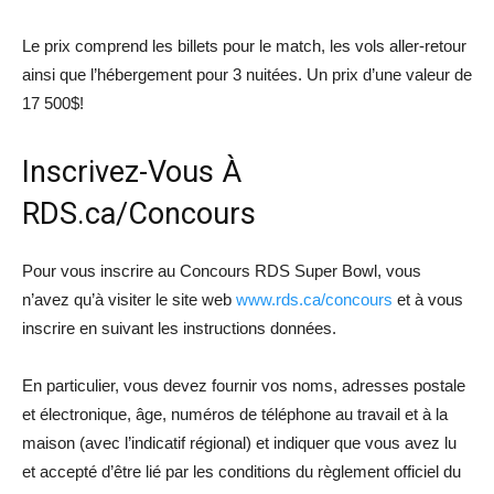
Le prix comprend les billets pour le match, les vols aller-retour
ainsi que l’hébergement pour 3 nuitées. Un prix d’une valeur de
17 500$!
Inscrivez-Vous À
RDS.ca/Concours
Pour vous inscrire au Concours RDS Super Bowl, vous
n’avez qu’à visiter le site web
www.rds.ca/concours
et à vous
inscrire en suivant les instructions données.
En particulier, vous devez fournir vos noms, adresses postale
et électronique, âge, numéros de téléphone au travail et à la
maison (avec l’indicatif régional) et indiquer que vous avez lu
et accepté d’être lié par les conditions du règlement officiel du