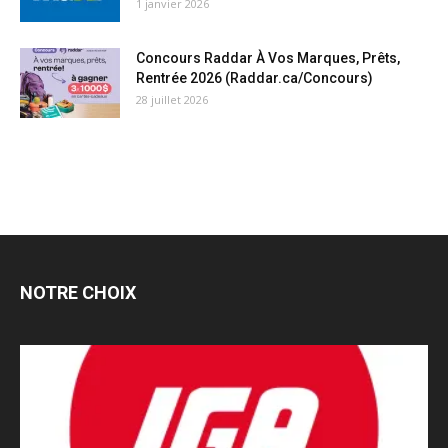
1 janvier 2026
Concours Raddar À Vos Marques, Prêts,
Rentrée 2026 (Raddar.ca/Concours)
28 juillet 2026
NOTRE CHOIX