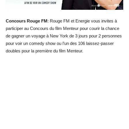
Concours Rouge FM
: Rouge FM et Energie vous invites à
participer au Concours du film Menteur pour courir la chance
de gagner un voyage à New York de 3 jours pour 2 personnes
pour voir un comedy show ou l’un des 106 laissez-passer
doubles pour la première du film Menteur.