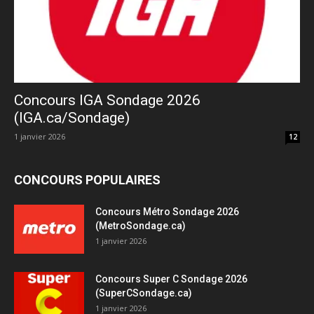
Concours IGA Sondage 2026
(IGA.ca/Sondage)
1 janvier 2026
12
CONCOURS POPULAIRES
Concours Métro Sondage 2026
(MetroSondage.ca)
1 janvier 2026
Concours Super C Sondage 2026
(SuperCSondage.ca)
1 janvier 2026