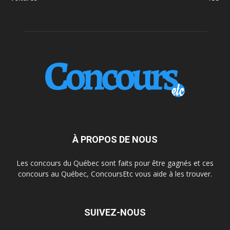
À PROPOS DE NOUS
Les concours du Québec sont faits pour être gagnés et ces
concours au Québec, ConcoursEtc vous aide à les trouver.
SUIVEZ-NOUS