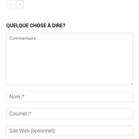
QUELQUE CHOSE À DIRE?