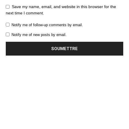
Save my name, email, and website in this browser for the
next time I comment.
Notify me of follow-up comments by email.
Notify me of new posts by email.