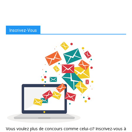
Inscrivez-Vous
Vous voulez plus de concours comme celui-ci? Inscrivez-vous à