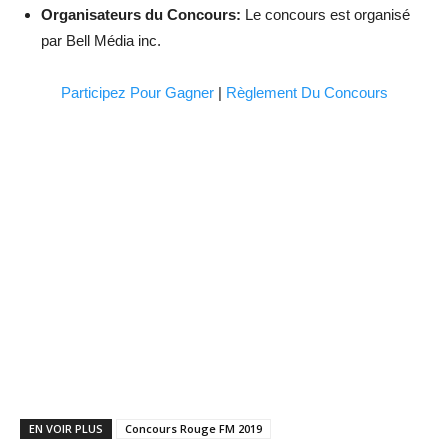
Organisateurs du Concours:
Le concours est organisé
par Bell Média inc.
Participez Pour Gagner
|
Règlement Du Concours
EN VOIR PLUS
Concours Rouge FM 2019