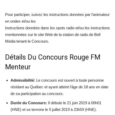
Pour participer, suivez les instructions données par l’animateur
en ondes et/ou les
instructions données dans les spots radio et/ou les instructions
mentionnées sur le site Web de la station de radio de Bell
Média tenant le Concours.
Détails Du Concours Rouge FM
Menteur
Admissibilité:
Le concours est ouvert à toute personne
résidant au Québec et ayant atteint l’âge de 18 ans en date
de sa participation au concours.
Durée du Concours:
Il débute le 21 juin 2019 à 00h01
(HNE) et se termine le 5 juillet 2019 à 23h59 (HNE).