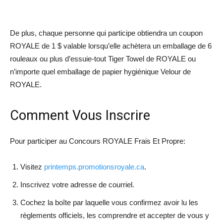
De plus, chaque personne qui participe obtiendra un coupon
ROYALE de 1 $ valable lorsqu’elle achètera un emballage de 6
rouleaux ou plus d’essuie-tout Tiger Towel de ROYALE ou
n’importe quel emballage de papier hygiénique Velour de
ROYALE.
Comment Vous Inscrire
Pour participer au Concours ROYALE Frais Et Propre:
Visitez
printemps.promotionsroyale.ca
.
Inscrivez votre adresse de courriel.
Cochez la boîte par laquelle vous confirmez avoir lu les
règlements officiels, les comprendre et accepter de vous y