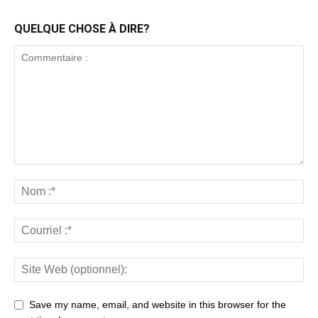
QUELQUE CHOSE À DIRE?
Save my name, email, and website in this browser for the