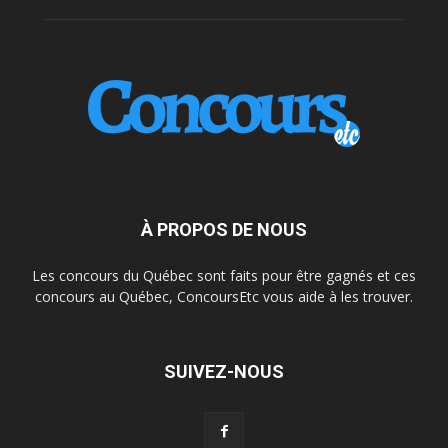
À PROPOS DE NOUS
Les concours du Québec sont faits pour être gagnés et ces
concours au Québec, ConcoursEtc vous aide à les trouver.
SUIVEZ-NOUS