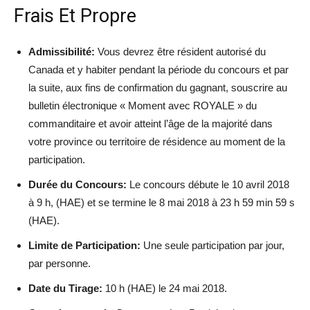
Frais Et Propre
Admissibilité:
Vous devrez être résident autorisé du
Canada et y habiter pendant la période du concours et par
la suite, aux fins de confirmation du gagnant, souscrire au
bulletin électronique « Moment avec ROYALE » du
commanditaire et avoir atteint l’âge de la majorité dans
votre province ou territoire de résidence au moment de la
participation.
Durée du Concours:
Le concours débute le 10 avril 2018
à 9 h, (HAE) et se termine le 8 mai 2018 à 23 h 59 min 59 s
(HAE).
Limite de Participation:
Une seule participation par jour,
par personne.
Date du Tirage:
10 h (HAE) le 24 mai 2018.