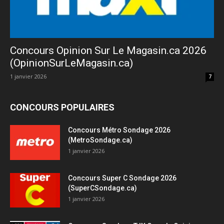
Concours Opinion Sur Le Magasin.ca 2026
(OpinionSurLeMagasin.ca)
1 janvier 2026
7
CONCOURS POPULAIRES
Concours Métro Sondage 2026
(MetroSondage.ca)
1 janvier 2026
Concours Super C Sondage 2026
(SuperCSondage.ca)
1 janvier 2026