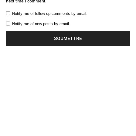
next time I comment.
Notify me of follow-up comments by email.
Notify me of new posts by email.