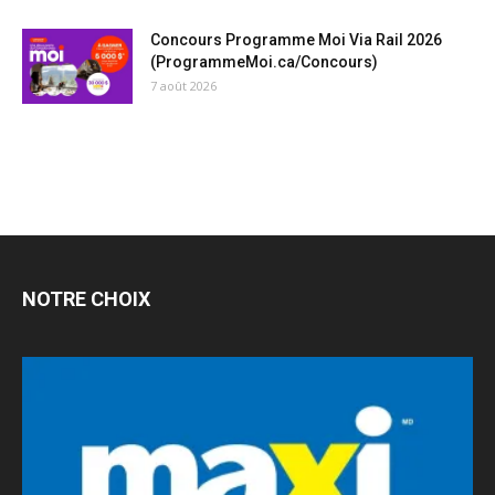
Concours Programme Moi Via Rail 2026
(ProgrammeMoi.ca/Concours)
7 août 2026
NOTRE CHOIX