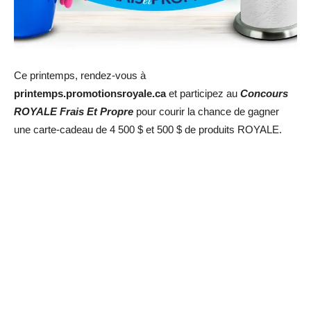
Ce printemps, rendez-vous à
printemps.promotionsroyale.ca
et participez au
Concours
ROYALE Frais Et Propre
pour courir la chance de gagner
une carte-cadeau de 4 500 $ et 500 $ de produits ROYALE.