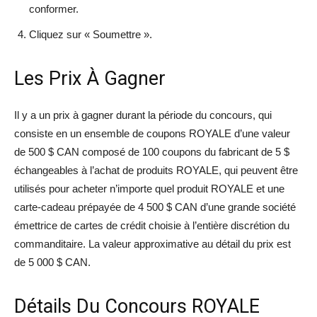
conformer.
Cliquez sur « Soumettre ».
Les Prix À Gagner
Il y a un prix à gagner durant la période du concours, qui
consiste en un ensemble de coupons ROYALE d’une valeur
de 500 $ CAN composé de 100 coupons du fabricant de 5 $
échangeables à l’achat de produits ROYALE, qui peuvent être
utilisés pour acheter n’importe quel produit ROYALE et une
carte-cadeau prépayée de 4 500 $ CAN d’une grande société
émettrice de cartes de crédit choisie à l’entière discrétion du
commanditaire. La valeur approximative au détail du prix est
de 5 000 $ CAN.
Détails Du Concours ROYALE