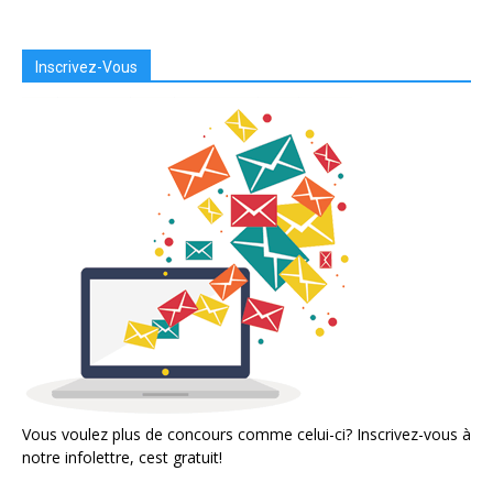
Inscrivez-Vous
Vous voulez plus de concours comme celui-ci? Inscrivez-vous à
notre infolettre, cest gratuit!