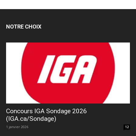
NOTRE CHOIX
Concours IGA Sondage 2026
(IGA.ca/Sondage)
1 janvier 2026
12