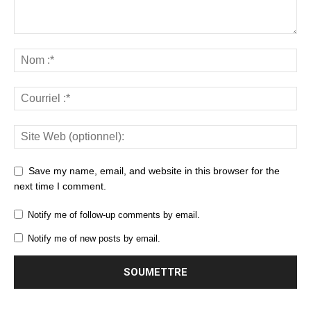
Save my name, email, and website in this browser for the
next time I comment.
Notify me of follow-up comments by email.
Notify me of new posts by email.