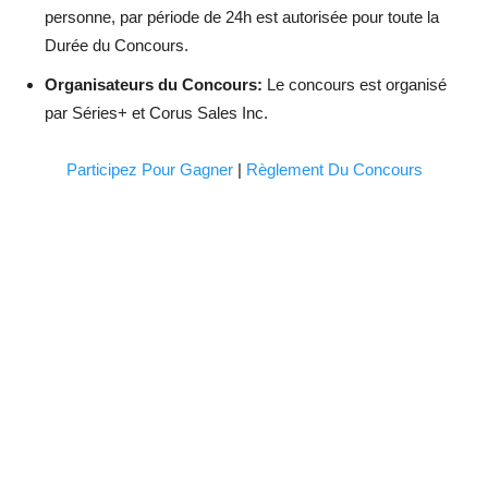
personne, par période de 24h est autorisée pour toute la
Durée du Concours.
Organisateurs du Concours:
Le concours est organisé
par Séries+ et Corus Sales Inc.
Participez Pour Gagner
|
Règlement Du Concours