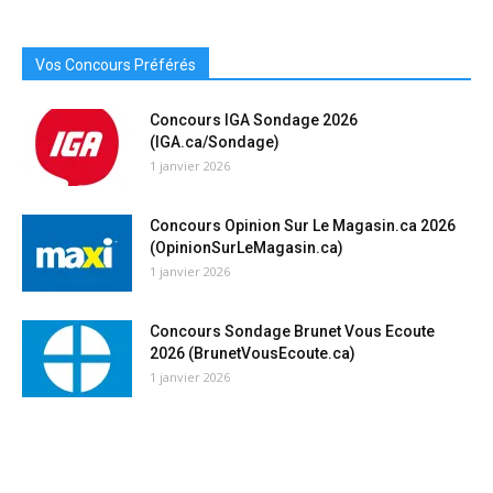
Vos Concours Préférés
Concours IGA Sondage 2026
(IGA.ca/Sondage)
1 janvier 2026
Concours Opinion Sur Le Magasin.ca 2026
(OpinionSurLeMagasin.ca)
1 janvier 2026
Concours Sondage Brunet Vous Ecoute
2026 (BrunetVousEcoute.ca)
1 janvier 2026