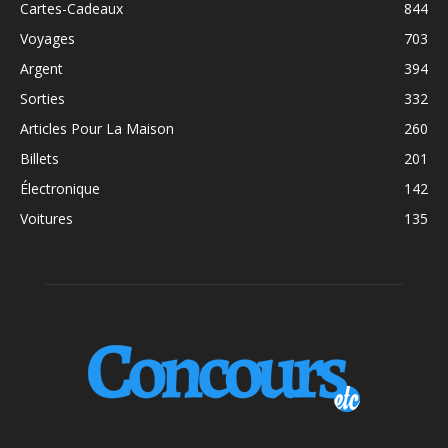
Cartes-Cadeaux
844
Voyages
703
Argent
394
Sorties
332
Articles Pour La Maison
260
Billets
201
Électronique
142
Voitures
135