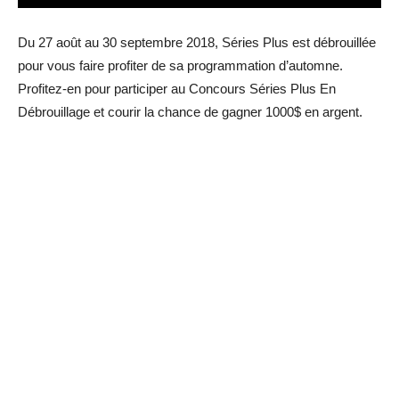
Du 27 août au 30 septembre 2018, Séries Plus est débrouillée
pour vous faire profiter de sa programmation d’automne.
Profitez-en pour participer au Concours Séries Plus En
Débrouillage et courir la chance de gagner 1000$ en argent.