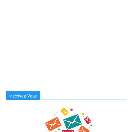
Inscrivez-Vous