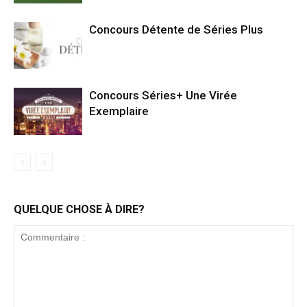
Concours Détente de Séries Plus
Concours Séries+ Une Virée
Exemplaire
QUELQUE CHOSE À DIRE?