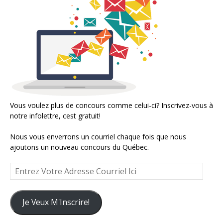
Vous voulez plus de concours comme celui-ci? Inscrivez-vous à
notre infolettre, cest gratuit!
Nous vous enverrons un courriel chaque fois que nous
ajoutons un nouveau concours du Québec.
Entrez
Votre
Adresse
Courriel
Je Veux M'Inscrire!
Ici