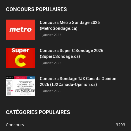
CONCOURS POPULAIRES
Concours Métro Sondage 2026
(MetroSondage.ca)
1 janvier 2026
Concours Super C Sondage 2026
(SuperCSondage.ca)
1 janvier 2026
Concours Sondage TJX Canada Opinion
2026 (TJXCanada-Opinion.ca)
1 janvier 2026
CATÉGORIES POPULAIRES
Concours
3293