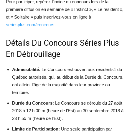
Pour participer, repérez l’indice du concours lors de la
première diffusion en semaine de « Instinct », « Le résident »,
et « Solitaire » puis inscrivez-vous en ligne à
seriesplus.com/concours
.
Détails Du Concours Séries Plus
En Débrouillage
Admissibilité:
Le Concours est ouvert aux résidents1 du
Québec autorisés, qui, au début de la Durée du Concours,
ont atteint l’âge de la majorité dans leur province ou
territoire.
Durée du Concours:
Le Concours se déroule du 27 août
2018 à 12 h 00 m (heure de l’Est) au 30 septembre 2018 à
23 h 59 m (heure de l’Est).
Limite de Participation:
Une seule participation par