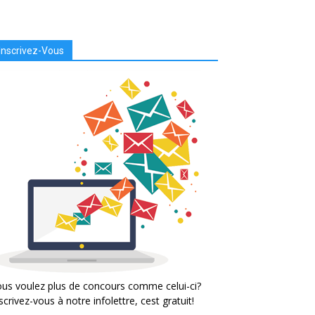
Inscrivez-Vous
us voulez plus de concours comme celui-ci?
scrivez-vous à notre infolettre, cest gratuit!