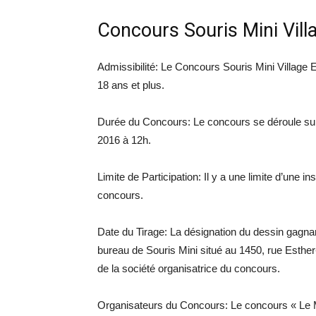
Concours Souris Mini Vil
Admissibilité: Le Concours Souris Mini Village
18 ans et plus.
Durée du Concours: Le concours se déroule su
2016 à 12h.
Limite de Participation: Il y a une limite d’une 
concours.
Date du Tirage: La désignation du dessin gagn
bureau de Souris Mini situé au 1450, rue Esthe
de la société organisatrice du concours.
Organisateurs du Concours: Le concours « Le Mi