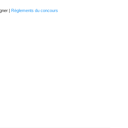
gner |
Règlements du concours