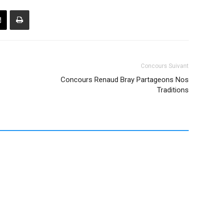
Concours Suivant
Concours Renaud Bray Partageons Nos
Traditions