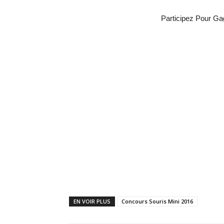
Participez Pour Ga
EN VOIR PLUS
Concours Souris Mini 2016