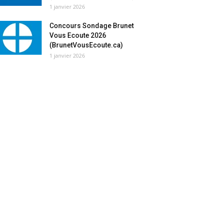
1 janvier 2026
Concours Sondage Brunet
Vous Ecoute 2026
(BrunetVousEcoute.ca)
1 janvier 2026