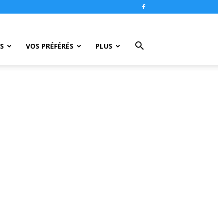
S
VOS PRÉFÉRÉS
PLUS