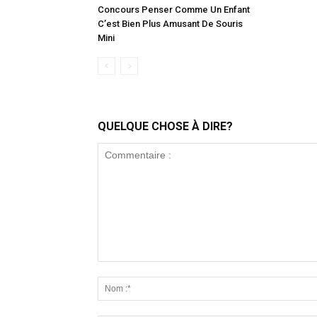
Concours Penser Comme Un Enfant
C’est Bien Plus Amusant De Souris
Mini
QUELQUE CHOSE À DIRE?