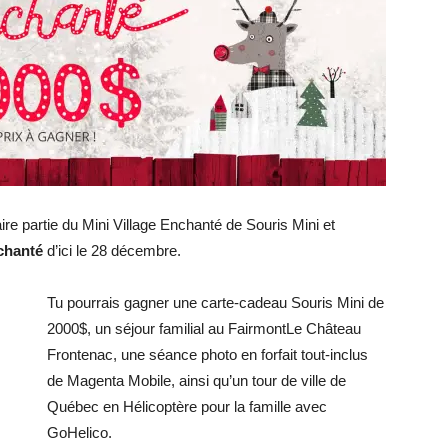
ire partie du Mini Village Enchanté de Souris Mini et
chanté
d’ici le 28 décembre.
Tu pourrais gagner une carte-cadeau Souris Mini de
2000$, un séjour familial au FairmontLe Château
Frontenac, une séance photo en forfait tout-inclus
de Magenta Mobile, ainsi qu’un tour de ville de
Québec en Hélicoptère pour la famille avec
GoHelico.