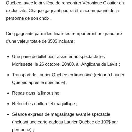
Québec, avec le privilège de rencontrer Véronique Cloutier en
exclusivité. Chaque gagnant pourra être accompagné de la
personne de son choix.
Cinq gagnants parmi les finalistes remporteront un grand prix
d’une valeur totale de 350$ incluant :
Une paire de billet pour assister au spectacle les
Morissette, le 26 octobre, 20h00, à l’Anglicane de Lévis ;
Transport de Laurier Québec en limousine (retour à Laurier
Québec après le spectacle) ;
Repas dans la limousine ;
Retouches coiffure et maquillage ;
Séance express de magasinage avant le spectacle
(incluant une carte-cadeau Laurier Québec de 100$ par
personne) ;