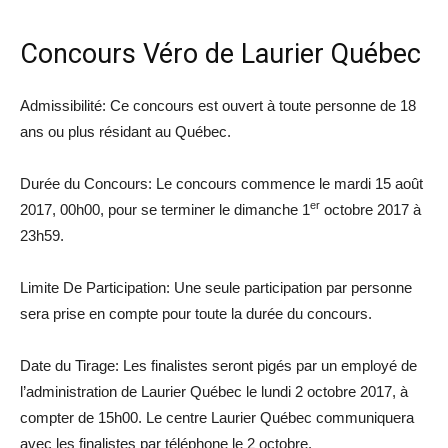
Concours Véro de Laurier Québec
Admissibilité: Ce concours est ouvert à toute personne de 18
ans ou plus résidant au Québec.
Durée du Concours: Le concours commence le mardi 15 août
er
2017, 00h00, pour se terminer le dimanche 1
octobre 2017 à
23h59.
Limite De Participation: Une seule participation par personne
sera prise en compte pour toute la durée du concours.
Date du Tirage: Les finalistes seront pigés par un employé de
l’administration de Laurier Québec le lundi 2 octobre 2017, à
compter de 15h00. Le centre Laurier Québec communiquera
avec les finalistes par téléphone le 2 octobre.