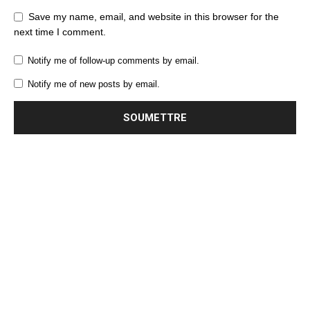
Save my name, email, and website in this browser for the
next time I comment.
Notify me of follow-up comments by email.
Notify me of new posts by email.