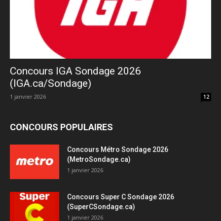
Concours IGA Sondage 2026
(IGA.ca/Sondage)
1 janvier 2026
12
CONCOURS POPULAIRES
Concours Métro Sondage 2026
(MetroSondage.ca)
1 janvier 2026
Concours Super C Sondage 2026
(SuperCSondage.ca)
1 janvier 2026