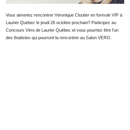
Vous aimeriez rencontrer Véronique Cloutier en formule VIP à
Laurier Québec le jeudi 26 octobre prochain? Participez au
Concours Véro de Laurier Québec et vous pourriez être l’un
des finalistes qui pourront la rencontrer au Salon VERO.