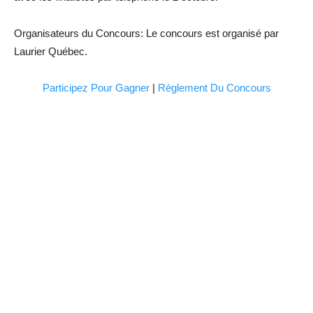
Organisateurs du Concours: Le concours est organisé par
Laurier Québec.
Participez Pour Gagner
|
Règlement Du Concours