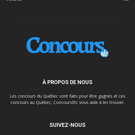
À PROPOS DE NOUS
Les concours du Québec sont faits pour être gagnés et ces
concours au Québec, ConcoursEtc vous aide à les trouver.
SUIVEZ-NOUS