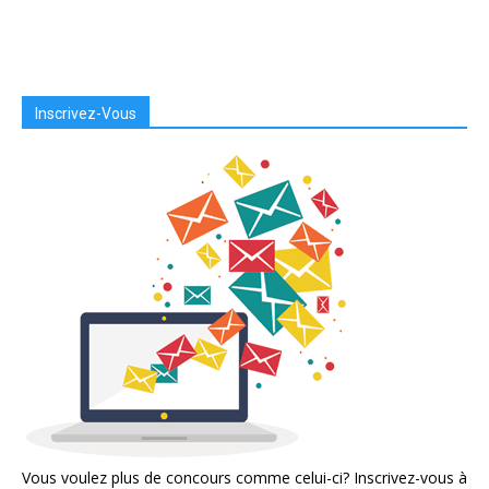
Inscrivez-Vous
Vous voulez plus de concours comme celui-ci? Inscrivez-vous à