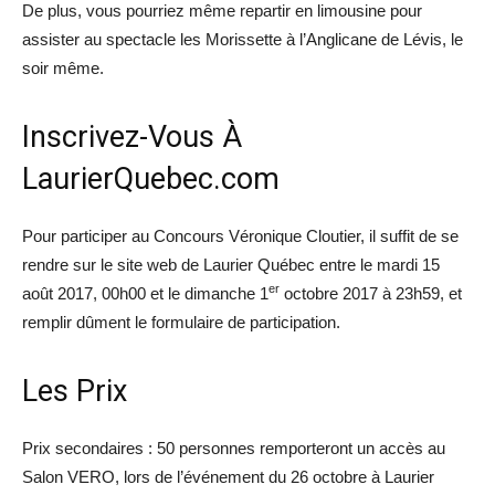
De plus, vous pourriez même repartir en limousine pour
assister au spectacle les Morissette à l’Anglicane de Lévis, le
soir même.
Inscrivez-Vous À
LaurierQuebec.com
Pour participer au Concours Véronique Cloutier, il suffit de se
rendre sur le site web de Laurier Québec entre le mardi 15
er
août 2017, 00h00 et le dimanche 1
octobre 2017 à 23h59, et
remplir dûment le formulaire de participation.
Les Prix
Prix secondaires : 50 personnes remporteront un accès au
Salon VERO, lors de l’événement du 26 octobre à Laurier