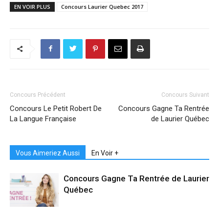
EN VOIR PLUS
Concours Laurier Quebec 2017
Concours Précédent
Concours Suivant
Concours Le Petit Robert De
Concours Gagne Ta Rentrée
La Langue Française
de Laurier Québec
Vous Aimeriez Aussi
En Voir +
Concours Gagne Ta Rentrée de Laurier
Québec