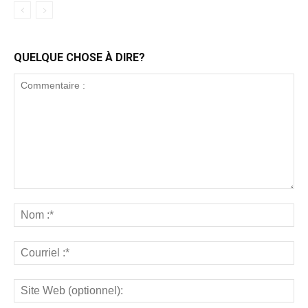
QUELQUE CHOSE À DIRE?