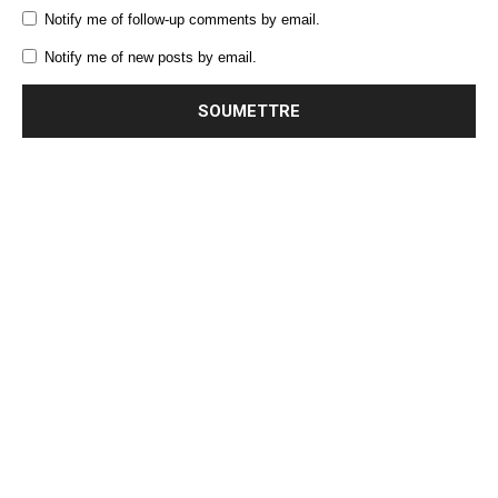
Notify me of follow-up comments by email.
Notify me of new posts by email.