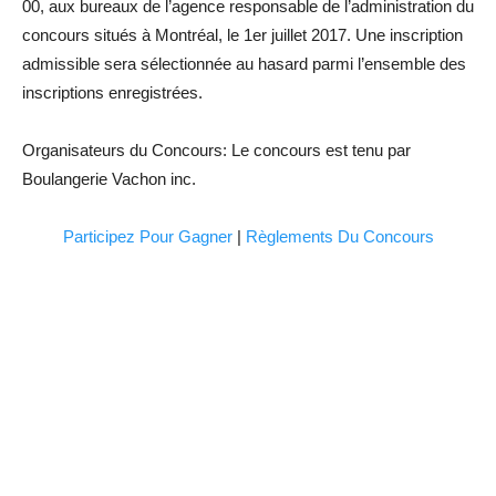
00, aux bureaux de l’agence responsable de l’administration du
concours situés à Montréal, le 1er juillet 2017. Une inscription
admissible sera sélectionnée au hasard parmi l’ensemble des
inscriptions enregistrées.
Organisateurs du Concours: Le concours est tenu par
Boulangerie Vachon inc.
Participez Pour Gagner
|
Règlements Du Concours