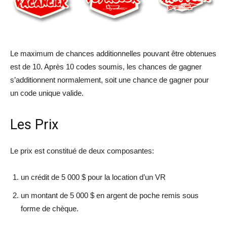
Le maximum de chances additionnelles pouvant être obtenues
est de 10. Après 10 codes soumis, les chances de gagner
s’additionnent normalement, soit une chance de gagner pour
un code unique valide.
Les Prix
Le prix est constitué de deux composantes:
un crédit de 5 000 $ pour la location d’un VR
un montant de 5 000 $ en argent de poche remis sous
forme de chèque.