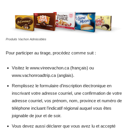
Produits Vachon Admissibles
Pour participer au tirage, procédez comme suit :
Visitez le www.vireevachon.ca (français) ou
www.vachonroadtrip.ca (anglais).
Remplissez le formulaire d’inscription électronique en
inscrivant votre adresse courriel, une confirmation de votre
adresse courriel, vos prénom, nom, province et numéro de
téléphone incluant l’indicatif régional auquel vous êtes
joignable de jour et de soir.
Vous devez aussi déclarer que vous avez lu et accepté