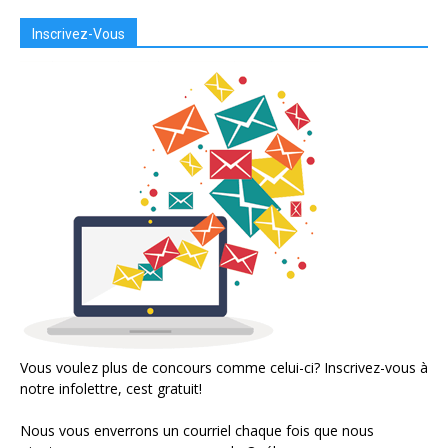
Inscrivez-Vous
Vous voulez plus de concours comme celui-ci? Inscrivez-vous à
notre infolettre, cest gratuit!
Nous vous enverrons un courriel chaque fois que nous