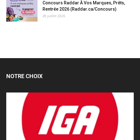
Concours Raddar À Vos Marques, Prêts,
Rentrée 2026 (Raddar.ca/Concours)
28 juillet 2026
NOTRE CHOIX