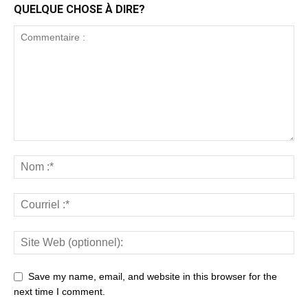
QUELQUE CHOSE À DIRE?
Save my name, email, and website in this browser for the
next time I comment.