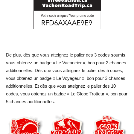
De plus, dès que vous atteignez le palier des 3 codes soumis,
vous obtenez un badge « Le Vacancier », bon pour 2 chances
additionnelles. Dès que vous atteignez le palier des 5 codes,
vous obtenez un badge « Le Voyageur », bon pour 3 chances
additionnelles. Et dès que vous atteignez le palier des 10
codes, vous obtenez un badge « Le Globe Trotteur », bon pour
5 chances additionnelles.