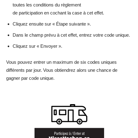
toutes les conditions du règlement
de participation en cochant la case à cet effet.
Cliquez ensuite sur « Étape suivante ».
Dans le champ prévu à cet effet, entrez votre code unique.
Cliquez sur « Envoyer ».
Vous pouvez entrer un maximum de six codes uniques
différents par jour. Vous obtiendrez alors une chance de
gagner par code unique.