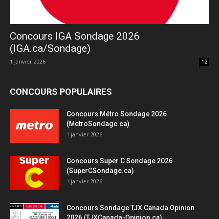
Concours IGA Sondage 2026
(IGA.ca/Sondage)
1 janvier 2026
12
CONCOURS POPULAIRES
Concours Métro Sondage 2026
(MetroSondage.ca)
1 janvier 2026
Concours Super C Sondage 2026
(SuperCSondage.ca)
1 janvier 2026
Concours Sondage TJX Canada Opinion
2026 (TJXCanada-Opinion.ca)