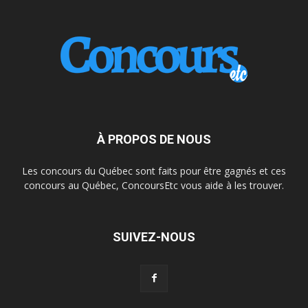
À PROPOS DE NOUS
Les concours du Québec sont faits pour être gagnés et ces
concours au Québec, ConcoursEtc vous aide à les trouver.
SUIVEZ-NOUS