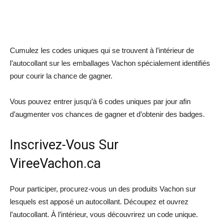
Cumulez les codes uniques qui se trouvent à l’intérieur de
l’autocollant sur les emballages Vachon spécialement identifiés
pour courir la chance de gagner.
Vous pouvez entrer jusqu’à 6 codes uniques par jour afin
d’augmenter vos chances de gagner et d’obtenir des badges.
Inscrivez-Vous Sur
VireeVachon.ca
Pour participer, procurez-vous un des produits Vachon sur
lesquels est apposé un autocollant. Découpez et ouvrez
l’autocollant. À l’intérieur, vous découvrirez un code unique.