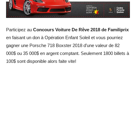
Participez au
Concours Voiture De Rêve 2018 de Familiprix
en faisant un don à Opération Enfant Soleil et vous pourriez
gagner une Porsche 718 Boxster 2018 d’une valeur de 82
000$ ou 35 000$ en argent comptant. Seulement 1800 billets à
100$ sont disponible alors faite vite!