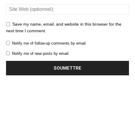
Save my name, email, and website in this browser for the
next time I comment.
Notify me of follow-up comments by email.
Notify me of new posts by email.