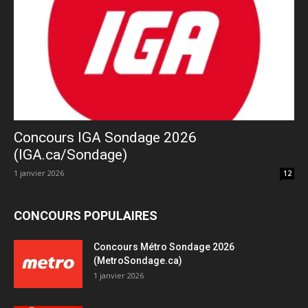
Concours IGA Sondage 2026
(IGA.ca/Sondage)
1 janvier 2026
12
CONCOURS POPULAIRES
Concours Métro Sondage 2026
(MetroSondage.ca)
1 janvier 2026