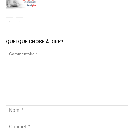
QUELQUE CHOSE À DIRE?