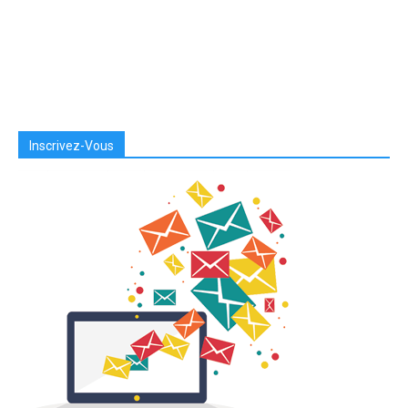
Inscrivez-Vous