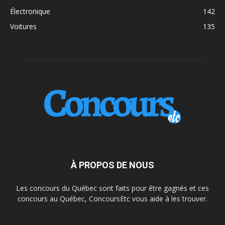
Électronique
142
Voitures
135
À PROPOS DE NOUS
Les concours du Québec sont faits pour être gagnés et ces
concours au Québec, ConcoursEtc vous aide à les trouver.