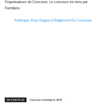
Organisateurs du Concours: Le concours est tenu par
Familiprix.
Participez Pour Gagner
|
Règlement Du Concours
EN VOIR PLUS
Concours Familiprix 2018