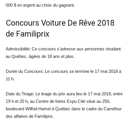
000 $ en argent au choix du gagnant.
Concours Voiture De Rêve 2018
de Familiprix
Admissibilité: Ce concours s’adresse aux personnes résidant
au Québec, âgées de 18 ans et plus.
Durée du Concours: Le concours se termine le 17 mai 2018 à
11 h.
Date du Tirage: Le tirage du prix aura lieu le 17 mai 2018, entre
19 h et 20 h, au Centre de foires Expo Cité situé au 250,
boulevard Wilfrid-Hamel à Québec dans le cadre du Carrefour
des affaires de Familiprix.