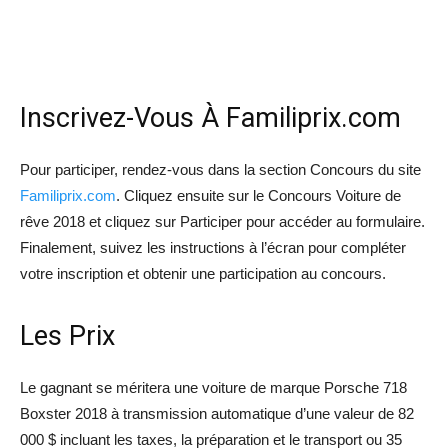
Inscrivez-Vous À Familiprix.com
Pour participer, rendez-vous dans la section Concours du site
Familiprix.com
. Cliquez ensuite sur le Concours Voiture de
rêve 2018 et cliquez sur Participer pour accéder au formulaire.
Finalement, suivez les instructions à l’écran pour compléter
votre inscription et obtenir une participation au concours.
Les Prix
Le gagnant se méritera une voiture de marque Porsche 718
Boxster 2018 à transmission automatique d’une valeur de 82
000 $ incluant les taxes, la préparation et le transport ou 35