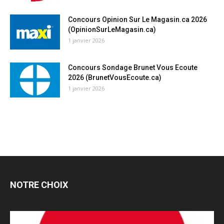
Concours Opinion Sur Le Magasin.ca 2026
(OpinionSurLeMagasin.ca)
1 janvier 2026
Concours Sondage Brunet Vous Ecoute
2026 (BrunetVousEcoute.ca)
1 janvier 2026
NOTRE CHOIX