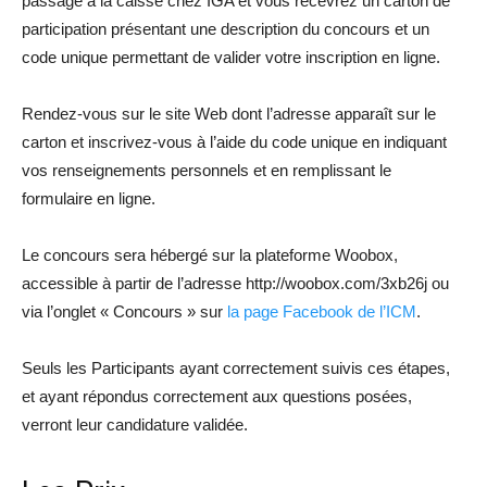
passage à la caisse chez IGA et vous recevrez un carton de
participation présentant une description du concours et un
code unique permettant de valider votre inscription en ligne.
Rendez-vous sur le site Web dont l’adresse apparaît sur le
carton et inscrivez-vous à l’aide du code unique en indiquant
vos renseignements personnels et en remplissant le
formulaire en ligne.
Le concours sera hébergé sur la plateforme Woobox,
accessible à partir de l’adresse http://woobox.com/3xb26j ou
via l’onglet « Concours » sur
la page Facebook de l’ICM
.
Seuls les Participants ayant correctement suivis ces étapes,
et ayant répondus correctement aux questions posées,
verront leur candidature validée.