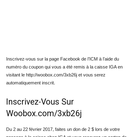
Inscrivez-vous sur la page Facebook de l’ICM à l’aide du
numéro du coupon qui vous a été remis à la caisse IGA en
visitant le http://woobox.com/3xb26j et vous serez
automatiquement inscrit.
Inscrivez-Vous Sur
Woobox.com/3xb26j
Du 2 au 22 février 2017, faites un don de 2 $ lors de votre