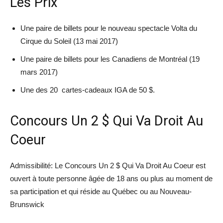
Les Prix
Une paire de billets pour le nouveau spectacle Volta du
Cirque du Soleil (13 mai 2017)
Une paire de billets pour les Canadiens de Montréal (19
mars 2017)
Une des 20 cartes-cadeaux IGA de 50 $.
Concours Un 2 $ Qui Va Droit Au
Coeur
Admissibilité: Le Concours Un 2 $ Qui Va Droit Au Coeur est
ouvert à toute personne âgée de 18 ans ou plus au moment de
sa participation et qui réside au Québec ou au Nouveau-
Brunswick