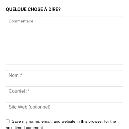
QUELQUE CHOSE À DIRE?
Save my name, email, and website in this browser for the
next time I comment.