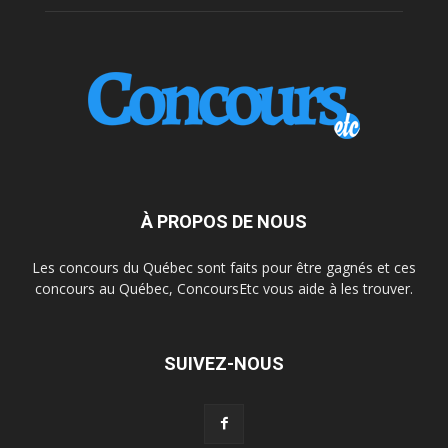
À PROPOS DE NOUS
Les concours du Québec sont faits pour être gagnés et ces
concours au Québec, ConcoursEtc vous aide à les trouver.
SUIVEZ-NOUS