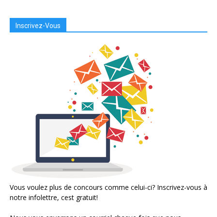
Inscrivez-Vous
Vous voulez plus de concours comme celui-ci? Inscrivez-vous à
notre infolettre, cest gratuit!