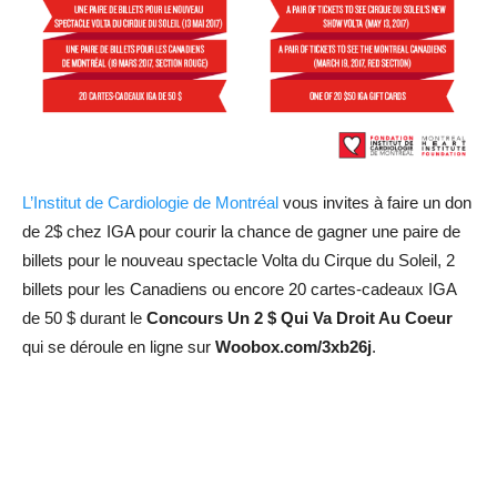
L’Institut de Cardiologie de Montréal
vous invites à faire un don
de 2$ chez IGA pour courir la chance de gagner une paire de
billets pour le nouveau spectacle Volta du Cirque du Soleil, 2
billets pour les Canadiens ou encore 20 cartes-cadeaux IGA
de 50 $ durant le
Concours Un 2 $ Qui Va Droit Au Coeur
qui se déroule en ligne sur
Woobox.com/3xb26j
.