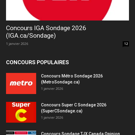
Concours IGA Sondage 2026
(IGA.ca/Sondage)
1 janvier 2026
12
CONCOURS POPULAIRES
Concours Métro Sondage 2026
(MetroSondage.ca)
1 janvier 2026
Concours Super C Sondage 2026
(SuperCSondage.ca)
1 janvier 2026
Concours Sondage TJX Canada Opinion