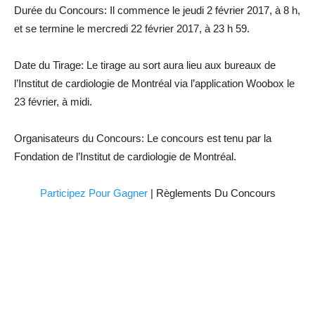
Durée du Concours: Il commence le jeudi 2 février 2017, à 8 h,
et se termine le mercredi 22 février 2017, à 23 h 59.
Date du Tirage: Le tirage au sort aura lieu aux bureaux de
l’Institut de cardiologie de Montréal via l’application Woobox le
23 février, à midi.
Organisateurs du Concours: Le concours est tenu par la
Fondation de l’Institut de cardiologie de Montréal.
Participez Pour Gagner
| Règlements Du Concours