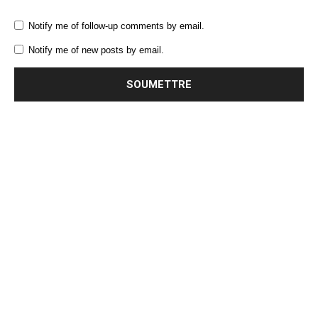
Notify me of follow-up comments by email.
Notify me of new posts by email.