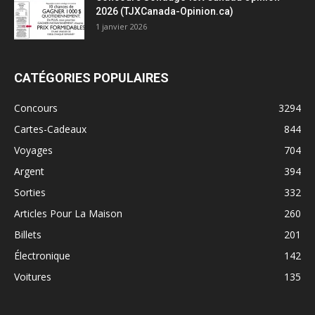
2026 (TJXCanada-Opinion.ca)
1 janvier 2026
CATÉGORIES POPULAIRES
Concours
3294
Cartes-Cadeaux
844
Voyages
704
Argent
394
Sorties
332
Articles Pour La Maison
260
Billets
201
Électronique
142
Voitures
135