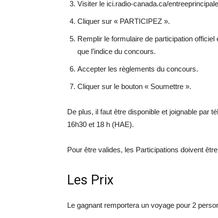
Visiter le ici.radio-canada.ca/entreeprincipa
Cliquer sur « PARTICIPEZ ».
Remplir le formulaire de participation offici
que l’indice du concours.
Accepter les règlements du concours.
Cliquer sur le bouton « Soumettre ».
De plus, il faut être disponible et joignable par
16h30 et 18 h (HAE).
Pour être valides, les Participations doivent êt
Les Prix
Le gagnant remportera un voyage pour 2 person