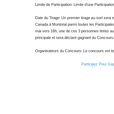
Limite de Participation: Limite d’une Participat
Date du Tirage: Un premier tirage au sort sera 
Canada à Montréal parmi toutes les Participati
mai vers 16h, une de ces 3 personnes tirées au 
principale et sera déclaré gagnant du Concours
Organisateurs du Concours: Le concours est te
Participez Pour Ga