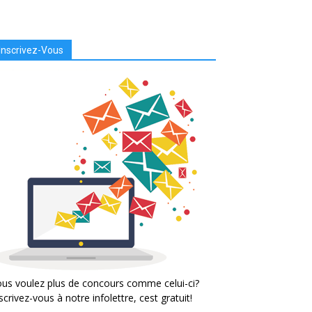
Inscrivez-Vous
us voulez plus de concours comme celui-ci?
scrivez-vous à notre infolettre, cest gratuit!