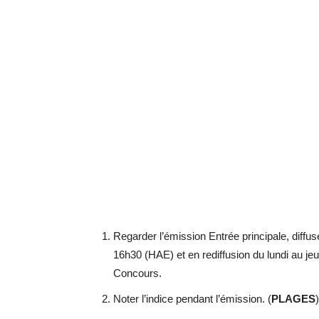
Regarder l’émission Entrée principale, diffu
16h30 (HAE) et en rediffusion du lundi au je
Concours.
Noter l’indice pendant l’émission. (
PLAGES
)