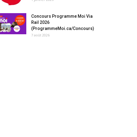
Concours Programme Moi Via
Rail 2026
(ProgrammeMoi.ca/Concours)
7 août 2026