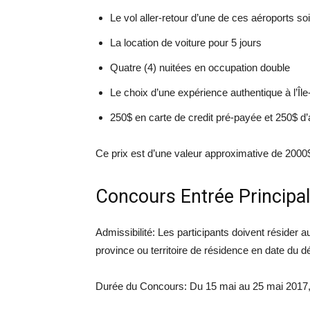
Le vol aller-retour d’une de ces aéroports s
La location de voiture pour 5 jours
Quatre (4) nuitées en occupation double
Le choix d’une expérience authentique à l’Î
250$ en carte de credit pré-payée et 250$ d
Ce prix est d’une valeur approximative de 2000
Concours Entrée Principal
Admissibilité: Les participants doivent résider a
province ou territoire de résidence en date du 
Durée du Concours: Du 15 mai au 25 mai 2017,