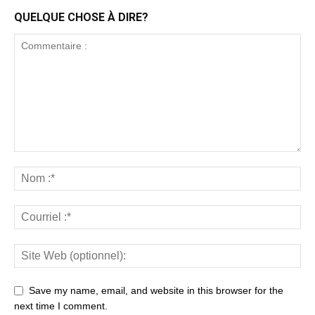
QUELQUE CHOSE À DIRE?
Save my name, email, and website in this browser for the
next time I comment.