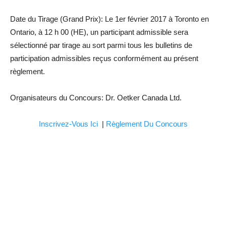
Date du Tirage (Grand Prix): Le 1er février 2017 à Toronto en
Ontario, à 12 h 00 (HE), un participant admissible sera
sélectionné par tirage au sort parmi tous les bulletins de
participation admissibles reçus conformément au présent
règlement.
Organisateurs du Concours: Dr. Oetker Canada Ltd.
Inscrivez-Vous Ici
|
Règlement Du Concours