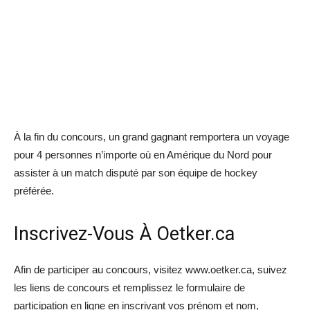
À la fin du concours, un grand gagnant remportera un voyage
pour 4 personnes n’importe où en Amérique du Nord pour
assister à un match disputé par son équipe de hockey
préférée.
Inscrivez-Vous À Oetker.ca
Afin de participer au concours, visitez www.oetker.ca, suivez
les liens de concours et remplissez le formulaire de
participation en ligne en inscrivant vos prénom et nom,