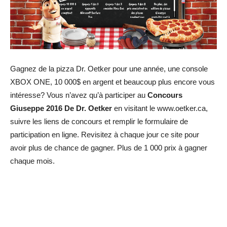
Gagnez de la pizza Dr. Oetker pour une année, une console
XBOX ONE, 10 000$ en argent et beaucoup plus encore vous
intéresse? Vous n’avez qu’à participer au
Concours
Giuseppe 2016 De Dr. Oetker
en visitant le www.oetker.ca,
suivre les liens de concours et remplir le formulaire de
participation en ligne. Revisitez à chaque jour ce site pour
avoir plus de chance de gagner. Plus de 1 000 prix à gagner
chaque mois.