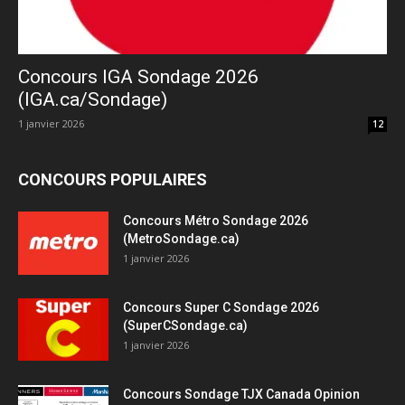
Concours IGA Sondage 2026
(IGA.ca/Sondage)
1 janvier 2026
12
CONCOURS POPULAIRES
Concours Métro Sondage 2026
(MetroSondage.ca)
1 janvier 2026
Concours Super C Sondage 2026
(SuperCSondage.ca)
1 janvier 2026
Concours Sondage TJX Canada Opinion