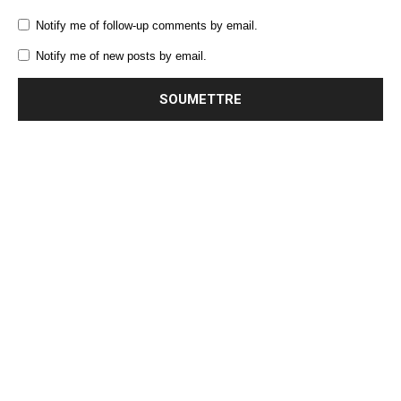
Notify me of follow-up comments by email.
Notify me of new posts by email.