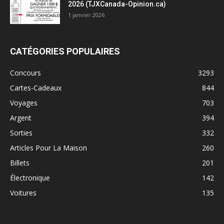
2026 (TJXCanada-Opinion.ca)
1 janvier 2026
CATÉGORIES POPULAIRES
Concours
3293
Cartes-Cadeaux
844
Voyages
703
Argent
394
Sorties
332
Articles Pour La Maison
260
Billets
201
Électronique
142
Voitures
135