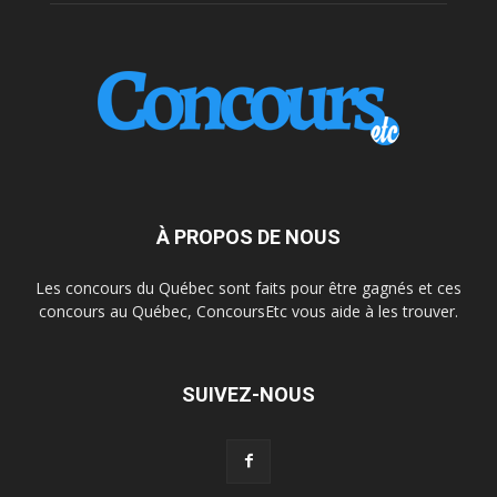
À PROPOS DE NOUS
Les concours du Québec sont faits pour être gagnés et ces
concours au Québec, ConcoursEtc vous aide à les trouver.
SUIVEZ-NOUS