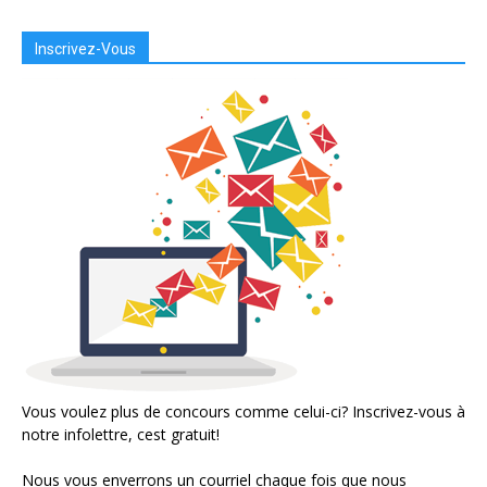
Inscrivez-Vous
Vous voulez plus de concours comme celui-ci? Inscrivez-vous à
notre infolettre, cest gratuit!
Nous vous enverrons un courriel chaque fois que nous