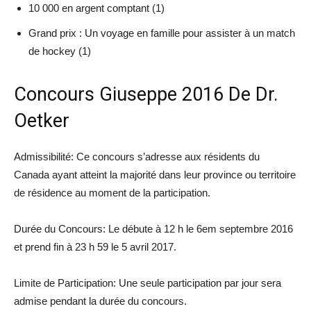
10 000 en argent comptant (1)
Grand prix : Un voyage en famille pour assister à un match
de hockey (1)
Concours Giuseppe 2016 De Dr.
Oetker
Admissibilité: Ce concours s’adresse aux résidents du
Canada ayant atteint la majorité dans leur province ou territoire
de résidence au moment de la participation.
Durée du Concours: Le
débute à 12 h le 6em septembre 2016
et prend fin à 23 h 59 le 5 avril 2017.
Limite de Participation: Une seule participation par jour sera
admise pendant la durée du concours.