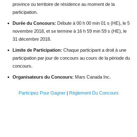
province ou territoire de résidence au moment de la
participation.
Durée du Concours:
Débute à 00 h 00 min 01 s (HE), le 5
novembre 2018, et se termine à 16 h 59 min 59 s (HE), le
31 décembre 2018.
Limite de Participation:
Chaque participant a droit à une
participation par jour de concours au cours de la période du
concours.
Organisateurs du Concours:
Mars Canada Inc.
Participez Pour Gagner
|
Règlement Du Concours