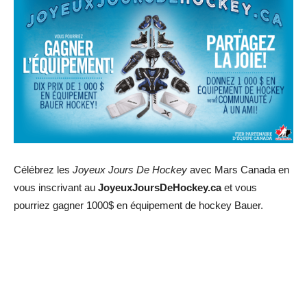
Célébrez les
Joyeux Jours De Hockey
avec Mars Canada en
vous inscrivant au
JoyeuxJoursDeHockey.ca
et vous
pourriez gagner 1000$ en équipement de hockey Bauer.