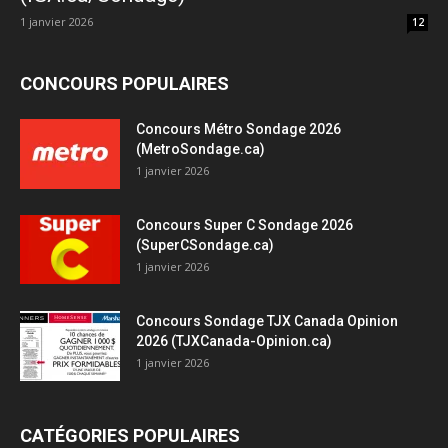
1 janvier 2026
12
CONCOURS POPULAIRES
Concours Métro Sondage 2026
(MetroSondage.ca)
1 janvier 2026
Concours Super C Sondage 2026
(SuperCSondage.ca)
1 janvier 2026
Concours Sondage TJX Canada Opinion
2026 (TJXCanada-Opinion.ca)
1 janvier 2026
CATÉGORIES POPULAIRES