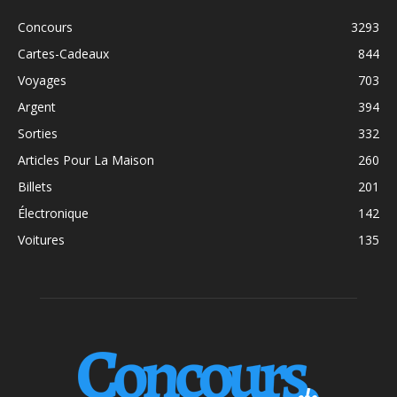
Concours
3293
Cartes-Cadeaux
844
Voyages
703
Argent
394
Sorties
332
Articles Pour La Maison
260
Billets
201
Électronique
142
Voitures
135