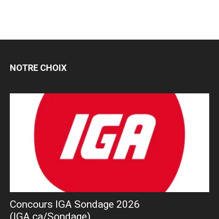
NOTRE CHOIX
Concours IGA Sondage 2026
(IGA.ca/Sondage)