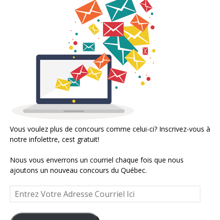
Vous voulez plus de concours comme celui-ci? Inscrivez-vous à
notre infolettre, cest gratuit!
Nous vous enverrons un courriel chaque fois que nous
ajoutons un nouveau concours du Québec.
Entrez
Votre
Adresse