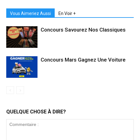
Vous Aimeriez Aussi
En Voir +
Concours Savourez Nos Classiques
Concours Mars Gagnez Une Voiture
QUELQUE CHOSE À DIRE?