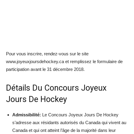
Pour vous inscrire, rendez-vous sur le site
www.joyeuxjoursdehockey.ca et remplissez le formulaire de
participation avant le 31 décembre 2018.
Détails Du Concours Joyeux
Jours De Hockey
Admissibilité:
Le Concours Joyeux Jours De Hockey
s’adresse aux résidants autorisés du Canada qui vivent au
Canada et qui ont atteint l’âge de la majorité dans leur