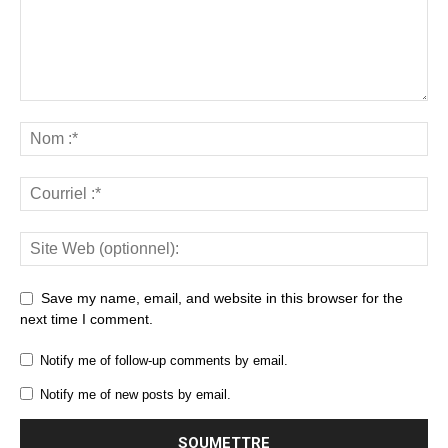
Save my name, email, and website in this browser for the
next time I comment.
Notify me of follow-up comments by email.
Notify me of new posts by email.