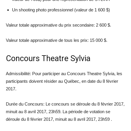
Un shooting photo professionnel (valeur de 1 600 $)
Valeur totale approximative du prix secondaire: 2 600 $.
Valeur totale approximative de tous les prix: 15 000 $.
Concours Theatre Sylvia
Admissibilité: Pour participer au Concours Theatre Sylvia, les
participants doivent résider au Québec, en date du 8 février
2017.
Durée du Concours: Le concours se déroule du 8 février 2017,
minuit au 8 avril 2017, 23h59. La période de votation se
déroule du 8 février 2017, minuit au 8 avril 2017, 23h59 .