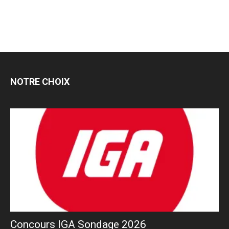
NOTRE CHOIX
Concours IGA Sondage 2026