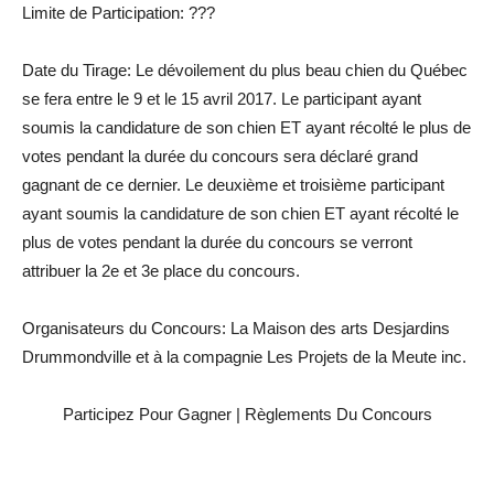
Limite de Participation: ???
Date du Tirage: Le dévoilement du plus beau chien du Québec
se fera entre le 9 et le 15 avril 2017. Le participant ayant
soumis la candidature de son chien ET ayant récolté le plus de
votes pendant la durée du concours sera déclaré grand
gagnant de ce dernier. Le deuxième et troisième participant
ayant soumis la candidature de son chien ET ayant récolté le
plus de votes pendant la durée du concours se verront
attribuer la 2e et 3e place du concours.
Organisateurs du Concours: La Maison des arts Desjardins
Drummondville et à la compagnie Les Projets de la Meute inc.
Participez Pour Gagner | Règlements Du Concours