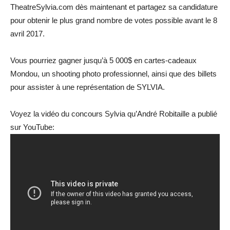
TheatreSylvia.com dès maintenant et partagez sa candidature
pour obtenir le plus grand nombre de votes possible avant le 8
avril 2017.
Vous pourriez gagner jusqu’à 5 000$ en cartes-cadeaux
Mondou, un shooting photo professionnel, ainsi que des billets
pour assister à une représentation de SYLVIA.
Voyez la vidéo du concours Sylvia qu’André Robitaille a publié
sur YouTube: