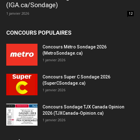
(IGA.ca/Sondage)
1 janvier 2026
12
CONCOURS POPULAIRES
Concours Métro Sondage 2026
(MetroSondage.ca)
1 janvier 2026
Concours Super C Sondage 2026
(SuperCSondage.ca)
1 janvier 2026
Concours Sondage TJX Canada Opinion
2026 (TJXCanada-Opinion.ca)
1 janvier 2026