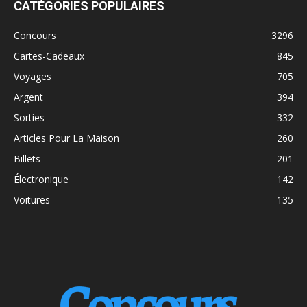
CATÉGORIES POPULAIRES
Concours
3296
Cartes-Cadeaux
845
Voyages
705
Argent
394
Sorties
332
Articles Pour La Maison
260
Billets
201
Électronique
142
Voitures
135