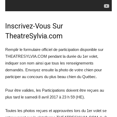
Inscrivez-Vous Sur
TheatreSylvia.com
Remplir le formulaire officiel de participation disponible sur
THEATRESYLVIA.COM pendant la durée du 1er volet,
indiquer son nom ainsi que tous les renseignements
demandés. Envoyez ensuite la photo de votre chien pour
participer au concours du plus beau chien du Québec.
Pour être valides, les Participations doivent être reçues au
plus tard le samedi 8 avril 2017 à 23 h 59 (HE).
Toutes les photos reçues et approuvées lors du 1er volet se