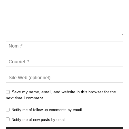
Save my name, email, and website in this browser for the
next time I comment.
Notify me of follow-up comments by email.
Notify me of new posts by email.