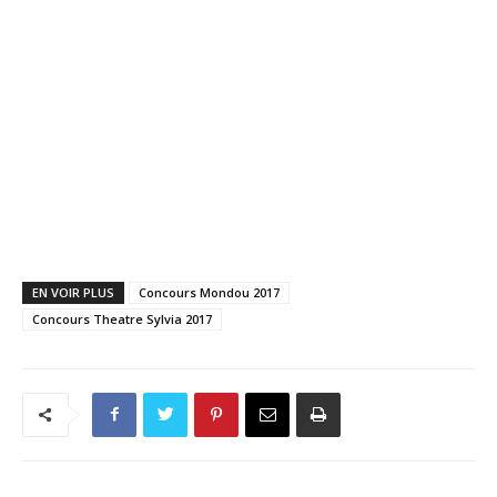
EN VOIR PLUS
Concours Mondou 2017
Concours Theatre Sylvia 2017