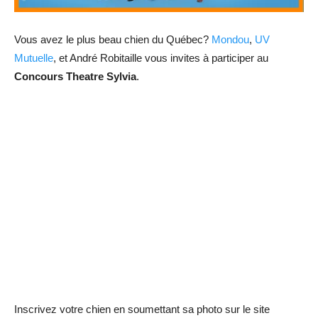
Vous avez le plus beau chien du Québec?
Mondou
,
UV
Mutuelle
, et André Robitaille vous invites à participer au
Concours Theatre Sylvia
.
Inscrivez votre chien en soumettant sa photo sur le site