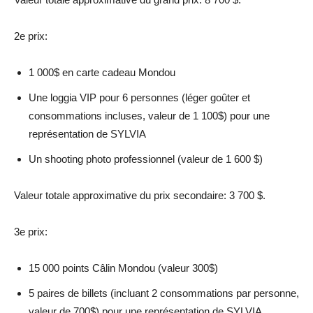
2e prix:
1 000$ en carte cadeau Mondou
Une loggia VIP pour 6 personnes (léger goûter et
consommations incluses, valeur de 1 100$) pour une
représentation de SYLVIA
Un shooting photo professionnel (valeur de 1 600 $)
Valeur totale approximative du prix secondaire: 3 700 $.
3e prix:
15 000 points Câlin Mondou (valeur 300$)
5 paires de billets (incluant 2 consommations par personne,
valeur de 700$) pour une représentation de SYLVIA