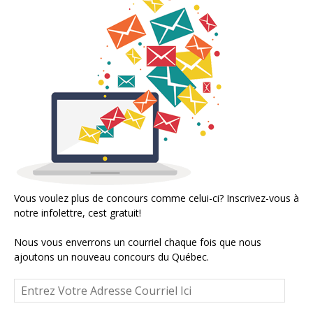
Vous voulez plus de concours comme celui-ci? Inscrivez-vous à
notre infolettre, cest gratuit!
Nous vous enverrons un courriel chaque fois que nous
ajoutons un nouveau concours du Québec.
Entrez
Votre