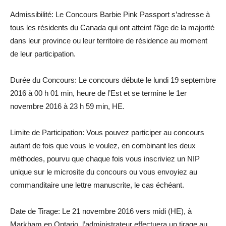
Admissibilité: Le Concours Barbie Pink Passport s’adresse à
tous les résidents du Canada qui ont atteint l’âge de la majorité
dans leur province ou leur territoire de résidence au moment
de leur participation.
Durée du Concours: Le concours débute le lundi 19 septembre
2016 à 00 h 01 min, heure de l’Est et se termine le 1er
novembre 2016 à 23 h 59 min, HE.
Limite de Participation: Vous pouvez participer au concours
autant de fois que vous le voulez, en combinant les deux
méthodes, pourvu que chaque fois vous inscriviez un NIP
unique sur le microsite du concours ou vous envoyiez au
commanditaire une lettre manuscrite, le cas échéant.
Date de Tirage: Le 21 novembre 2016 vers midi (HE), à
Markham en Ontario, l’administrateur effectuera un tirage au