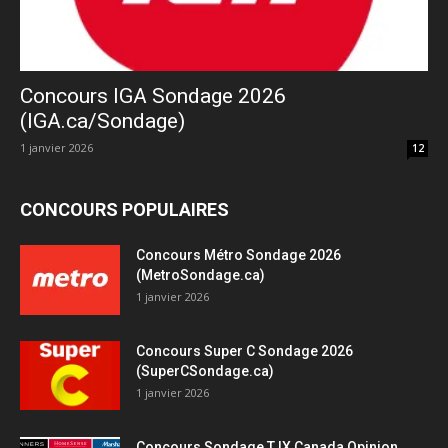
Concours IGA Sondage 2026
(IGA.ca/Sondage)
1 janvier 2026
12
CONCOURS POPULAIRES
Concours Métro Sondage 2026
(MetroSondage.ca)
1 janvier 2026
Concours Super C Sondage 2026
(SuperCSondage.ca)
1 janvier 2026
Concours Sondage TJX Canada Opinion