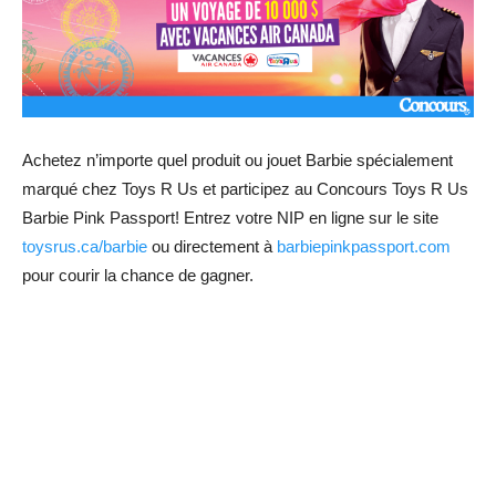
Achetez n’importe quel produit ou jouet Barbie spécialement
marqué chez Toys R Us et participez au Concours Toys R Us
Barbie Pink Passport! Entrez votre NIP en ligne sur le site
toysrus.ca/barbie
ou directement à
barbiepinkpassport.com
pour courir la chance de gagner.