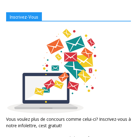
Inscrivez-Vous
Vous voulez plus de concours comme celui-ci? Inscrivez-vous à
notre infolettre, cest gratuit!