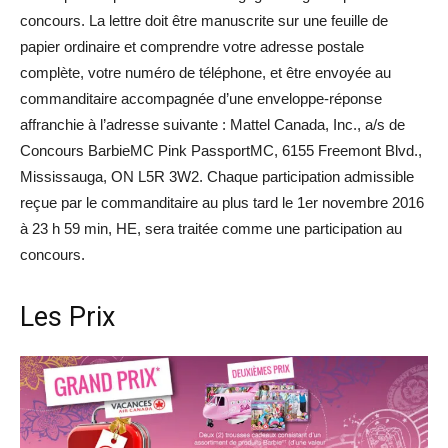
concours. La lettre doit être manuscrite sur une feuille de
papier ordinaire et comprendre votre adresse postale
complète, votre numéro de téléphone, et être envoyée au
commanditaire accompagnée d’une enveloppe-réponse
affranchie à l’adresse suivante : Mattel Canada, Inc., a/s de
Concours BarbieMC Pink PassportMC, 6155 Freemont Blvd.,
Mississauga, ON L5R 3W2. Chaque participation admissible
reçue par le commanditaire au plus tard le 1er novembre 2016
à 23 h 59 min, HE, sera traitée comme une participation au
concours.
Les Prix