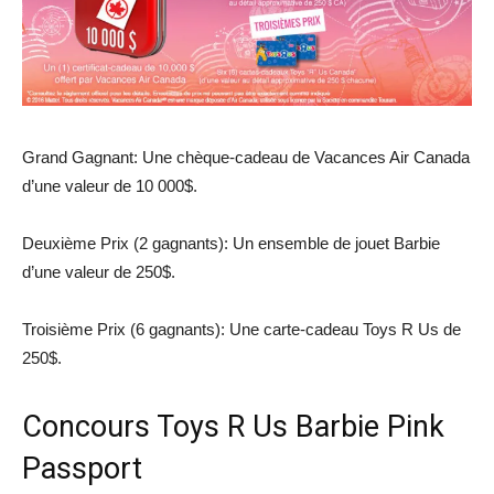
Grand Gagnant: Une chèque-cadeau de Vacances Air Canada
d’une valeur de 10 000$.
Deuxième Prix (2 gagnants): Un ensemble de jouet Barbie
d’une valeur de 250$.
Troisième Prix (6 gagnants): Une carte-cadeau Toys R Us de
250$.
Concours Toys R Us Barbie Pink
Passport