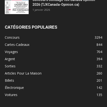
2026 (TJXCanada-Opinion.ca)
1 janvier 2026
CATÉGORIES POPULAIRES
Concours
3294
Cartes-Cadeaux
844
Voyages
704
Argent
394
Sorties
332
Articles Pour La Maison
260
Billets
201
Électronique
142
Voitures
135