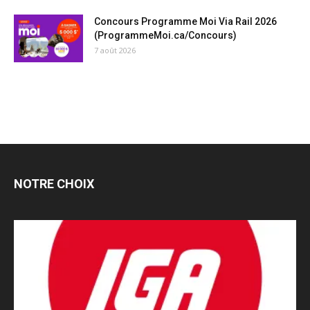
Concours Programme Moi Via Rail 2026
(ProgrammeMoi.ca/Concours)
7 août 2026
NOTRE CHOIX