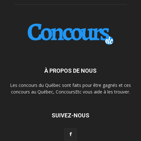
À PROPOS DE NOUS
Les concours du Québec sont faits pour être gagnés et ces
concours au Québec, ConcoursEtc vous aide à les trouver.
SUIVEZ-NOUS