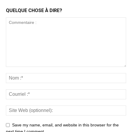
QUELQUE CHOSE À DIRE?
Save my name, email, and website in this browser for the
next time I comment.