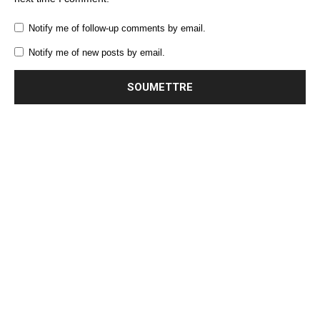
Notify me of follow-up comments by email.
Notify me of new posts by email.