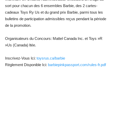
sort pour chacun des 6 ensembles Barbie, des 2 cartes-
cadeaux Toys Ry Us et du grand prix Barbie, parmi tous les
bulletins de participation admissibles reçus pendant la période
de la promotion.
Organisateurs du Concours: Mattel Canada Inc. et Toys »R
»Us (Canada) ltée.
Inscrivez-Vous Ici:
toysrus.ca/barbie
Règlement Disponible Ici:
barbiepinkpassport.com/rules-fr.pdf