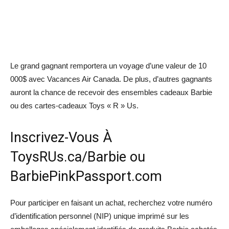
Le grand gagnant remportera un voyage d’une valeur de 10
000$ avec Vacances Air Canada. De plus, d’autres gagnants
auront la chance de recevoir des ensembles cadeaux Barbie
ou des cartes-cadeaux Toys « R » Us.
Inscrivez-Vous À
ToysRUs.ca/Barbie ou
BarbiePinkPassport.com
Pour participer en faisant un achat, recherchez votre numéro
d’identification personnel (NIP) unique imprimé sur les