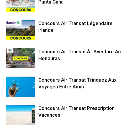
Punta Cana
Concours Air Transat Légendaire
Irlande
Concours Air Transat À l’Aventure Au
Honduras
Concours Air Transat Trinquez Aux
Voyages Entre Amis
Concours Air Transat Prescription
Vacances