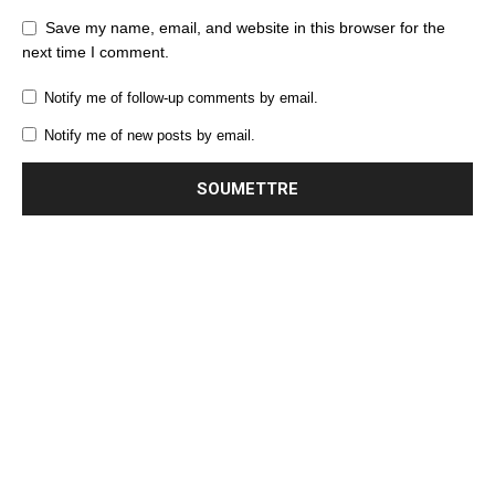
Save my name, email, and website in this browser for the
next time I comment.
Notify me of follow-up comments by email.
Notify me of new posts by email.