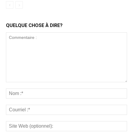
QUELQUE CHOSE À DIRE?