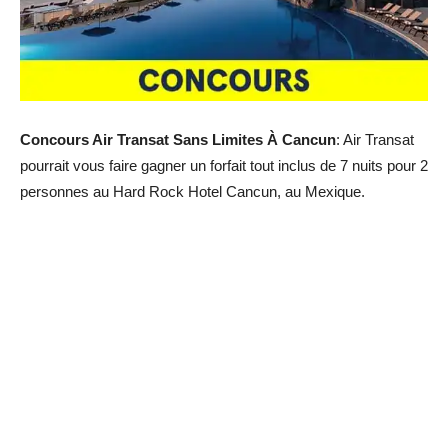
Concours Air Transat Sans Limites À Cancun
: Air Transat
pourrait vous faire gagner un forfait tout inclus de 7 nuits pour 2
personnes au Hard Rock Hotel Cancun, au Mexique.