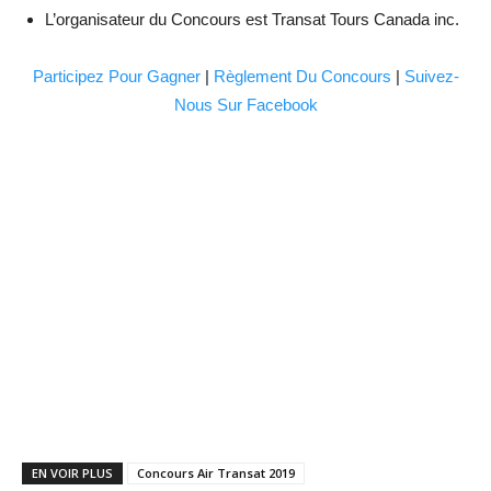
L’organisateur du Concours est Transat Tours Canada inc.
Participez Pour Gagner
|
Règlement Du Concours
|
Suivez-
Nous Sur Facebook
EN VOIR PLUS
Concours Air Transat 2019