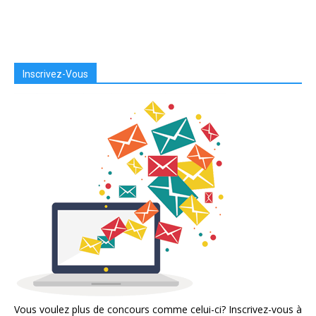
Inscrivez-Vous
Vous voulez plus de concours comme celui-ci? Inscrivez-vous à