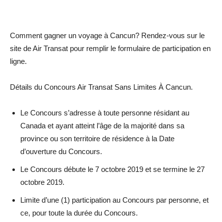
Comment gagner un voyage à Cancun? Rendez-vous sur le
site de Air Transat pour remplir le formulaire de participation en
ligne.
Détails du Concours Air Transat Sans Limites À Cancun.
Le Concours s’adresse à toute personne résidant au
Canada et ayant atteint l’âge de la majorité dans sa
province ou son territoire de résidence à la Date
d’ouverture du Concours.
Le Concours débute le 7 octobre 2019 et se termine le 27
octobre 2019.
Limite d’une (1) participation au Concours par personne, et
ce, pour toute la durée du Concours.