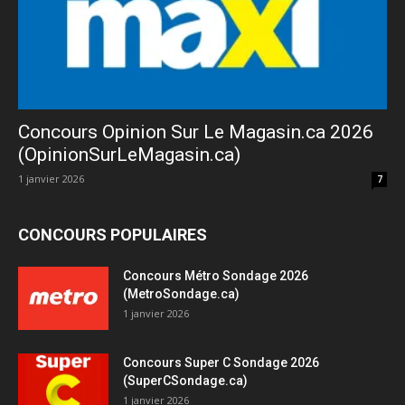
Concours Opinion Sur Le Magasin.ca 2026
(OpinionSurLeMagasin.ca)
1 janvier 2026
7
CONCOURS POPULAIRES
Concours Métro Sondage 2026
(MetroSondage.ca)
1 janvier 2026
Concours Super C Sondage 2026
(SuperCSondage.ca)
1 janvier 2026