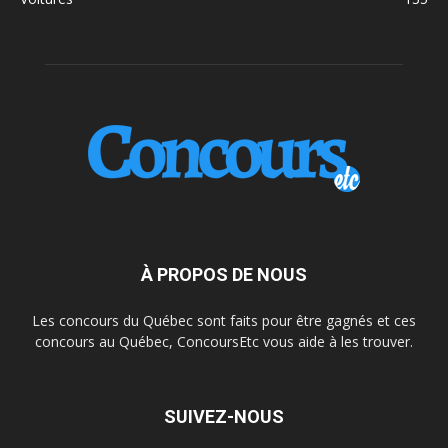
À PROPOS DE NOUS
Les concours du Québec sont faits pour être gagnés et ces
concours au Québec, ConcoursEtc vous aide à les trouver.
SUIVEZ-NOUS