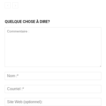
QUELQUE CHOSE À DIRE?