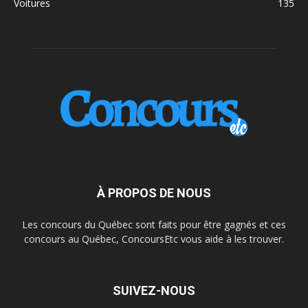
Voitures
135
À PROPOS DE NOUS
Les concours du Québec sont faits pour être gagnés et ces
concours au Québec, ConcoursEtc vous aide à les trouver.
SUIVEZ-NOUS