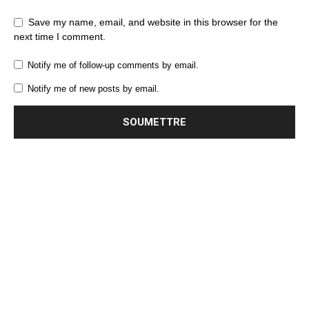
Save my name, email, and website in this browser for the
next time I comment.
Notify me of follow-up comments by email.
Notify me of new posts by email.