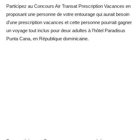
Participez au Concours Air Transat Prescription Vacances en
proposant une personne de votre entourage qui aurait besoin
d’une prescription vacances et cette personne pourrait gagner
un voyage tout inclus pour deux adultes à l’hôtel Paradisus
Punta Cana, en République dominicaine.