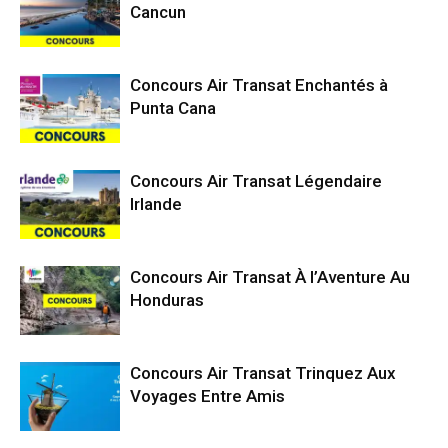
Cancun
Concours Air Transat Enchantés à
Punta Cana
Concours Air Transat Légendaire
Irlande
Concours Air Transat À l’Aventure Au
Honduras
Concours Air Transat Trinquez Aux
Voyages Entre Amis