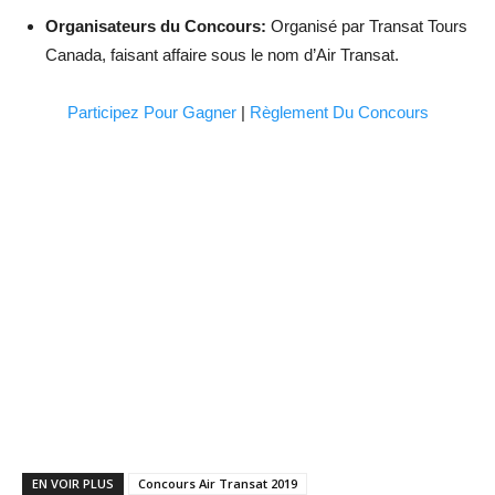
Organisateurs du Concours:
Organisé par Transat Tours
Canada, faisant affaire sous le nom d’Air Transat.
Participez Pour Gagner
|
Règlement Du Concours
EN VOIR PLUS
Concours Air Transat 2019