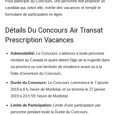
Pour participer au Concours, une personne doit proposer un
candidat qui, selon elle, mérite des vacances et remplir le
formulaire de participation en ligne.
Détails Du Concours Air Transat
Prescription Vacances
Admissibilité:
Le Concours s’adresse à toute personne
résidant au Canada et ayant atteint l’âge de la majorité dans
sa province ou son territoire de résidence avant ou à la
Date d’ouverture du Concours.
Durée du Concours:
Le Concours commence le 7 janvier
2019 à 8 h, heure de Montréal, et se termine le 27 janvier
2019 à 23 h 59, heure de Montréal
Limite de Participation:
Limite d’une participation par
personne pendant toute la Durée du Concours.