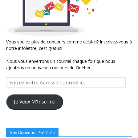
Vous voulez plus de concours comme celui-ci? Inscrivez-vous à
notre infolettre, cest gratuit!
Nous vous enverrons un courriel chaque fois que nous
ajoutons un nouveau concours du Québec.
Entrez
Votre
Adresse
Courriel
Je Veux M'Inscrire!
Ici
Vos Concours Préférés