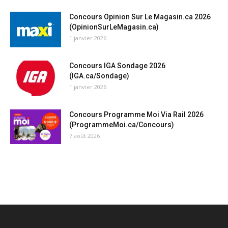
Concours Opinion Sur Le Magasin.ca 2026
(OpinionSurLeMagasin.ca)
1 janvier 2026
Concours IGA Sondage 2026
(IGA.ca/Sondage)
1 janvier 2026
Concours Programme Moi Via Rail 2026
(ProgrammeMoi.ca/Concours)
7 août 2026