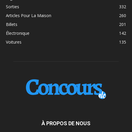
Sorties
332
Articles Pour La Maison
260
Billets
201
Électronique
142
Voitures
135
À PROPOS DE NOUS