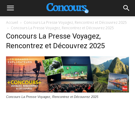
Accueil
Concours La Presse Voyagez, Rencontrez et Découvrez 2025
Concours La Presse Voyagez, Rencontrez et Découvrez 2025
Concours La Presse Voyagez,
Rencontrez et Découvrez 2025
Concours La Presse Voyagez, Rencontrez et Découvrez 2025