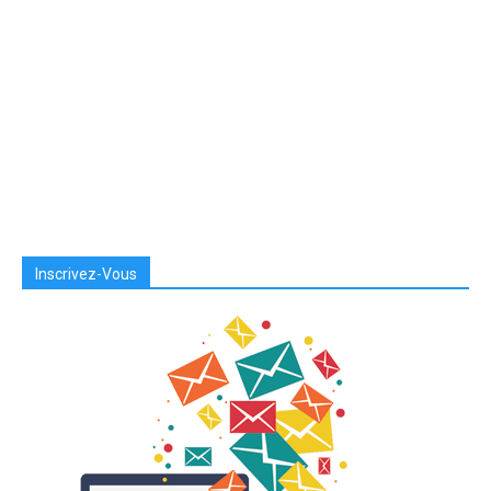
Inscrivez-Vous