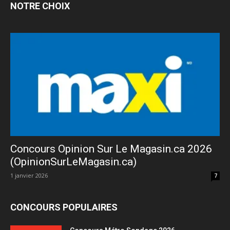
NOTRE CHOIX
Concours Opinion Sur Le Magasin.ca 2026
(OpinionSurLeMagasin.ca)
1 janvier 2026
7
CONCOURS POPULAIRES