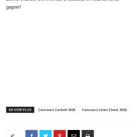
gagner!
EN VOIR PLUS
Concours Corbeil 2026
Concours Linen Chest 2026