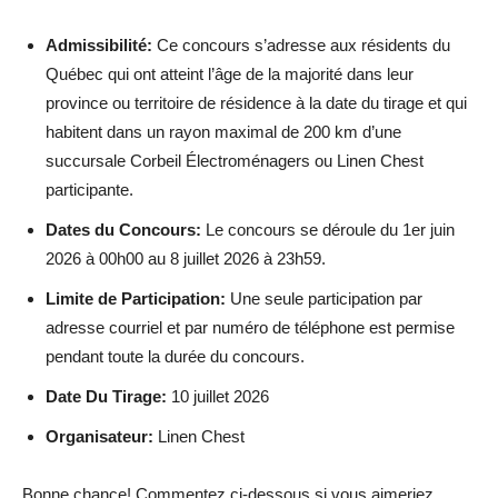
Admissibilité:
Ce concours s’adresse aux résidents du
Québec qui ont atteint l’âge de la majorité dans leur
province ou territoire de résidence à la date du tirage et qui
habitent dans un rayon maximal de 200 km d’une
succursale Corbeil Électroménagers ou Linen Chest
participante.
Dates du Concours:
Le concours se déroule du 1er juin
2026 à 00h00 au 8 juillet 2026 à 23h59.
Limite de Participation:
Une seule participation par
adresse courriel et par numéro de téléphone est permise
pendant toute la durée du concours.
Date Du Tirage:
10 juillet 2026
Organisateur:
Linen Chest
Bonne chance! Commentez ci-dessous si vous aimeriez