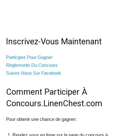
Inscrivez-Vous Maintenant
Participez Pour Gagner
Règlements Du Concours
Suivez-Nous Sur Facebook
Comment Participer À
Concours.LinenChest.com
Pour obtenir une chance de gagner:
Rendez vous en ligne sur la page du concours à