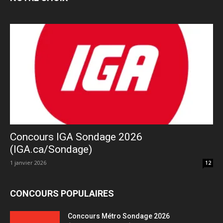
Concours IGA Sondage 2026
(IGA.ca/Sondage)
1 janvier 2026
12
CONCOURS POPULAIRES
Concours Métro Sondage 2026