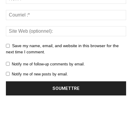
Save my name, email, and website in this browser for the
next time I comment.
Notify me of follow-up comments by email.
Notify me of new posts by email.