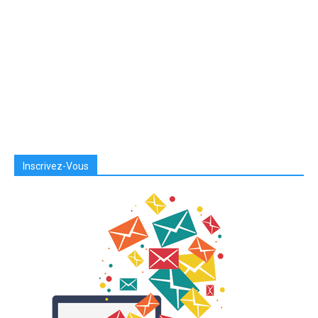
Inscrivez-Vous