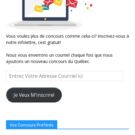
Vous voulez plus de concours comme celui-ci? Inscrivez-vous à
notre infolettre, cest gratuit!
Nous vous enverrons un courriel chaque fois que nous
ajoutons un nouveau concours du Québec.
Entrez
Votre
Adresse
Courriel
Je Veux M'Inscrire!
Ici
Vos Concours Préférés