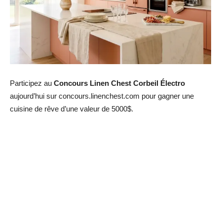
Participez au
Concours Linen Chest Corbeil Électro
aujourd’hui sur concours.linenchest.com pour gagner une
cuisine de rêve d’une valeur de 5000$.