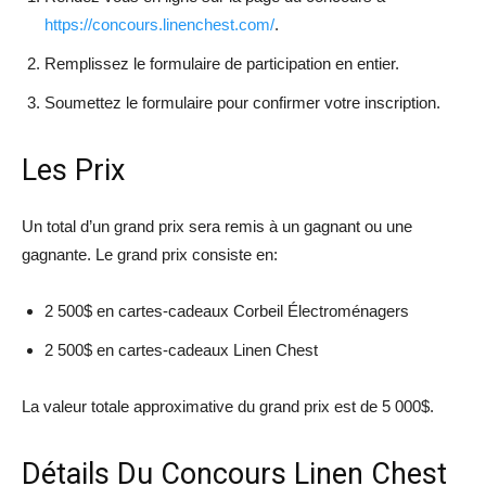
https://concours.linenchest.com/
.
Remplissez le formulaire de participation en entier.
Soumettez le formulaire pour confirmer votre inscription.
Les Prix
Un total d’un grand prix sera remis à un gagnant ou une
gagnante. Le grand prix consiste en:
2 500$ en cartes-cadeaux Corbeil Électroménagers
2 500$ en cartes-cadeaux Linen Chest
La valeur totale approximative du grand prix est de 5 000$.
Détails Du Concours Linen Chest