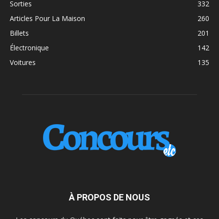
Sorties
332
Articles Pour La Maison
260
Billets
201
Électronique
142
Voitures
135
À PROPOS DE NOUS