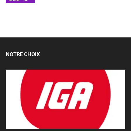
NOTRE CHOIX