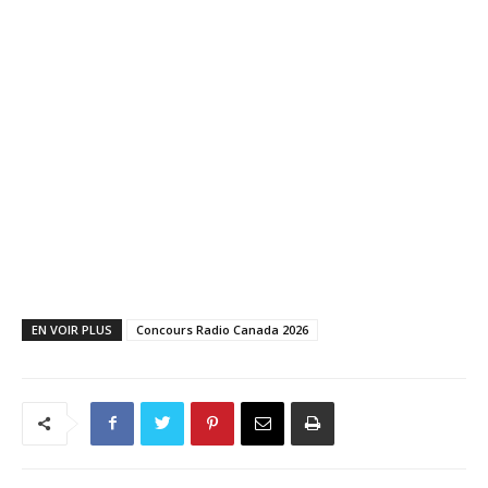
EN VOIR PLUS
Concours Radio Canada 2026