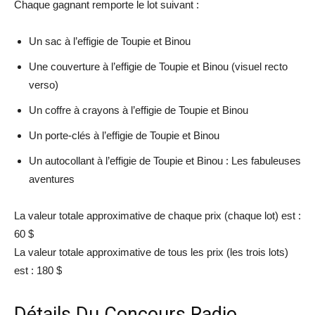
Chaque gagnant remporte le lot suivant :
Un sac à l’effigie de Toupie et Binou
Une couverture à l’effigie de Toupie et Binou (visuel recto
verso)
Un coffre à crayons à l’effigie de Toupie et Binou
Un porte-clés à l’effigie de Toupie et Binou
Un autocollant à l’effigie de Toupie et Binou : Les fabuleuses
aventures
La valeur totale approximative de chaque prix (chaque lot) est :
60 $
La valeur totale approximative de tous les prix (les trois lots)
est : 180 $
Détails Du Concours Radio