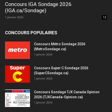
Concours IGA Sondage 2026
(IGA.ca/Sondage)
1 janvier 2026
12
CONCOURS POPULAIRES
Concours Métro Sondage 2026
(MetroSondage.ca)
1 janvier 2026
Concours Super C Sondage 2026
(SuperCSondage.ca)
1 janvier 2026
Concours Sondage TJX Canada Opinion
2026 (TJXCanada-Opinion.ca)
1 janvier 2026