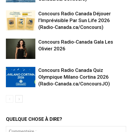
Concours Radio Canada Déjouer
l’Imprévisible Par Sun Life 2026
(Radio-Canada.ca/Concours)
Concours Radio-Canada Gala Les
Olivier 2026
Concours Radio Canada Quiz
Olympique Milano Cortina 2026
(Radio-Canada.ca/ConcoursJO)
QUELQUE CHOSE À DIRE?