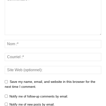
Save my name, email, and website in this browser for the
next time I comment.
Notify me of follow-up comments by email.
Notify me of new posts by email.