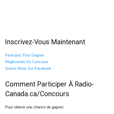
Inscrivez-Vous Maintenant
Participez Pour Gagner
Règlements Du Concours
Suivez-Nous Sur Facebook
Comment Participer À Radio-
Canada.ca/Concours
Pour obtenir une chance de gagner: