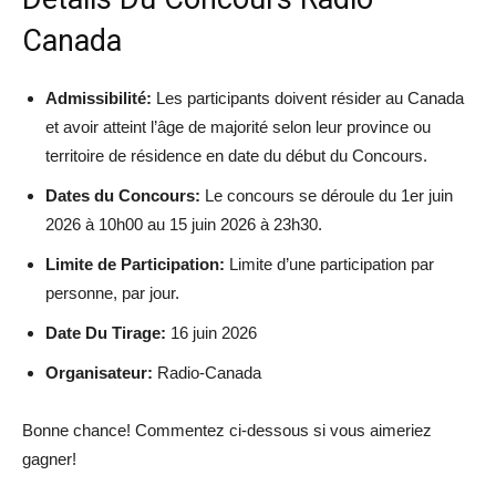
Canada
Admissibilité:
Les participants doivent résider au Canada
et avoir atteint l’âge de majorité selon leur province ou
territoire de résidence en date du début du Concours.
Dates du Concours:
Le concours se déroule du 1er juin
2026 à 10h00 au 15 juin 2026 à 23h30.
Limite de Participation:
Limite d’une participation par
personne, par jour.
Date Du Tirage:
16 juin 2026
Organisateur:
Radio-Canada
Bonne chance! Commentez ci-dessous si vous aimeriez
gagner!