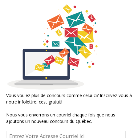
Vous voulez plus de concours comme celui-ci? Inscrivez-vous à
notre infolettre, cest gratuit!
Nous vous enverrons un courriel chaque fois que nous
ajoutons un nouveau concours du Québec.
Entrez