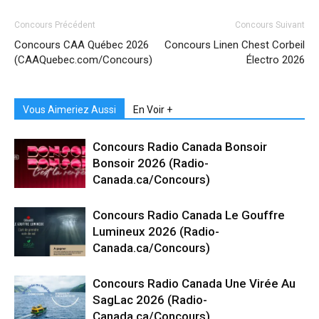
Concours Précédent
Concours Suivant
Concours CAA Québec 2026
Concours Linen Chest Corbeil
(CAAQuebec.com/Concours)
Électro 2026
Vous Aimeriez Aussi
En Voir +
Concours Radio Canada Bonsoir
Bonsoir 2026 (Radio-
Canada.ca/Concours)
Concours Radio Canada Le Gouffre
Lumineux 2026 (Radio-
Canada.ca/Concours)
Concours Radio Canada Une Virée Au
SagLac 2026 (Radio-
Canada.ca/Concours)