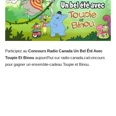
Participez au
Concours Radio Canada Un Bel Été Avec
Toupie Et Binou
aujourd’hui sur radio-canada.ca/concours
pour gagner un ensemble-cadeau Toupie et Binou.