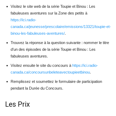
Visitez le site web de la série Toupie et Binou : Les
fabuleuses aventures sur la Zone des petits à
https://ici.radio-
canada.ca/jeunesse/prescolaire/emissions/13321/toupie-et-
binou-les-fabuleuses-aventures/
.
Trouvez la réponse à la question suivante : nommer le titre
d’un des épisodes de la série Toupie et Binou : Les
fabuleuses aventures.
Visitez ensuite le site du concours à
https://ici.radio-
canada.ca/concoursunbeleteavectoupieetbinou
.
Remplissez et soumettez le formulaire de participation
pendant la Durée du Concours.
Les Prix