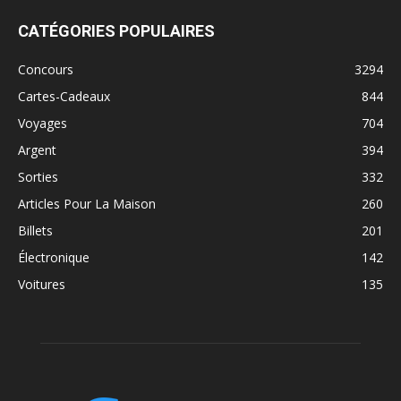
CATÉGORIES POPULAIRES
Concours
3294
Cartes-Cadeaux
844
Voyages
704
Argent
394
Sorties
332
Articles Pour La Maison
260
Billets
201
Électronique
142
Voitures
135