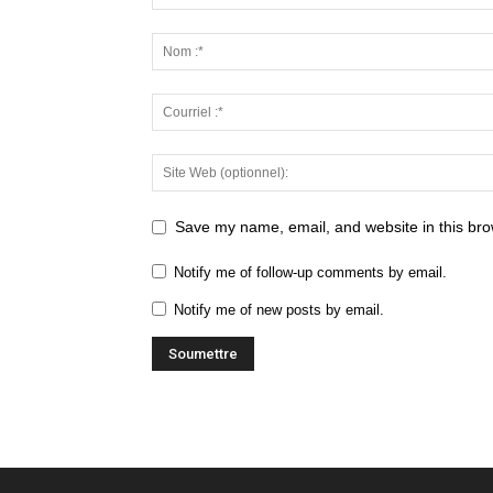
Save my name, email, and website in this bro
Notify me of follow-up comments by email.
Notify me of new posts by email.