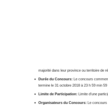
majorité dans leur province ou territoire de 
Durée du Concours:
Le concours commence 
termine le 31 octobre 2018 à 23 h 59 min 59
Limite de Participation:
Limite d’une partic
Organisateurs du Concours:
Le concours 