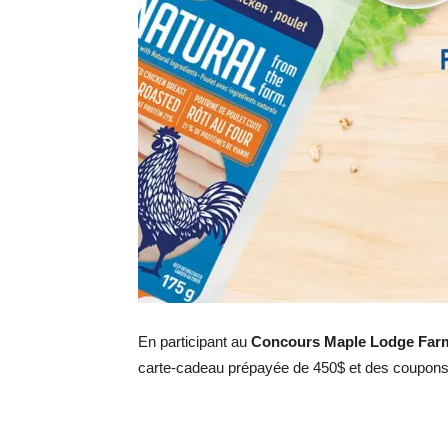
En participant au
Concours Maple Lodge Farm
carte-cadeau prépayée de 450$ et des coupons