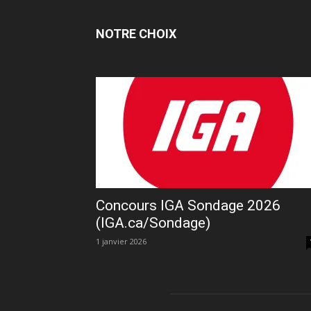
NOTRE CHOIX
Concours IGA Sondage 2026
(IGA.ca/Sondage)
1 janvier 2026