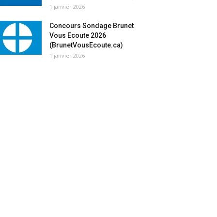
1 janvier 2026
Concours Sondage Brunet
Vous Ecoute 2026
(BrunetVousEcoute.ca)
1 janvier 2026