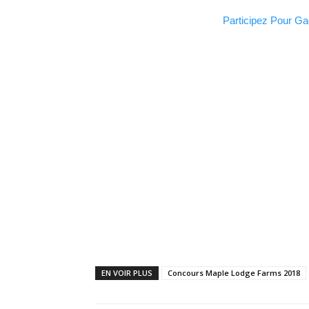
Participez Pour Ga
EN VOIR PLUS
Concours Maple Lodge Farms 2018