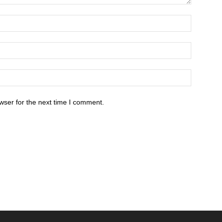
wser for the next time I comment.