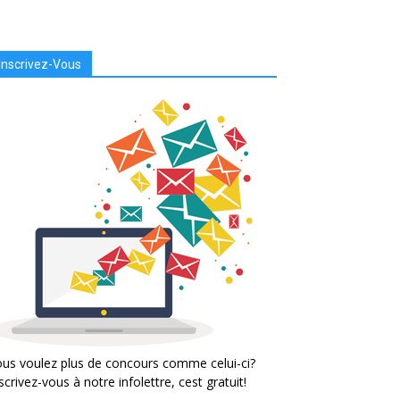
Inscrivez-Vous
us voulez plus de concours comme celui-ci?
scrivez-vous à notre infolettre, cest gratuit!