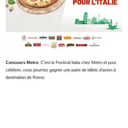
Concours Metro
: C’est le Festival Italia chez Metro et pour
célébrer, vous pourriez gagner une paire de billets d’avion à
destination de Rome.