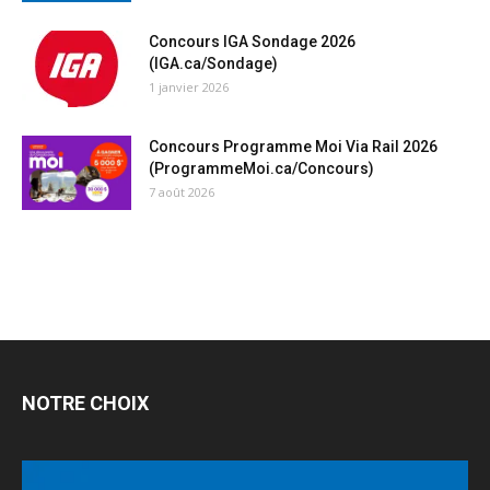
Concours IGA Sondage 2026
(IGA.ca/Sondage)
1 janvier 2026
Concours Programme Moi Via Rail 2026
(ProgrammeMoi.ca/Concours)
7 août 2026
NOTRE CHOIX