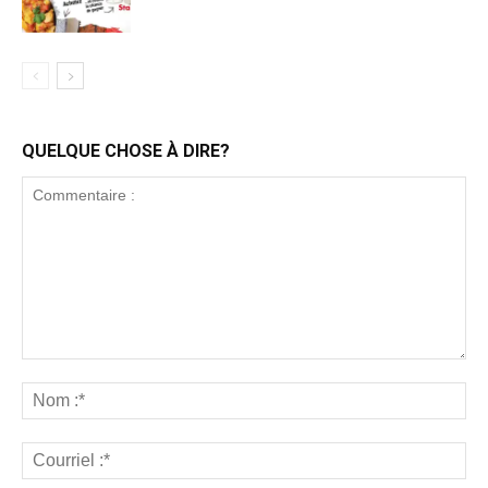
QUELQUE CHOSE À DIRE?