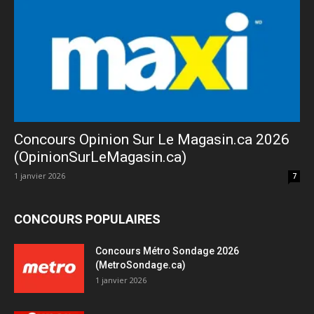
Concours Opinion Sur Le Magasin.ca 2026
(OpinionSurLeMagasin.ca)
1 janvier 2026
7
CONCOURS POPULAIRES
Concours Métro Sondage 2026
(MetroSondage.ca)
1 janvier 2026