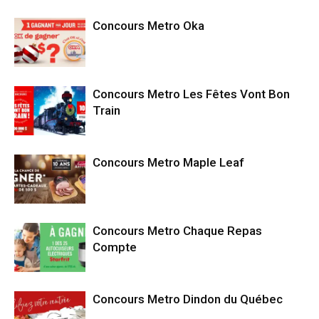
Concours Metro Oka
Concours Metro Les Fêtes Vont Bon
Train
Concours Metro Maple Leaf
Concours Metro Chaque Repas
Compte
Concours Metro Dindon du Québec