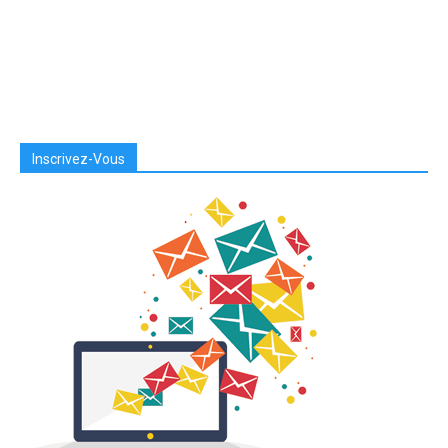
Inscrivez-Vous