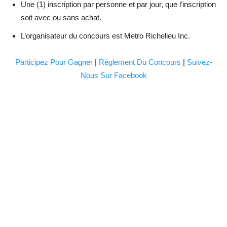
Une (1) inscription par personne et par jour, que l’inscription
soit avec ou sans achat.
L’organisateur du concours est Metro Richelieu Inc.
Participez Pour Gagner
|
Règlement Du Concours
|
Suivez-
Nous Sur Facebook