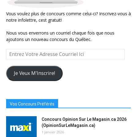
Vous voulez plus de concours comme celui-ci? Inscrivez-vous à
notre infolettre, cest gratuit!
Nous vous enverrons un courriel chaque fois que nous
ajoutons un nouveau concours du Québec.
Entrez
Votre
Adresse
Courriel
Je Veux M'Inscrire!
Ici
Vos Concours Préférés
Concours Opinion Sur Le Magasin.ca 2026
(OpinionSurLeMagasin.ca)
1 janvier 2026