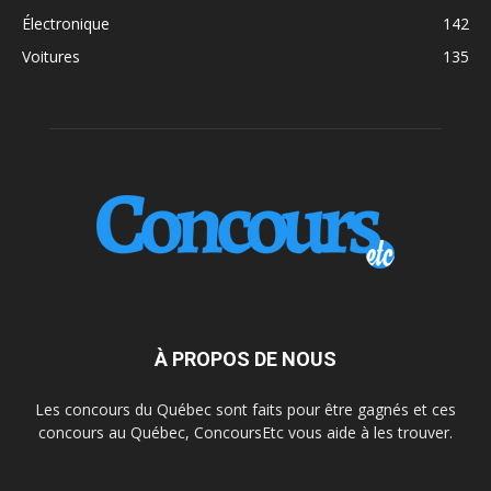
Électronique
142
Voitures
135
À PROPOS DE NOUS
Les concours du Québec sont faits pour être gagnés et ces
concours au Québec, ConcoursEtc vous aide à les trouver.