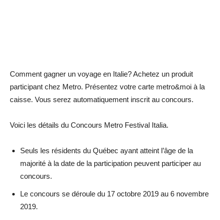
Comment gagner un voyage en Italie? Achetez un produit
participant chez Metro. Présentez votre carte metro&moi à la
caisse. Vous serez automatiquement inscrit au concours.
Voici les détails du Concours Metro Festival Italia.
Seuls les résidents du Québec ayant atteint l’âge de la
majorité à la date de la participation peuvent participer au
concours.
Le concours se déroule du 17 octobre 2019 au 6 novembre
2019.